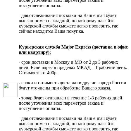
после уточнения всех параметров заказа и
поступления оплаты.
- для отслеживания посылки на Ваш e-mail будет
выслан номер накладной, по которому на сайте
курьерской службы сможете легко проверить, где
сейчас находится Ваша покупка.
Курьерская служба Major Express (доставка в офис
или квартиру):
- срок доставки в Москву и МО от 2 до 3 рабочих
дней. Если адрес в пределах МКАД – 1 рабочий день.
Стоимость от 400р.
- сроки и стоимость доставки в другие города России
будут уточнены при обработке Вашего заказа.
- товар будет отправлен в течение 1-3 рабочих дней
после уточнения всех параметров заказа и
поступления оплаты.
- для отслеживания посылки на Ваш e-mail будет
выслан номер накладной, по которому на сайте
курьерской службы сможете легко проверить, где