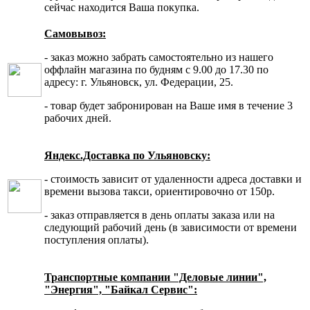
сейчас находится Ваша покупка.
Самовывоз:
- заказ можно забрать самостоятельно из нашего
оффлайн магазина по будням с 9.00 до 17.30 по
адресу: г. Ульяновск, ул. Федерации, 25.
- товар будет забронирован на Ваше имя в течение 3
рабочих дней.
Яндекс.Доставка по Ульяновску:
- стоимость зависит от удаленности адреса доставки и
времени вызова такси, ориентировочно от 150р.
- заказ отправляется в день оплаты заказа или на
следующий рабочий день (в зависимости от времени
поступления оплаты).
Транспортные компании "Деловые линии",
"Энергия", "Байкал Сервис":