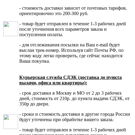
- стоимость доставки зависит от почтовых тарифов,
ориентировочно это 200-300 руб.
- товар будет отправлен в течение 1-3 рабочих дней
после уточнения всех параметров заказа и
поступления оплаты.
- для отслеживания посылки на Ваш e-mail будет
выслан трек-номер. Используя сайт Почты РФ, по
этому коду легко проверить, где сейчас находится
Ваша покупка.
Курьерская служба СДЭК (доставка до пункта
выдачи, офиса или квартиры):
- срок доставки в Москву и МО от 2 до 3 рабочих
дней, стоимость от 210р. до пункта выдачи СДЭК, от
350р до двери.
- сроки и стоимость доставки в другие города России
будут уточнены при обработке вашего заказа.
- товар будет отправлен в течение 1-3 рабочих дней