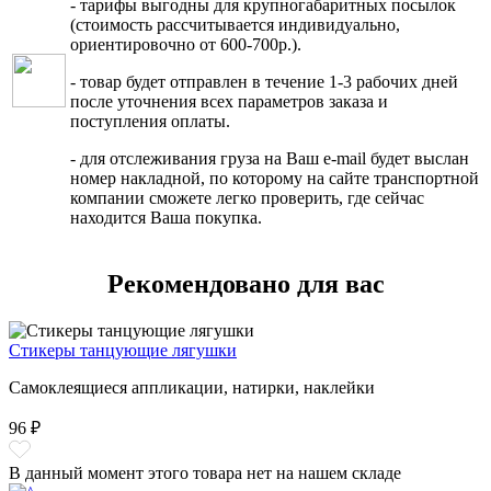
- тарифы выгодны для крупногабаритных посылок
(стоимость рассчитывается индивидуально,
ориентировочно от 600-700р.).
- товар будет отправлен в течение 1-3 рабочих дней
после уточнения всех параметров заказа и
поступления оплаты.
- для отслеживания груза на Ваш e-mail будет выслан
номер накладной, по которому на сайте транспортной
компании сможете легко проверить, где сейчас
находится Ваша покупка.
Рекомендовано для вас
Стикеры танцующие лягушки
Самоклеящиеся аппликации, натирки, наклейки
96 ₽
В данный момент этого товара нет на нашем складе