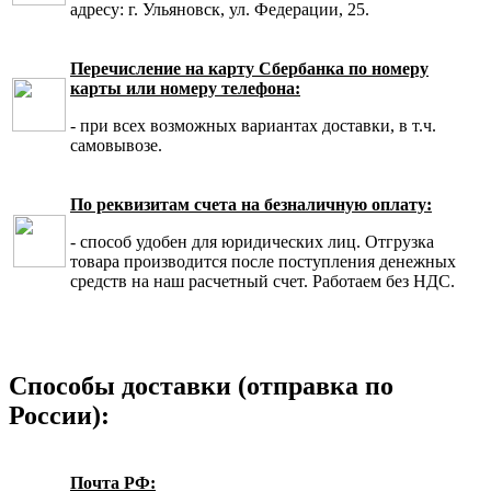
адресу: г. Ульяновск, ул. Федерации, 25.
Перечисление на карту Сбербанка по номеру
карты или номеру телефона:
- при всех возможных вариантах доставки, в т.ч.
самовывозе.
По реквизитам счета на безналичную оплату:
- способ удобен для юридических лиц. Отгрузка
товара производится после поступления денежных
средств на наш расчетный счет. Работаем без НДС.
Способы доставки (отправка по
России):
Почта РФ: