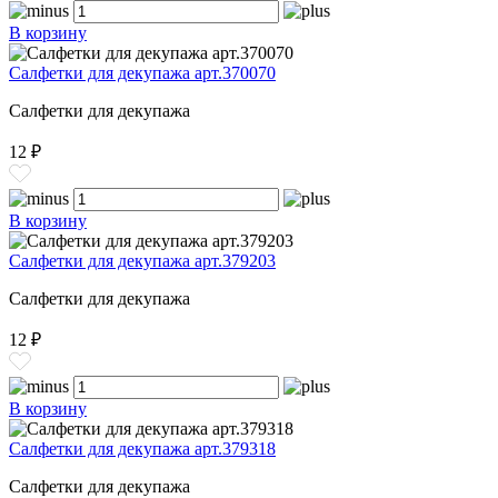
В корзину
Салфетки для декупажа арт.370070
Салфетки для декупажа
12 ₽
В корзину
Салфетки для декупажа арт.379203
Салфетки для декупажа
12 ₽
В корзину
Салфетки для декупажа арт.379318
Салфетки для декупажа