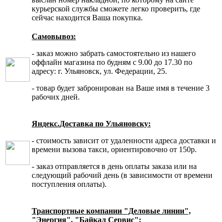
курьерской службы сможете легко проверить, где
сейчас находится Ваша покупка.
Самовывоз:
- заказ можно забрать самостоятельно из нашего
оффлайн магазина по будням с 9.00 до 17.30 по
адресу: г. Ульяновск, ул. Федерации, 25.
- товар будет забронирован на Ваше имя в течение 3
рабочих дней.
Яндекс.Доставка по Ульяновску:
- стоимость зависит от удаленности адреса доставки и
времени вызова такси, ориентировочно от 150р.
- заказ отправляется в день оплаты заказа или на
следующий рабочий день (в зависимости от времени
поступления оплаты).
Транспортные компании "Деловые линии",
"Энергия", "Байкал Сервис":