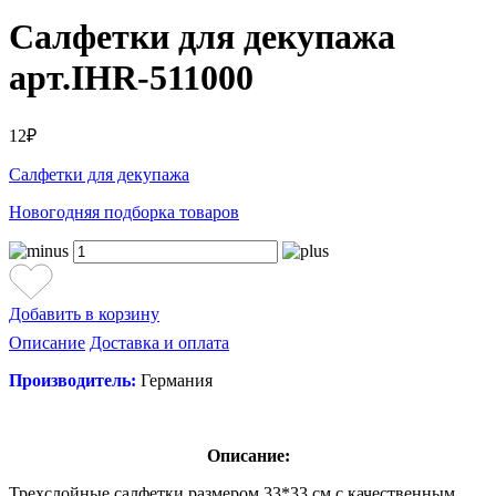
Салфетки для декупажа
арт.IHR-511000
12₽
Салфетки для декупажа
Новогодняя подборка товаров
Добавить в корзину
Описание
Доставка и оплата
Производитель:
Германия
Описание:
Трехслойные салфетки размером 33*33 см с качественным