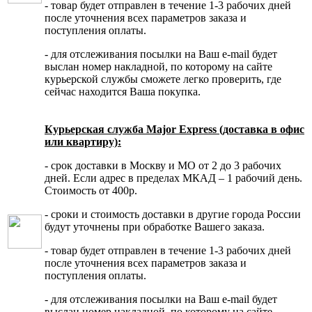
- товар будет отправлен в течение 1-3 рабочих дней
после уточнения всех параметров заказа и
поступления оплаты.
- для отслеживания посылки на Ваш e-mail будет
выслан номер накладной, по которому на сайте
курьерской службы сможете легко проверить, где
сейчас находится Ваша покупка.
Курьерская служба Major Express (доставка в офис
или квартиру):
- срок доставки в Москву и МО от 2 до 3 рабочих
дней. Если адрес в пределах МКАД – 1 рабочий день.
Стоимость от 400р.
- сроки и стоимость доставки в другие города России
будут уточнены при обработке Вашего заказа.
- товар будет отправлен в течение 1-3 рабочих дней
после уточнения всех параметров заказа и
поступления оплаты.
- для отслеживания посылки на Ваш e-mail будет
выслан номер накладной, по которому на сайте