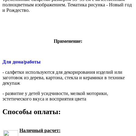
полноцветным изображением. Тематика рисунка - Новый год
и Рождество.
Применение:
Для дома/работы
- салфетки используются для декорирования изделий или
заготовок из дерева, картона, стекла и керамики в технике
декупаж
- развитие у детей усидчивости, мелкой моторики,
эстетического вкуса и восприятия цвета
Способы оплаты:
Наличный расчет: