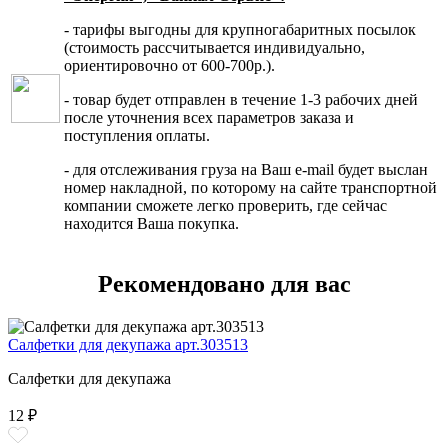
- тарифы выгодны для крупногабаритных посылок
(стоимость рассчитывается индивидуально,
ориентировочно от 600-700р.).
- товар будет отправлен в течение 1-3 рабочих дней
после уточнения всех параметров заказа и
поступления оплаты.
- для отслеживания груза на Ваш e-mail будет выслан
номер накладной, по которому на сайте транспортной
компании сможете легко проверить, где сейчас
находится Ваша покупка.
Рекомендовано для вас
Салфетки для декупажа арт.303513
Салфетки для декупажа
12 ₽