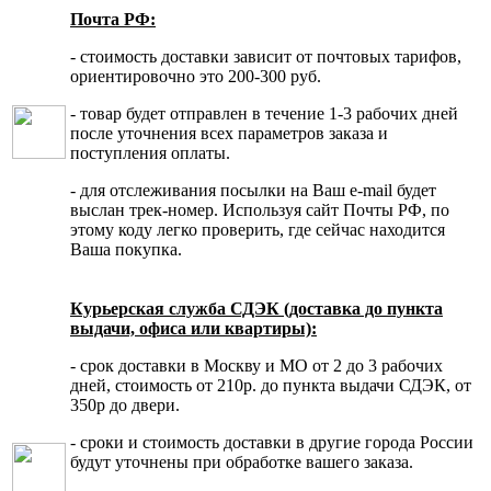
Почта РФ:
- стоимость доставки зависит от почтовых тарифов,
ориентировочно это 200-300 руб.
- товар будет отправлен в течение 1-3 рабочих дней
после уточнения всех параметров заказа и
поступления оплаты.
- для отслеживания посылки на Ваш e-mail будет
выслан трек-номер. Используя сайт Почты РФ, по
этому коду легко проверить, где сейчас находится
Ваша покупка.
Курьерская служба СДЭК (доставка до пункта
выдачи, офиса или квартиры):
- срок доставки в Москву и МО от 2 до 3 рабочих
дней, стоимость от 210р. до пункта выдачи СДЭК, от
350р до двери.
- сроки и стоимость доставки в другие города России
будут уточнены при обработке вашего заказа.