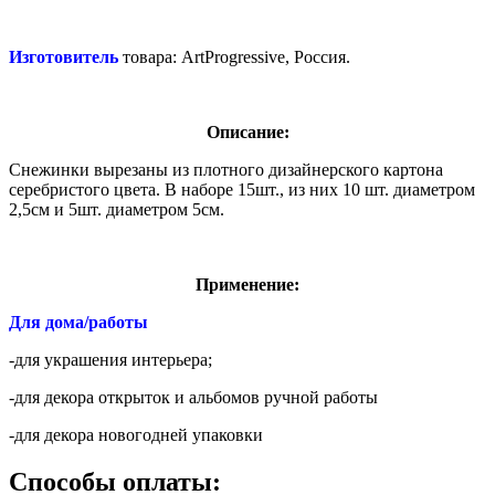
Изготовитель
товара: ArtProgressive, Россия.
Описание:
Снежинки вырезаны из плотного дизайнерского картона
серебристого цвета. В наборе 15шт., из них 10 шт. диаметром
2,5см и 5шт. диаметром 5см.
Применение:
Для дома/работы
-для украшения интерьера;
-для декора открыток и альбомов ручной работы
-для декора новогодней упаковки
Способы оплаты: