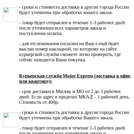
- сроки и стоимость доставки в другие города России
будут уточнены при обработке вашего заказа.
- товар будет отправлен в течение 1-3 рабочих дней
после уточнения всех параметров заказа и
поступления оплаты.
- для отслеживания посылки на Ваш e-mail будет
выслан номер накладной, по которому на сайте
курьерской службы сможете легко проверить, где
сейчас находится Ваша покупка.
Курьерская служба Major Express (доставка в офис
или квартиру):
- срок доставки в Москву и МО от 2 до 3 рабочих
дней. Если адрес в пределах МКАД – 1 рабочий день.
Стоимость от 400р.
- сроки и стоимость доставки в другие города России
будут уточнены при обработке Вашего заказа.
- товар будет отправлен в течение 1-3 рабочих дней
после уточнения всех параметров заказа и