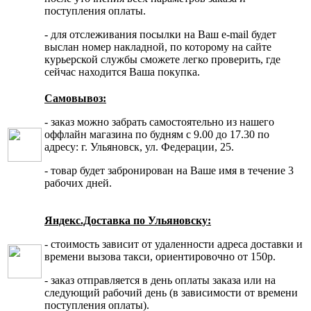
поступления оплаты.
- для отслеживания посылки на Ваш e-mail будет
выслан номер накладной, по которому на сайте
курьерской службы сможете легко проверить, где
сейчас находится Ваша покупка.
Самовывоз:
- заказ можно забрать самостоятельно из нашего
оффлайн магазина по будням с 9.00 до 17.30 по
адресу: г. Ульяновск, ул. Федерации, 25.
- товар будет забронирован на Ваше имя в течение 3
рабочих дней.
Яндекс.Доставка по Ульяновску:
- стоимость зависит от удаленности адреса доставки и
времени вызова такси, ориентировочно от 150р.
- заказ отправляется в день оплаты заказа или на
следующий рабочий день (в зависимости от времени
поступления оплаты).