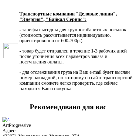
Транспортные компании "Деловые линии",
"Энергия", "Байкал Сервис":
- тарифы выгодны для крупногабаритных посылок
(стоимость рассчитывается индивидуально,
ориентировочно от 600-700р.).
- товар будет отправлен в течение 1-3 рабочих дней
после уточнения всех параметров заказа и
поступления оплаты.
- для отслеживания груза на Ваш e-mail будет выслан
номер накладной, по которому на сайте транспортной
компании сможете легко проверить, где сейчас
находится Ваша покупка.
Рекомендовано для вас
ArtProgressive
Адрес: