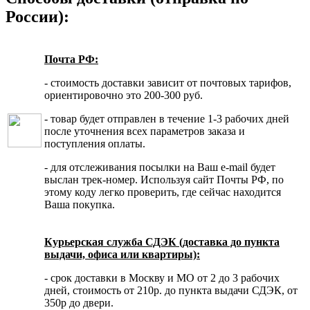
России):
Почта РФ:
- стоимость доставки зависит от почтовых тарифов,
ориентировочно это 200-300 руб.
- товар будет отправлен в течение 1-3 рабочих дней
после уточнения всех параметров заказа и
поступления оплаты.
- для отслеживания посылки на Ваш e-mail будет
выслан трек-номер. Используя сайт Почты РФ, по
этому коду легко проверить, где сейчас находится
Ваша покупка.
Курьерская служба СДЭК (доставка до пункта
выдачи, офиса или квартиры):
- срок доставки в Москву и МО от 2 до 3 рабочих
дней, стоимость от 210р. до пункта выдачи СДЭК, от
350р до двери.