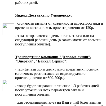
рабочих дней.
Яндекс.Доставка по Ульяновску:
- стоимость зависит от удаленности адреса доставки и
времени вызова такси, ориентировочно от 150р.
- заказ отправляется в день оплаты заказа или на
следующий рабочий день (в зависимости от времени
поступления оплаты).
Транспортные компании "Деловые линии",
"Энергия", "Байкал Сервис":
- тарифы выгодны для крупногабаритных посылок
(стоимость рассчитывается индивидуально,
ориентировочно от 600-700р.).
- товар будет отправлен в течение 1-3 рабочих дней
после уточнения всех параметров заказа и
поступления оплаты.
- для отслеживания груза на Ваш e-mail будет выслан