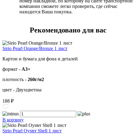
номер накладной, по которому на сайте транспортной
компании сможете легко проверить, где сейчас
находится Ваша покупка.
Рекомендовано для вас
Sirio Pearl Orange/Bronze 1 лист
Картон и бумага для фона и деталей
формат -
А3+
плотность -
260г/м2
цвет - Двухцветны
188 ₽
В корзину
Sirio Pearl Oyster Shell 1 лист