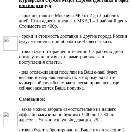
Курьерская служба Major Express (доставка в офис
или квартиру):
- срок доставки в Москву и МО от 2 до 3 рабочих
дней. Если адрес в пределах МКАД – 1 рабочий день.
Стоимость от 400р.
- сроки и стоимость доставки в другие города России
будут уточнены при обработке Вашего заказа.
- товар будет отправлен в течение 1-3 рабочих дней
после уточнения всех параметров заказа и
поступления оплаты.
- для отслеживания посылки на Ваш e-mail будет
выслан номер накладной, по которому на сайте
курьерской службы сможете легко проверить, где
сейчас находится Ваша покупка.
Самовывоз:
- заказ можно забрать самостоятельно из нашего
оффлайн магазина по будням с 9.00 до 17.30 по
адресу: г. Ульяновск, ул. Федерации, 25.
- товар будет забронирован на Ваше имя в течение 3