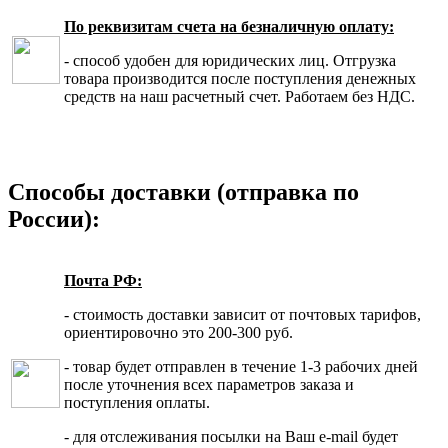
По реквизитам счета на безналичную оплату:
- способ удобен для юридических лиц. Отгрузка
товара производится после поступления денежных
средств на наш расчетный счет. Работаем без НДС.
Способы доставки (отправка по
России):
Почта РФ:
- стоимость доставки зависит от почтовых тарифов,
ориентировочно это 200-300 руб.
- товар будет отправлен в течение 1-3 рабочих дней
после уточнения всех параметров заказа и
поступления оплаты.
- для отслеживания посылки на Ваш e-mail будет