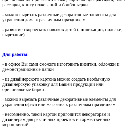
рассадки, книгу пожеланий и бонбоньерки
- можно вырезать различные декоративные элементы для
украшения дома к различным праздникам
- развитие творческих навыков детей (аппликации, поделки,
вырезание).
Для работы
- в офисе Вы сами сможете изготовить визитки, обложки и
демонстрационные папки
- из дизайнерского картона можно создать необычную
дизайнерскую упаковку для Вашей продукции или
оригинальные бирки
- можно вырезать различные декоративные элементы для
украшения офиса или магазина к различным праздникам
- несомненно, такой картон пригодится декораторам и
дизайнерам для различных проектов и торжественных
мероприятий.