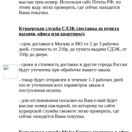
выслан трек-номер. Используя сайт Почты РФ, по
этому коду легко проверить, где сейчас находится
Ваша покупка.
Курьерская служба СДЭК (доставка до пункта
выдачи, офиса или квартиры):
- срок доставки в Москву и МО от 2 до 3 рабочих
дней, стоимость от 210р. до пункта выдачи СДЭК, от
350р до двери.
- сроки и стоимость доставки в другие города России
будут уточнены при обработке вашего заказа.
- товар будет отправлен в течение 1-3 рабочих дней
после уточнения всех параметров заказа и
поступления оплаты.
- для отслеживания посылки на Ваш e-mail будет
выслан номер накладной, по которому на сайте
курьерской службы сможете легко проверить, где
сейчас находится Ваша покупка.