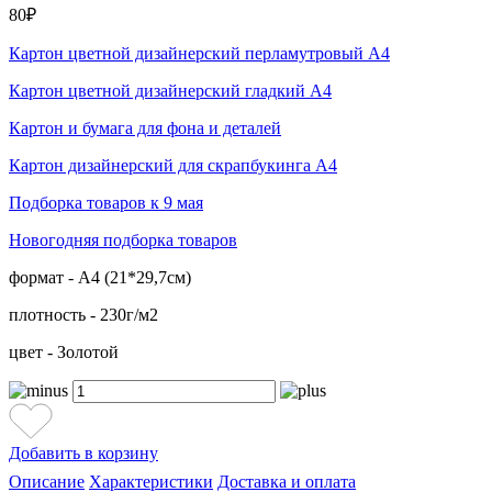
80₽
Картон цветной дизайнерский перламутровый А4
Картон цветной дизайнерский гладкий А4
Картон и бумага для фона и деталей
Картон дизайнерский для скрапбукинга А4
Подборка товаров к 9 мая
Новогодняя подборка товаров
формат - А4 (21*29,7см)
плотность - 230г/м2
цвет - Золотой
Добавить в корзину
Описание
Характеристики
Доставка и оплата