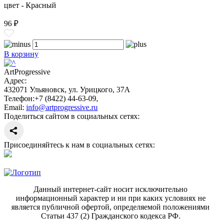
цвет - Красный
96 ₽
В корзину
ArtProgressive
Адрес:
432071
Ульяновск
,
ул. Урицкого, 37А
Телефон:
+7 (8422) 44-63-09
,
Email:
info@artprogressive.ru
Поделиться сайтом в социальных сетях:
Присоединяйтесь к нам в социальных сетях:
Данный интернет-сайт носит исключительно
информационный характер и ни при каких условиях не
является публичной офертой, определяемой положениями
Статьи 437 (2) Гражданского кодекса РФ.