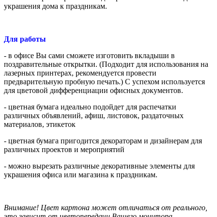
украшения дома к праздникам.
Для работы
- в офисе Вы сами сможете изготовить вкладыши в
поздравительные открытки. (Подходит для использования на
лазерных принтерах, рекомендуется провести
предварительную пробную печать.)
С успехом используется
для цветовой дифференциации офисных документов.
- цветная бумага идеально подойдет для распечатки
различных объявлений, афиш, листовок, раздаточных
материалов, этикеток
- цветная бумага пригодится декораторам и дизайнерам для
различных проектов и мероприятий
- можно вырезать различные декоративные элементы для
украшения офиса или магазина к праздникам.
Внимание! Цвет картона может отличаться от реального,
это зависит от цветопередачи Вашего монитора.