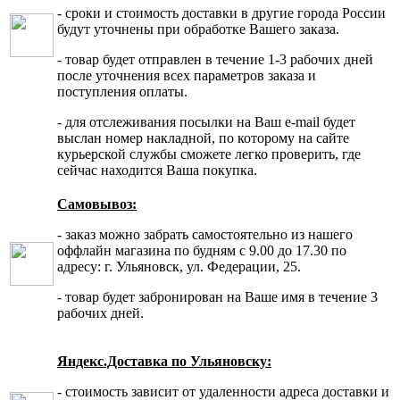
- сроки и стоимость доставки в другие города России
будут уточнены при обработке Вашего заказа.
- товар будет отправлен в течение 1-3 рабочих дней
после уточнения всех параметров заказа и
поступления оплаты.
- для отслеживания посылки на Ваш e-mail будет
выслан номер накладной, по которому на сайте
курьерской службы сможете легко проверить, где
сейчас находится Ваша покупка.
Самовывоз:
- заказ можно забрать самостоятельно из нашего
оффлайн магазина по будням с 9.00 до 17.30 по
адресу: г. Ульяновск, ул. Федерации, 25.
- товар будет забронирован на Ваше имя в течение 3
рабочих дней.
Яндекс.Доставка по Ульяновску:
- стоимость зависит от удаленности адреса доставки и