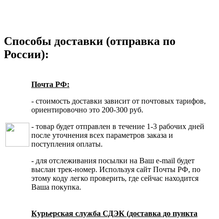
Способы доставки (отправка по
России):
Почта РФ:
- стоимость доставки зависит от почтовых тарифов,
ориентировочно это 200-300 руб.
- товар будет отправлен в течение 1-3 рабочих дней
после уточнения всех параметров заказа и
поступления оплаты.
- для отслеживания посылки на Ваш e-mail будет
выслан трек-номер. Используя сайт Почты РФ, по
этому коду легко проверить, где сейчас находится
Ваша покупка.
Курьерская служба СДЭК (доставка до пункта