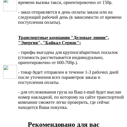
времени вызова такси, ориентировочно от 150р.
- заказ отправляется в день оплаты заказа или на
следующий рабочий день (в зависимости от времени
поступления оплаты).
Транспортные компании "Деловые линии",
"Энергия", "Байкал Сервис":
- тарифы выгодны для крупногабаритных посылок
(стоимость рассчитывается индивидуально,
ориентировочно от 600-700р.).
- товар будет отправлен в течение 1-3 рабочих дней
после уточнения всех параметров заказа и
поступления оплаты.
- для отслеживания груза на Ваш e-mail будет выслан
номер накладной, по которому на сайте транспортной
компании сможете легко проверить, где сейчас
находится Ваша покупка.
Рекомендовано для вас