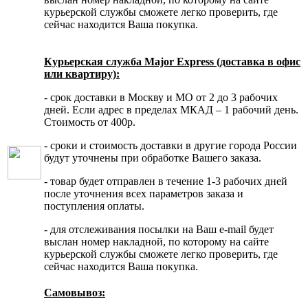
курьерской службы сможете легко проверить, где
сейчас находится Ваша покупка.
Курьерская служба Major Express (доставка в офис
или квартиру):
- срок доставки в Москву и МО от 2 до 3 рабочих
дней. Если адрес в пределах МКАД – 1 рабочий день.
Стоимость от 400р.
- сроки и стоимость доставки в другие города России
будут уточнены при обработке Вашего заказа.
- товар будет отправлен в течение 1-3 рабочих дней
после уточнения всех параметров заказа и
поступления оплаты.
- для отслеживания посылки на Ваш e-mail будет
выслан номер накладной, по которому на сайте
курьерской службы сможете легко проверить, где
сейчас находится Ваша покупка.
Самовывоз: