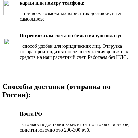
карты или номеру телефона:
- при всех возможных вариантах доставки, в т.ч.
самовывозе.
По реквизитам счета на безналичную оплату:
- способ удобен для юридических лиц. Отгрузка
товара производится после поступления денежных
средств на наш расчетный счет. Работаем без НДС.
Способы доставки (отправка по
России):
Почта РФ:
- стоимость доставки зависит от почтовых тарифов,
ориентировочно это 200-300 руб.