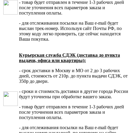
- товар будет отправлен в течение 1-3 рабочих дней
после уточнения всех параметров заказа и
поступления оплаты.
- для отслеживания посылки на Ваш e-mail будет
выслан трек-номер. Используя сайт Почты РФ, по
этому коду легко проверить, где сейчас находится
Ваша покупка.
Курьерская служба СДЭК (доставка до пункта
выдачи, офиса или квартиры):
- срок доставки в Москву и МО от 2 до 3 рабочих
дней, стоимость от 210р. до пункта выдачи СДЭК, от
350р до двери.
- сроки и стоимость доставки в другие города России
будут уточнены при обработке вашего заказа.
- товар будет отправлен в течение 1-3 рабочих дней
после уточнения всех параметров заказа и
поступления оплаты.
- для отслеживания посылки на Ваш e-mail будет
выслан номер накладной, по которому на сайте