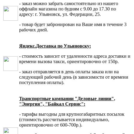
- заказ можно забрать самостоятельно из нашего
оффлайн магазина по будням с 9.00 до 17.30 по
адресу: г. Ульяновск, ул. Федерации, 25.
- товар будет забронирован на Ваше имя в течение 3
рабочих дней.
Яндекс.Доставка по Ульяновску:
- стоимость зависит от удаленности адреса доставки и
времени вызова такси, ориентировочно от 150р.
- заказ отправляется в день оплаты заказа или на
следующий рабочий день (в зависимости от времени
поступления оплаты).
Транспортные компании "Деловые линии",
"Энергия", "Байкал Сервис":
- тарифы выгодны для крупногабаритных посылок
(стоимость рассчитывается индивидуально,
ориентировочно от 600-700р.).