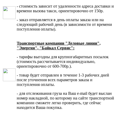
- стоимость зависит от удаленности адреса доставки и
времени вызова такси, ориентировочно от 150р.
- заказ отправляется в день оплаты заказа или на
следующий рабочий день (в зависимости от времени
поступления оплаты).
Транспортные компании "Деловые линии",
"Энергия", "Байкал Сервис":
- тарифы выгодны для крупногабаритных посылок
(стоимость рассчитывается индивидуально,
ориентировочно от 600-700р.).
- товар будет отправлен в течение 1-3 рабочих дней
после уточнения всех параметров заказа и
поступления оплаты.
- для отслеживания груза на Ваш e-mail будет выслан
номер накладной, по которому на сайте транспортной
компании сможете легко проверить, где сейчас
находится Ваша покупка.