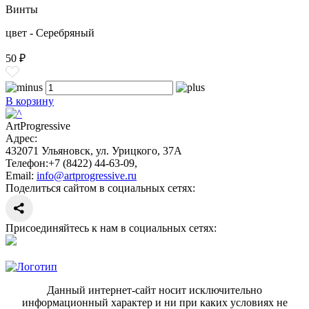
Винты
цвет - Серебряный
50 ₽
В корзину
ArtProgressive
Адрес:
432071
Ульяновск
,
ул. Урицкого, 37А
Телефон:
+7 (8422) 44-63-09
,
Email:
info@artprogressive.ru
Поделиться сайтом в социальных сетях:
Присоединяйтесь к нам в социальных сетях:
Данный интернет-сайт носит исключительно
информационный характер и ни при каких условиях не