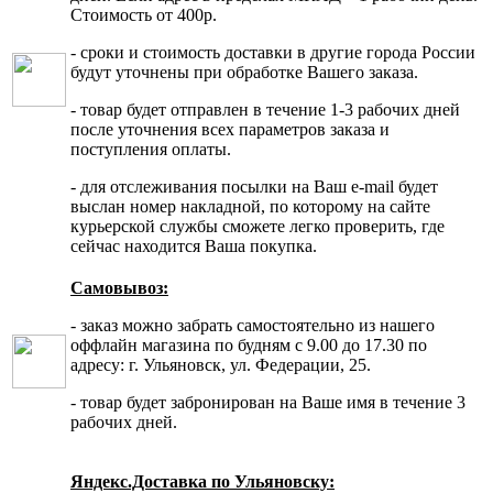
Стоимость от 400р.
- сроки и стоимость доставки в другие города России
будут уточнены при обработке Вашего заказа.
- товар будет отправлен в течение 1-3 рабочих дней
после уточнения всех параметров заказа и
поступления оплаты.
- для отслеживания посылки на Ваш e-mail будет
выслан номер накладной, по которому на сайте
курьерской службы сможете легко проверить, где
сейчас находится Ваша покупка.
Самовывоз:
- заказ можно забрать самостоятельно из нашего
оффлайн магазина по будням с 9.00 до 17.30 по
адресу: г. Ульяновск, ул. Федерации, 25.
- товар будет забронирован на Ваше имя в течение 3
рабочих дней.
Яндекс.Доставка по Ульяновску: