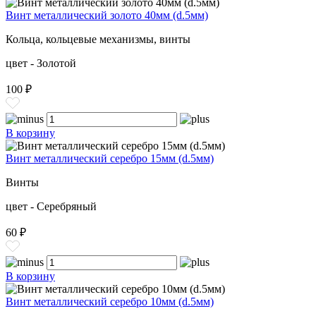
Винт металлический золото 40мм (d.5мм)
Кольца, кольцевые механизмы, винты
цвет - Золотой
100 ₽
В корзину
Винт металлический серебро 15мм (d.5мм)
Винты
цвет - Серебряный
60 ₽
В корзину
Винт металлический серебро 10мм (d.5мм)