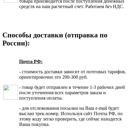
товара производится после поступления денежных
средств на наш расчетный счет. Работаем без НДС.
Способы доставки (отправка по
России):
Почта РФ:
- стоимость доставки зависит от почтовых тарифов,
ориентировочно это 200-300 руб.
- товар будет отправлен в течение 1-3 рабочих дней
после уточнения всех параметров заказа и
поступления оплаты.
- для отслеживания посылки на Ваш e-mail будет
выслан трек-номер. Используя сайт Почты РФ, по
этому коду легко проверить, где сейчас находится
Ваша покупка.