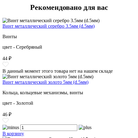
Рекомендовано для вас
Винт металлический серебро 3.5мм (d.5мм)
Винты
цвет - Серебряный
44 ₽
В данный момент этого товара нет на нашем складе
Винт металлический золото 5мм (d.5мм)
Кольца, кольцевые механизмы, винты
цвет - Золотой
46 ₽
В корзину