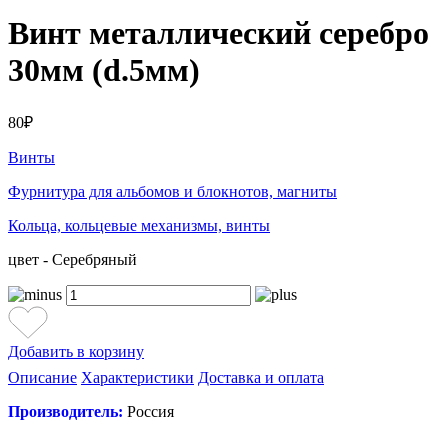
Винт металлический серебро
30мм (d.5мм)
80₽
Винты
Фурнитура для альбомов и блокнотов, магниты
Кольца, кольцевые механизмы, винты
цвет - Серебряный
Добавить в корзину
Описание
Характеристики
Доставка и оплата
Производитель:
Россия