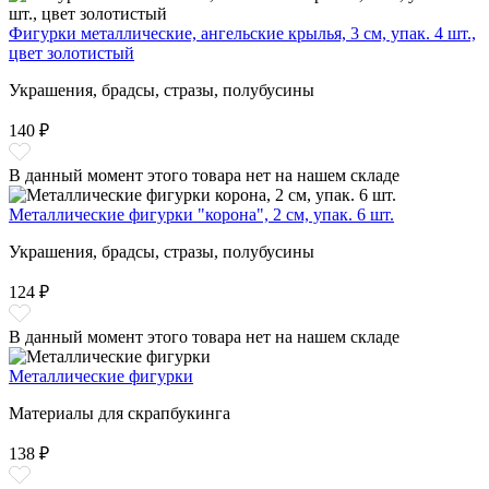
Фигурки металлические, ангельские крылья, 3 см, упак. 4 шт.,
цвет золотистый
Украшения, брадсы, стразы, полубусины
140 ₽
В данный момент этого товара нет на нашем складе
Металлические фигурки "корона", 2 см, упак. 6 шт.
Украшения, брадсы, стразы, полубусины
124 ₽
В данный момент этого товара нет на нашем складе
Металлические фигурки
Материалы для скрапбукинга
138 ₽