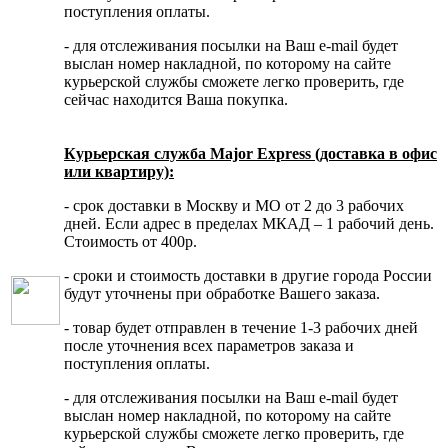
поступления оплаты.
- для отслеживания посылки на Ваш e-mail будет
выслан номер накладной, по которому на сайте
курьерской службы сможете легко проверить, где
сейчас находится Ваша покупка.
Курьерская служба Major Express (доставка в офис
или квартиру):
- срок доставки в Москву и МО от 2 до 3 рабочих
дней. Если адрес в пределах МКАД – 1 рабочий день.
Стоимость от 400р.
- сроки и стоимость доставки в другие города России
будут уточнены при обработке Вашего заказа.
- товар будет отправлен в течение 1-3 рабочих дней
после уточнения всех параметров заказа и
поступления оплаты.
- для отслеживания посылки на Ваш e-mail будет
выслан номер накладной, по которому на сайте
курьерской службы сможете легко проверить, где