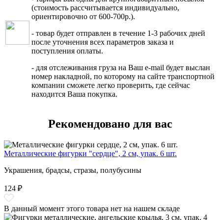
(стоимость рассчитывается индивидуально,
ориентировочно от 600-700р.).
- товар будет отправлен в течение 1-3 рабочих дней
после уточнения всех параметров заказа и
поступления оплаты.
- для отслеживания груза на Ваш e-mail будет выслан
номер накладной, по которому на сайте транспортной
компании сможете легко проверить, где сейчас
находится Ваша покупка.
Рекомендовано для вас
Металлические фигурки "сердце", 2 см, упак. 6 шт.
Украшения, брадсы, стразы, полубусины
124 ₽
В данный момент этого товара нет на нашем складе