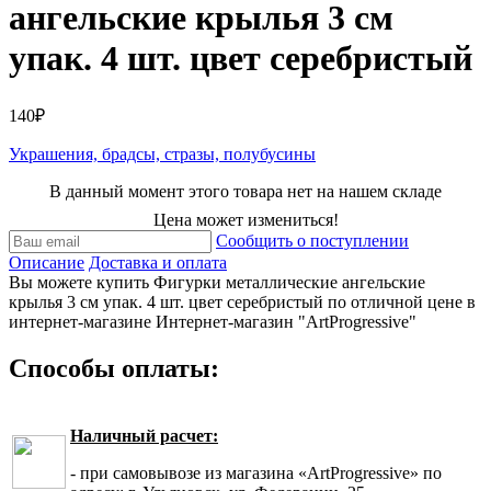
ангельские крылья 3 см
упак. 4 шт. цвет серебристый
140₽
Украшения, брадсы, стразы, полубусины
В данный момент этого товара нет на нашем складе
Цена может измениться!
Сообщить о поступлении
Описание
Доставка и оплата
Вы можете купить Фигурки металлические ангельские
крылья 3 см упак. 4 шт. цвет серебристый по отличной цене в
интернет-магазине Интернет-магазин "ArtProgressive"
Способы оплаты:
Наличный расчет:
- при самовывозе из магазина «ArtProgressive» по