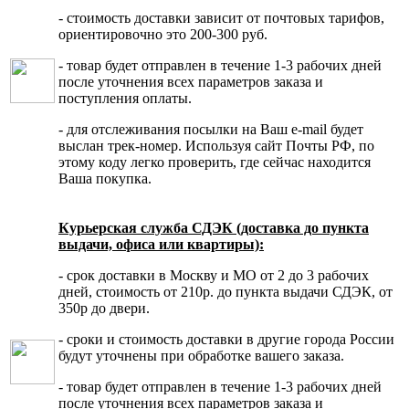
- стоимость доставки зависит от почтовых тарифов,
ориентировочно это 200-300 руб.
- товар будет отправлен в течение 1-3 рабочих дней
после уточнения всех параметров заказа и
поступления оплаты.
- для отслеживания посылки на Ваш e-mail будет
выслан трек-номер. Используя сайт Почты РФ, по
этому коду легко проверить, где сейчас находится
Ваша покупка.
Курьерская служба СДЭК (доставка до пункта
выдачи, офиса или квартиры):
- срок доставки в Москву и МО от 2 до 3 рабочих
дней, стоимость от 210р. до пункта выдачи СДЭК, от
350р до двери.
- сроки и стоимость доставки в другие города России
будут уточнены при обработке вашего заказа.
- товар будет отправлен в течение 1-3 рабочих дней
после уточнения всех параметров заказа и