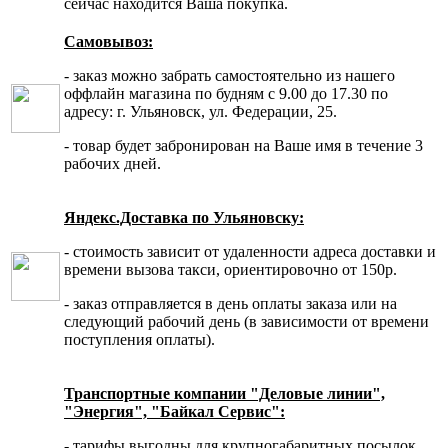
сейчас находится Ваша покупка.
Самовывоз:
- заказ можно забрать самостоятельно из нашего
оффлайн магазина по будням с 9.00 до 17.30 по
адресу: г. Ульяновск, ул. Федерации, 25.
- товар будет забронирован на Ваше имя в течение 3
рабочих дней.
Яндекс.Доставка по Ульяновску:
- стоимость зависит от удаленности адреса доставки и
времени вызова такси, ориентировочно от 150р.
- заказ отправляется в день оплаты заказа или на
следующий рабочий день (в зависимости от времени
поступления оплаты).
Транспортные компании "Деловые линии",
"Энергия", "Байкал Сервис":
- тарифы выгодны для крупногабаритных посылок