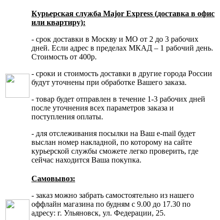
Курьерская служба Major Express (доставка в офис
или квартиру):
- срок доставки в Москву и МО от 2 до 3 рабочих
дней. Если адрес в пределах МКАД – 1 рабочий день.
Стоимость от 400р.
- сроки и стоимость доставки в другие города России
будут уточнены при обработке Вашего заказа.
- товар будет отправлен в течение 1-3 рабочих дней
после уточнения всех параметров заказа и
поступления оплаты.
- для отслеживания посылки на Ваш e-mail будет
выслан номер накладной, по которому на сайте
курьерской службы сможете легко проверить, где
сейчас находится Ваша покупка.
Самовывоз:
- заказ можно забрать самостоятельно из нашего
оффлайн магазина по будням с 9.00 до 17.30 по
адресу: г. Ульяновск, ул. Федерации, 25.