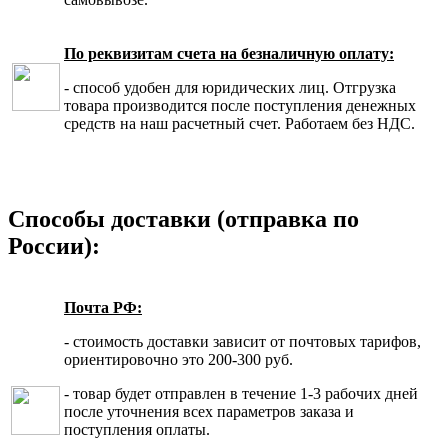
По реквизитам счета на безналичную оплату:
- способ удобен для юридических лиц. Отгрузка
товара производится после поступления денежных
средств на наш расчетный счет. Работаем без НДС.
Способы доставки (отправка по
России):
Почта РФ:
- стоимость доставки зависит от почтовых тарифов,
ориентировочно это 200-300 руб.
- товар будет отправлен в течение 1-3 рабочих дней
после уточнения всех параметров заказа и
поступления оплаты.