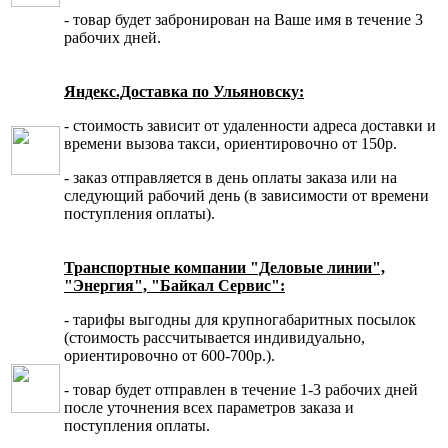
- товар будет забронирован на Ваше имя в течение 3
рабочих дней.
Яндекс.Доставка по Ульяновску:
- стоимость зависит от удаленности адреса доставки и
времени вызова такси, ориентировочно от 150р.
- заказ отправляется в день оплаты заказа или на
следующий рабочий день (в зависимости от времени
поступления оплаты).
Транспортные компании "Деловые линии",
"Энергия", "Байкал Сервис":
- тарифы выгодны для крупногабаритных посылок
(стоимость рассчитывается индивидуально,
ориентировочно от 600-700р.).
- товар будет отправлен в течение 1-3 рабочих дней
после уточнения всех параметров заказа и
поступления оплаты.