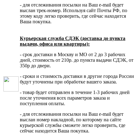
- для отслеживания посылки на Ваш e-mail будет
выслан трек-номер. Используя сайт Почты РФ, по
этому коду легко проверить, где сейчас находится
Ваша покупка.
Курьерская служба СДЭК (доставка до пункта
выдачи, офиса или квартиры):
- срок доставки в Москву и МО от 2 до 3 рабочих
дней, стоимость от 210р. до пункта выдачи СДЭК, от
350р до двери.
- сроки и стоимость доставки в другие города России
будут уточнены при обработке вашего заказа.
- товар будет отправлен в течение 1-3 рабочих дней
после уточнения всех параметров заказа и
поступления оплаты.
- для отслеживания посылки на Ваш e-mail будет
выслан номер накладной, по которому на сайте
курьерской службы сможете легко проверить, где
сейчас находится Ваша покупка.