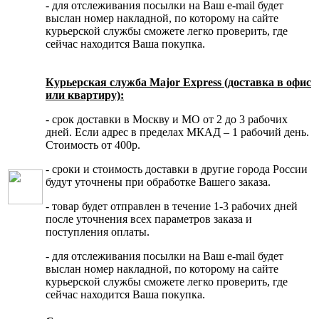
- для отслеживания посылки на Ваш e-mail будет
выслан номер накладной, по которому на сайте
курьерской службы сможете легко проверить, где
сейчас находится Ваша покупка.
Курьерская служба Major Express (доставка в офис
или квартиру):
- срок доставки в Москву и МО от 2 до 3 рабочих
дней. Если адрес в пределах МКАД – 1 рабочий день.
Стоимость от 400р.
- сроки и стоимость доставки в другие города России
будут уточнены при обработке Вашего заказа.
- товар будет отправлен в течение 1-3 рабочих дней
после уточнения всех параметров заказа и
поступления оплаты.
- для отслеживания посылки на Ваш e-mail будет
выслан номер накладной, по которому на сайте
курьерской службы сможете легко проверить, где
сейчас находится Ваша покупка.