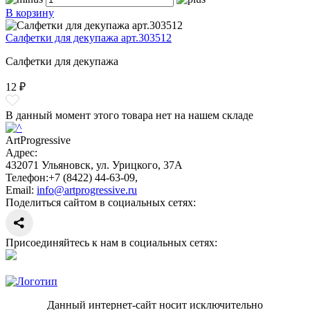
В корзину
Салфетки для декупажа арт.303512
Салфетки для декупажа
12 ₽
В данный момент этого товара нет на нашем складе
ArtProgressive
Адрес:
432071
Ульяновск
,
ул. Урицкого, 37А
Телефон:
+7 (8422) 44-63-09
,
Email:
info@artprogressive.ru
Поделиться сайтом в социальных сетях:
Присоединяйтесь к нам в социальных сетях:
Данный интернет-сайт носит исключительно