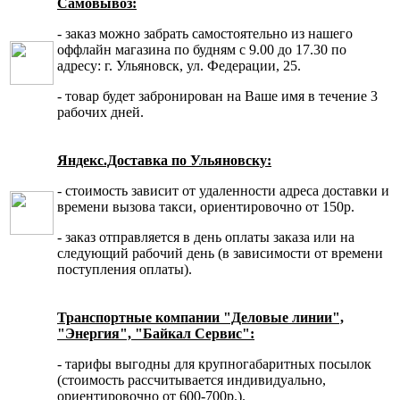
Самовывоз:
- заказ можно забрать самостоятельно из нашего
оффлайн магазина по будням с 9.00 до 17.30 по
адресу: г. Ульяновск, ул. Федерации, 25.
- товар будет забронирован на Ваше имя в течение 3
рабочих дней.
Яндекс.Доставка по Ульяновску:
- стоимость зависит от удаленности адреса доставки и
времени вызова такси, ориентировочно от 150р.
- заказ отправляется в день оплаты заказа или на
следующий рабочий день (в зависимости от времени
поступления оплаты).
Транспортные компании "Деловые линии",
"Энергия", "Байкал Сервис":
- тарифы выгодны для крупногабаритных посылок
(стоимость рассчитывается индивидуально,
ориентировочно от 600-700р.).