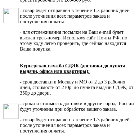
- товар будет отправлен в течение 1-3 рабочих дней
после уточнения всех параметров заказа и
поступления оплаты.
- для отслеживания посылки на Ваш e-mail будет
выслан трек-номер. Используя сайт Почты РФ, по
этому коду легко проверить, где сейчас находится
Ваша покупка.
Курьерская служба СДЭК (доставка до пункта
выдачи, офиса или квартиры):
- срок доставки в Москву и МО от 2 до 3 рабочих
дней, стоимость от 210р. до пункта выдачи СДЭК, от
350р до двери.
- сроки и стоимость доставки в другие города России
будут уточнены при обработке вашего заказа.
- товар будет отправлен в течение 1-3 рабочих дней
после уточнения всех параметров заказа и
поступления оплаты.