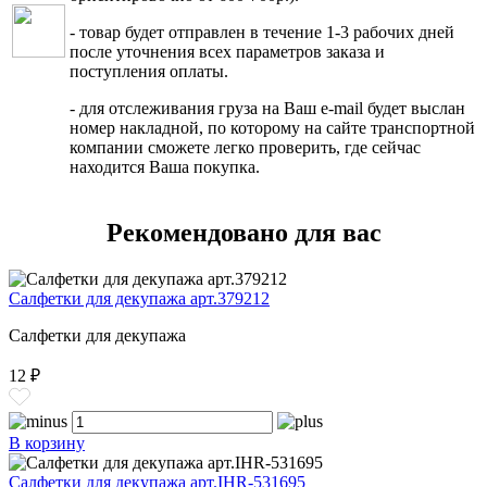
- товар будет отправлен в течение 1-3 рабочих дней
после уточнения всех параметров заказа и
поступления оплаты.
- для отслеживания груза на Ваш e-mail будет выслан
номер накладной, по которому на сайте транспортной
компании сможете легко проверить, где сейчас
находится Ваша покупка.
Рекомендовано для вас
Салфетки для декупажа арт.379212
Салфетки для декупажа
12 ₽
В корзину
Салфетки для декупажа арт.IHR-531695