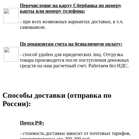
Перечисление на карту Сбербанка по номеру
карты или номеру телефона:
- при всех возможных вариантах доставки, в т.ч.
самовывозе.
По реквизитам счета на безналичную оплату:
- способ удобен для юридических лиц. Отгрузка
товара производится после поступления денежных
средств на наш расчетный счет. Работаем без НДС.
Способы доставки (отправка по
России):
Почта РФ:
- стоимость доставки зависит от почтовых тарифов,
ориентировочно это 200-300 руб.