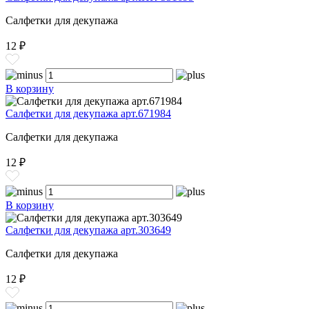
Салфетки для декупажа
12 ₽
В корзину
Салфетки для декупажа арт.671984
Салфетки для декупажа
12 ₽
В корзину
Салфетки для декупажа арт.303649
Салфетки для декупажа
12 ₽