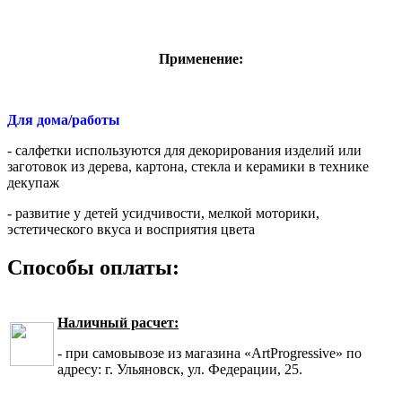
Применение:
Для дома/работы
- салфетки используются для декорирования изделий или
заготовок из дерева, картона, стекла и керамики в технике
декупаж
- развитие у детей усидчивости, мелкой моторики,
эстетического вкуса и восприятия цвета
Способы оплаты:
Наличный расчет:
- при самовывозе из магазина «ArtProgressive» по
адресу: г. Ульяновск, ул. Федерации, 25.