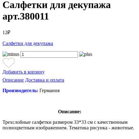
Салфетки для декупажа
арт.380011
12₽
Салфетки для декупажа
Добавить в корзину
Описание
Доставка и оплата
Производитель:
Германия
Описание:
Трехслойные салфетки размером 33*33 см с качественным
полноцветным изображением. Тематика рисунка - животные.