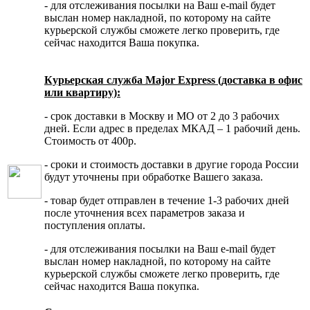
- для отслеживания посылки на Ваш e-mail будет
выслан номер накладной, по которому на сайте
курьерской службы сможете легко проверить, где
сейчас находится Ваша покупка.
Курьерская служба Major Express (доставка в офис
или квартиру):
- срок доставки в Москву и МО от 2 до 3 рабочих
дней. Если адрес в пределах МКАД – 1 рабочий день.
Стоимость от 400р.
- сроки и стоимость доставки в другие города России
будут уточнены при обработке Вашего заказа.
- товар будет отправлен в течение 1-3 рабочих дней
после уточнения всех параметров заказа и
поступления оплаты.
- для отслеживания посылки на Ваш e-mail будет
выслан номер накладной, по которому на сайте
курьерской службы сможете легко проверить, где
сейчас находится Ваша покупка.