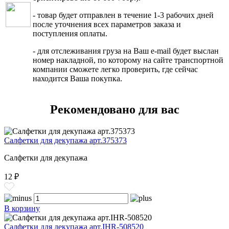
- товар будет отправлен в течение 1-3 рабочих дней
после уточнения всех параметров заказа и
поступления оплаты.
- для отслеживания груза на Ваш e-mail будет выслан
номер накладной, по которому на сайте транспортной
компании сможете легко проверить, где сейчас
находится Ваша покупка.
Рекомендовано для вас
Салфетки для декупажа арт.375373
Салфетки для декупажа
12 ₽
В корзину
Салфетки для декупажа арт.IHR-508520