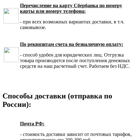
Перечисление на карту Сбербанка по номеру
карты или номеру телефона:
- при всех возможных вариантах доставки, в т.ч.
самовывозе.
По реквизитам счета на безналичную оплату:
- способ удобен для юридических лиц. Отгрузка
товара производится после поступления денежных
средств на наш расчетный счет. Работаем без НДС.
Способы доставки (отправка по
России):
Почта РФ:
- стоимость доставки зависит от почтовых тарифов,
ориентировочно это 200-300 руб.