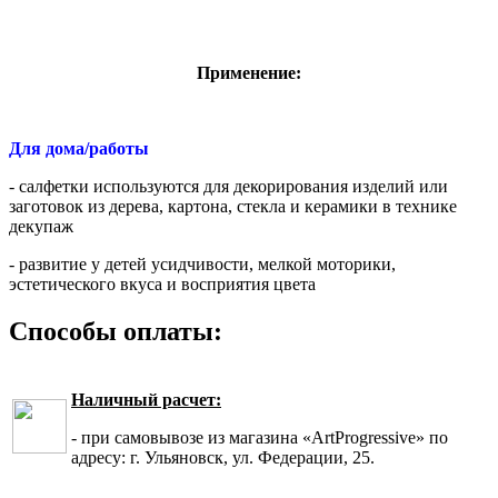
Применение:
Для дома/работы
- салфетки используются для декорирования изделий или
заготовок из дерева, картона, стекла и керамики в технике
декупаж
- развитие у детей усидчивости, мелкой моторики,
эстетического вкуса и восприятия цвета
Способы оплаты:
Наличный расчет:
- при самовывозе из магазина «ArtProgressive» по
адресу: г. Ульяновск, ул. Федерации, 25.