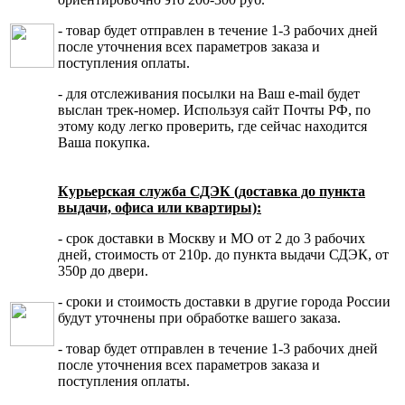
- товар будет отправлен в течение 1-3 рабочих дней
после уточнения всех параметров заказа и
поступления оплаты.
- для отслеживания посылки на Ваш e-mail будет
выслан трек-номер. Используя сайт Почты РФ, по
этому коду легко проверить, где сейчас находится
Ваша покупка.
Курьерская служба СДЭК (доставка до пункта
выдачи, офиса или квартиры):
- срок доставки в Москву и МО от 2 до 3 рабочих
дней, стоимость от 210р. до пункта выдачи СДЭК, от
350р до двери.
- сроки и стоимость доставки в другие города России
будут уточнены при обработке вашего заказа.
- товар будет отправлен в течение 1-3 рабочих дней
после уточнения всех параметров заказа и
поступления оплаты.