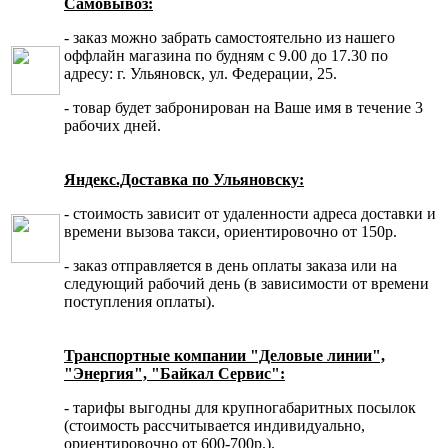
Самовывоз:
- заказ можно забрать самостоятельно из нашего
оффлайн магазина по будням с 9.00 до 17.30 по
адресу: г. Ульяновск, ул. Федерации, 25.
- товар будет забронирован на Ваше имя в течение 3
рабочих дней.
Яндекс.Доставка по Ульяновску:
- стоимость зависит от удаленности адреса доставки и
времени вызова такси, ориентировочно от 150р.
- заказ отправляется в день оплаты заказа или на
следующий рабочий день (в зависимости от времени
поступления оплаты).
Транспортные компании "Деловые линии",
"Энергия", "Байкал Сервис":
- тарифы выгодны для крупногабаритных посылок
(стоимость рассчитывается индивидуально,
ориентировочно от 600-700р.).