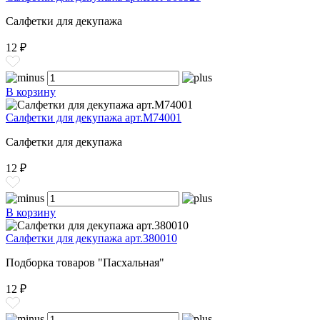
Салфетки для декупажа
12 ₽
В корзину
Салфетки для декупажа арт.M74001
Салфетки для декупажа
12 ₽
В корзину
Салфетки для декупажа арт.380010
Подборка товаров "Пасхальная"
12 ₽