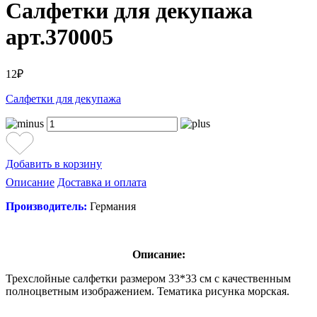
Салфетки для декупажа
арт.370005
12₽
Салфетки для декупажа
Добавить в корзину
Описание
Доставка и оплата
Производитель:
Германия
Описание:
Трехслойные салфетки размером 33*33 см с качественным
полноцветным изображением. Тематика рисунка морская.