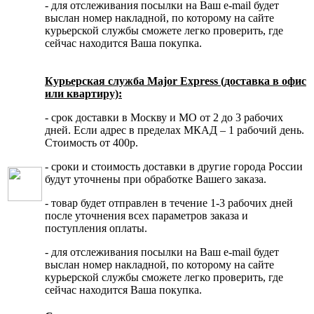
- для отслеживания посылки на Ваш e-mail будет
выслан номер накладной, по которому на сайте
курьерской службы сможете легко проверить, где
сейчас находится Ваша покупка.
Курьерская служба Major Express (доставка в офис
или квартиру):
- срок доставки в Москву и МО от 2 до 3 рабочих
дней. Если адрес в пределах МКАД – 1 рабочий день.
Стоимость от 400р.
- сроки и стоимость доставки в другие города России
будут уточнены при обработке Вашего заказа.
- товар будет отправлен в течение 1-3 рабочих дней
после уточнения всех параметров заказа и
поступления оплаты.
- для отслеживания посылки на Ваш e-mail будет
выслан номер накладной, по которому на сайте
курьерской службы сможете легко проверить, где
сейчас находится Ваша покупка.