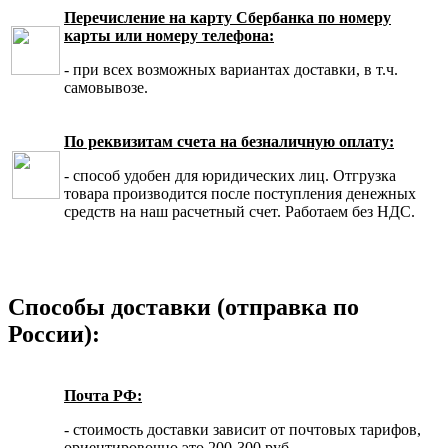
Перечисление на карту Сбербанка по номеру
карты или номеру телефона:
- при всех возможных вариантах доставки, в т.ч.
самовывозе.
По реквизитам счета на безналичную оплату:
- способ удобен для юридических лиц. Отгрузка
товара производится после поступления денежных
средств на наш расчетный счет. Работаем без НДС.
Способы доставки (отправка по
России):
Почта РФ:
- стоимость доставки зависит от почтовых тарифов,
ориентировочно это 200-300 руб.