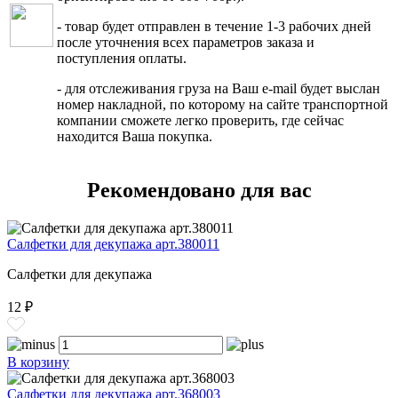
- товар будет отправлен в течение 1-3 рабочих дней
после уточнения всех параметров заказа и
поступления оплаты.
- для отслеживания груза на Ваш e-mail будет выслан
номер накладной, по которому на сайте транспортной
компании сможете легко проверить, где сейчас
находится Ваша покупка.
Рекомендовано для вас
Салфетки для декупажа арт.380011
Салфетки для декупажа
12 ₽
В корзину
Салфетки для декупажа арт.368003