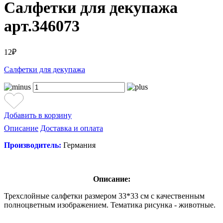
Салфетки для декупажа
арт.346073
12₽
Салфетки для декупажа
Добавить в корзину
Описание
Доставка и оплата
Производитель:
Германия
Описание:
Трехслойные салфетки размером 33*33 см с качественным
полноцветным изображением. Тематика рисунка - животные.