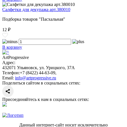
Салфетки для декупажа арт.380010
Подборка товаров "Пасхальная"
12 ₽
В корзину
ArtProgressive
Адрес:
432071
Ульяновск
,
ул. Урицкого, 37А
Телефон:
+7 (8422) 44-63-09
,
Email:
info@artprogressive.ru
Поделиться сайтом в социальных сетях:
Присоединяйтесь к нам в социальных сетях:
Данный интернет-сайт носит исключительно