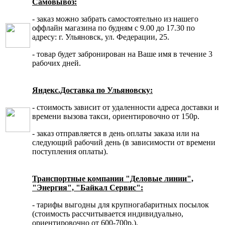
Самовывоз:
- заказ можно забрать самостоятельно из нашего
оффлайн магазина по будням с 9.00 до 17.30 по
адресу: г. Ульяновск, ул. Федерации, 25.
- товар будет забронирован на Ваше имя в течение 3
рабочих дней.
Яндекс.Доставка по Ульяновску:
- стоимость зависит от удаленности адреса доставки и
времени вызова такси, ориентировочно от 150р.
- заказ отправляется в день оплаты заказа или на
следующий рабочий день (в зависимости от времени
поступления оплаты).
Транспортные компании "Деловые линии",
"Энергия", "Байкал Сервис":
- тарифы выгодны для крупногабаритных посылок
(стоимость рассчитывается индивидуально,
ориентировочно от 600-700р.).