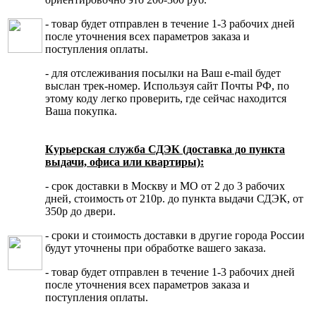
- товар будет отправлен в течение 1-3 рабочих дней
после уточнения всех параметров заказа и
поступления оплаты.
- для отслеживания посылки на Ваш e-mail будет
выслан трек-номер. Используя сайт Почты РФ, по
этому коду легко проверить, где сейчас находится
Ваша покупка.
Курьерская служба СДЭК (доставка до пункта
выдачи, офиса или квартиры):
- срок доставки в Москву и МО от 2 до 3 рабочих
дней, стоимость от 210р. до пункта выдачи СДЭК, от
350р до двери.
- сроки и стоимость доставки в другие города России
будут уточнены при обработке вашего заказа.
- товар будет отправлен в течение 1-3 рабочих дней
после уточнения всех параметров заказа и
поступления оплаты.