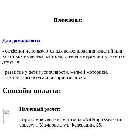
Применение:
Для дома/работы
- салфетки используются для декорирования изделий или
заготовок из дерева, картона, стекла и керамики в технике
декупаж
- развитие у детей усидчивости, мелкой моторики,
эстетического вкуса и восприятия цвета
Способы оплаты:
Наличный расчет:
- при самовывозе из магазина «ArtProgressive» по
адресу: г. Ульяновск, ул. Федерации, 25.