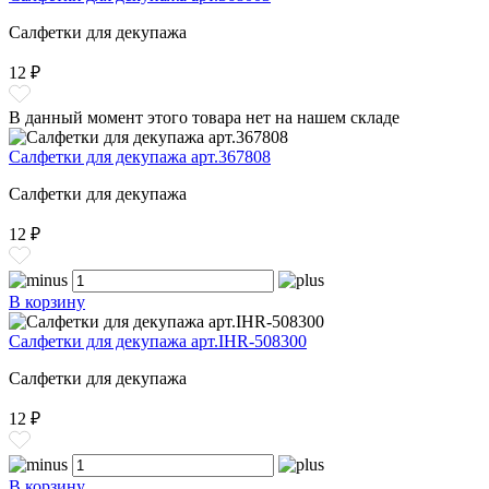
Салфетки для декупажа
12 ₽
В данный момент этого товара нет на нашем складе
Салфетки для декупажа арт.367808
Салфетки для декупажа
12 ₽
В корзину
Салфетки для декупажа арт.IHR-508300
Салфетки для декупажа
12 ₽
В корзину