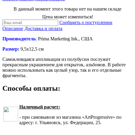
В данный момент этого товара нет на нашем складе
Цена может измениться!
Сообщить о поступлении
Описание
Доставка и оплата
Производитель
:
Prima Marketing Ink., США
Размер:
9,5x12,5 см
Самоклеящаяся аппликация из полубусин послужит
прекрасным украшением для открыток, альбомов. В работе
можно использовать как целый узор, так и его отдельные
фрагменты.
Способы оплаты:
Наличный расчет:
- при самовывозе из магазина «ArtProgressive» по
адресу: г. Ульяновск, ул. Федерации, 25.