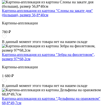
Картина-аппликация из картона "Слоны на закате дня"
(большая), размер 56,8*40см
Картины-аппликации
780 ₽
В данный момент этого товара нет на нашем складе
Картина-аппликация из картона "Зебра на фиолетовом",
размер 97*68,2см
Картины-аппликации
1 680 ₽
В данный момент этого товара нет на нашем складе
Картина-аппликация из картона "Дельфины на оранжевом"
68,8*49,7см