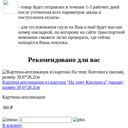
- товар будет отправлен в течение 1-3 рабочих дней
после уточнения всех параметров заказа и
поступления оплаты.
- для отслеживания груза на Ваш e-mail будет выслан
номер накладной, по которому на сайте транспортной
компании сможете легко проверить, где сейчас
находится Ваша покупка.
Рекомендовано для вас
Картина-аппликация из картона "На тему Киплинга" (малая),
размер 39,6*28,2см
Картины-аппликации
380 ₽
В корзину