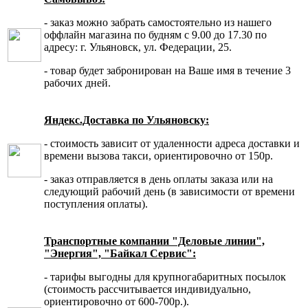
- заказ можно забрать самостоятельно из нашего
оффлайн магазина по будням с 9.00 до 17.30 по
адресу: г. Ульяновск, ул. Федерации, 25.
- товар будет забронирован на Ваше имя в течение 3
рабочих дней.
Яндекс.Доставка по Ульяновску:
- стоимость зависит от удаленности адреса доставки и
времени вызова такси, ориентировочно от 150р.
- заказ отправляется в день оплаты заказа или на
следующий рабочий день (в зависимости от времени
поступления оплаты).
Транспортные компании "Деловые линии",
"Энергия", "Байкал Сервис":
- тарифы выгодны для крупногабаритных посылок
(стоимость рассчитывается индивидуально,
ориентировочно от 600-700р.).