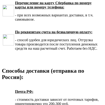
Перечисление на карту Сбербанка по номеру
карты или номеру телефона:
- при всех возможных вариантах доставки, в т.ч.
самовывозе.
По реквизитам счета на безналичную оплату:
- способ удобен для юридических лиц. Отгрузка
товара производится после поступления денежных
средств на наш расчетный счет. Работаем без НДС.
Способы доставки (отправка по
России):
Почта РФ:
- стоимость доставки зависит от почтовых тарифов,
ориентировочно это 200-300 руб.