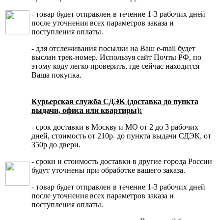
- товар будет отправлен в течение 1-3 рабочих дней
после уточнения всех параметров заказа и
поступления оплаты.
- для отслеживания посылки на Ваш e-mail будет
выслан трек-номер. Используя сайт Почты РФ, по
этому коду легко проверить, где сейчас находится
Ваша покупка.
Курьерская служба СДЭК (доставка до пункта
выдачи, офиса или квартиры):
- срок доставки в Москву и МО от 2 до 3 рабочих
дней, стоимость от 210р. до пункта выдачи СДЭК, от
350р до двери.
- сроки и стоимость доставки в другие города России
будут уточнены при обработке вашего заказа.
- товар будет отправлен в течение 1-3 рабочих дней
после уточнения всех параметров заказа и
поступления оплаты.