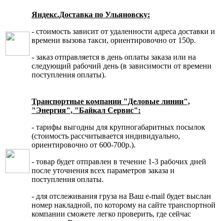
Яндекс.Доставка по Ульяновску:
- стоимость зависит от удаленности адреса доставки и
времени вызова такси, ориентировочно от 150р.
- заказ отправляется в день оплаты заказа или на
следующий рабочий день (в зависимости от времени
поступления оплаты).
Транспортные компании "Деловые линии",
"Энергия", "Байкал Сервис":
- тарифы выгодны для крупногабаритных посылок
(стоимость рассчитывается индивидуально,
ориентировочно от 600-700р.).
- товар будет отправлен в течение 1-3 рабочих дней
после уточнения всех параметров заказа и
поступления оплаты.
- для отслеживания груза на Ваш e-mail будет выслан
номер накладной, по которому на сайте транспортной
компании сможете легко проверить, где сейчас