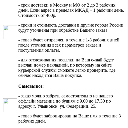
- срок доставки в Москву и МО от 2 до 3 рабочих
дней. Если адрес в пределах МКАД – 1 рабочий день.
Стоимость от 400р.
- сроки и стоимость доставки в другие города России
будут уточнены при обработке Вашего заказа.
- товар будет отправлен в течение 1-3 рабочих дней
после уточнения всех параметров заказа и
поступления оплаты.
- для отслеживания посылки на Ваш e-mail будет
выслан номер накладной, по которому на сайте
курьерской службы сможете легко проверить, где
сейчас находится Ваша покупка.
Самовывоз:
- заказ можно забрать самостоятельно из нашего
оффлайн магазина по будням с 9.00 до 17.30 по
адресу: г. Ульяновск, ул. Федерации, 25.
- товар будет забронирован на Ваше имя в течение 3
рабочих дней.