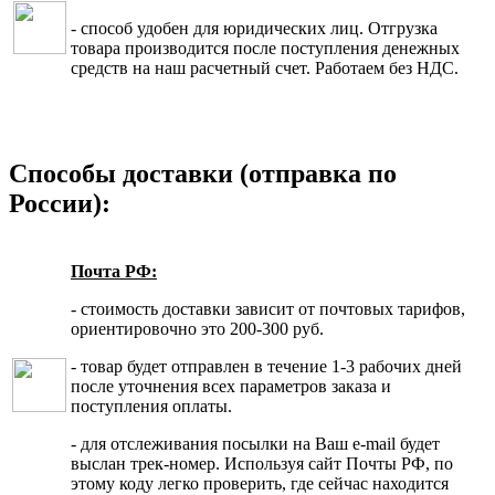
- способ удобен для юридических лиц. Отгрузка
товара производится после поступления денежных
средств на наш расчетный счет. Работаем без НДС.
Способы доставки (отправка по
России):
Почта РФ:
- стоимость доставки зависит от почтовых тарифов,
ориентировочно это 200-300 руб.
- товар будет отправлен в течение 1-3 рабочих дней
после уточнения всех параметров заказа и
поступления оплаты.
- для отслеживания посылки на Ваш e-mail будет
выслан трек-номер. Используя сайт Почты РФ, по
этому коду легко проверить, где сейчас находится