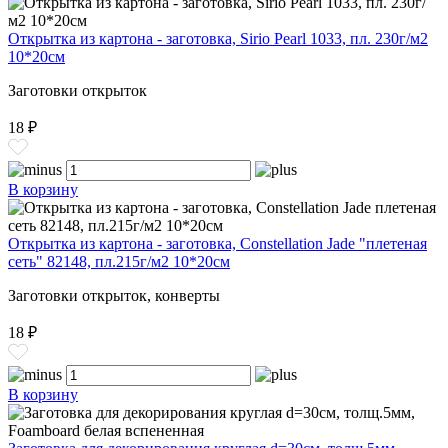
Открытка из картона - заготовка, Sirio Pearl 1033, пл. 230г/м2
10*20см
Заготовки открыток
18 ₽
В корзину
Открытка из картона - заготовка, Constellation Jade "плетеная
сеть" 82148, пл.215г/м2 10*20см
Заготовки открыток, конверты
18 ₽
В корзину