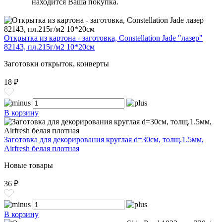
находится Ваша покупка.
Открытка из картона - заготовка, Constellation Jade "лазер"
82143, пл.215г/м2 10*20см
Заготовки открыток, конверты
18 ₽
В корзину
Заготовка для декорирования круглая d=30см, толщ.1.5мм,
Airfresh белая плотная
Новые товары
36 ₽
В корзину