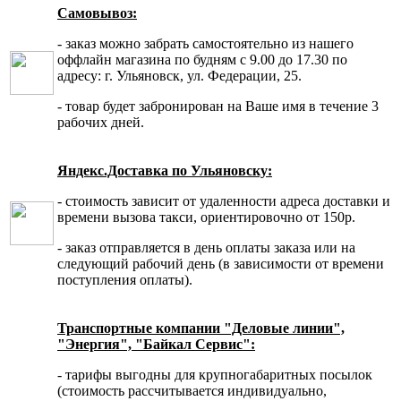
Самовывоз:
- заказ можно забрать самостоятельно из нашего
оффлайн магазина по будням с 9.00 до 17.30 по
адресу: г. Ульяновск, ул. Федерации, 25.
- товар будет забронирован на Ваше имя в течение 3
рабочих дней.
Яндекс.Доставка по Ульяновску:
- стоимость зависит от удаленности адреса доставки и
времени вызова такси, ориентировочно от 150р.
- заказ отправляется в день оплаты заказа или на
следующий рабочий день (в зависимости от времени
поступления оплаты).
Транспортные компании "Деловые линии",
"Энергия", "Байкал Сервис":
- тарифы выгодны для крупногабаритных посылок
(стоимость рассчитывается индивидуально,