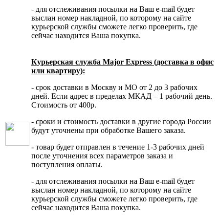
- для отслеживания посылки на Ваш e-mail будет
выслан номер накладной, по которому на сайте
курьерской службы сможете легко проверить, где
сейчас находится Ваша покупка.
Курьерская служба Major Express (доставка в офис
или квартиру):
- срок доставки в Москву и МО от 2 до 3 рабочих
дней. Если адрес в пределах МКАД – 1 рабочий день.
Стоимость от 400р.
- сроки и стоимость доставки в другие города России
будут уточнены при обработке Вашего заказа.
- товар будет отправлен в течение 1-3 рабочих дней
после уточнения всех параметров заказа и
поступления оплаты.
- для отслеживания посылки на Ваш e-mail будет
выслан номер накладной, по которому на сайте
курьерской службы сможете легко проверить, где
сейчас находится Ваша покупка.