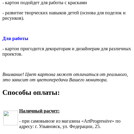
- картон подойдет для работы с красками
- развитие творческих навыков детей (основа для поделок и
рисунков).
Для работы
- картон пригодится декораторам и дизайнерам для различных
проектов.
Внимание! Цвет картона может отличаться от реального,
это зависит от цветопередачи Вашего монитора.
Способы оплаты:
Наличный расчет:
- при самовывозе из магазина «ArtProgressive» по
адресу: г. Ульяновск, ул. Федерации, 25.