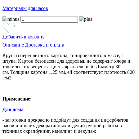
Материалы для часов
Добавить в корзину
Описание
Доставка и оплата
Круг из переплетного картона, тонированного в массе, 1
штука. Картон безопасен для здоровья, не содержит хлора и
токсических веществ. Цвет - ярко-зеленый. Диаметр 30
см. Толщина картона 1,25 мм, ей соответствует плотность 800
г/м2.
Применение:
Для дома
- заготовки прекрасно подойдут для создания циферблатов
часов и прочих декоративных изделий ручной работы в
техниках скрапбукинг, квиллинг и декупаж