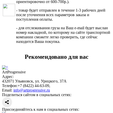
ориентировочно от 600-700р.).
- товар будет отправлен в течение 1-3 рабочих дней
после уточнения всех параметров заказа и
поступления оплаты.
- для отслеживания груза на Ваш e-mail будет выслан
номер накладной, по которому на сайте транспортной
компании сможете легко проверить, где сейчас
находится Ваша покупка.
Рекомендовано для вас
ArtProgressive
Адрес:
432071
Ульяновск
,
ул. Урицкого, 37А
Телефон:
+7 (8422) 44-63-09
,
Email:
info@artprogressive.ru
Поделиться сайтом в социальных сетях:
Присоединяйтесь к нам в социальных сетях: