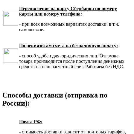
Перечисление на карту Сбербанка по номеру
карты или номеру телефона:
- при всех возможных вариантах доставки, в т.ч.
самовывозе.
По реквизитам счета на безналичную оплату:
- способ удобен для юридических лиц. Отгрузка
товара производится после поступления денежных
средств на наш расчетный счет. Работаем без НДС.
Способы доставки (отправка по
России):
Почта РФ:
- стоимость доставки зависит от почтовых тарифов,