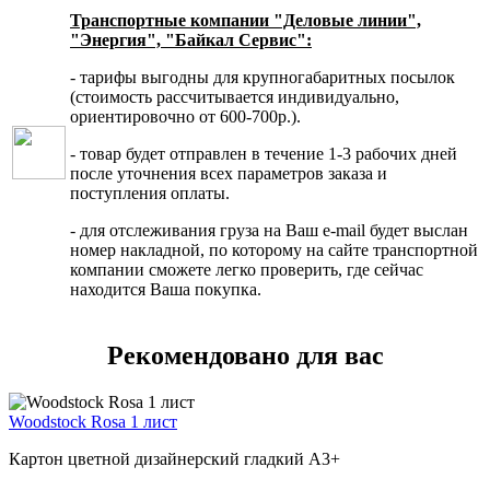
Транспортные компании "Деловые линии",
"Энергия", "Байкал Сервис":
- тарифы выгодны для крупногабаритных посылок
(стоимость рассчитывается индивидуально,
ориентировочно от 600-700р.).
- товар будет отправлен в течение 1-3 рабочих дней
после уточнения всех параметров заказа и
поступления оплаты.
- для отслеживания груза на Ваш e-mail будет выслан
номер накладной, по которому на сайте транспортной
компании сможете легко проверить, где сейчас
находится Ваша покупка.
Рекомендовано для вас
Woodstock Rosa 1 лист
Картон цветной дизайнерский гладкий А3+