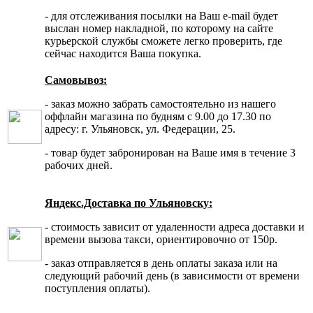
- для отслеживания посылки на Ваш e-mail будет
выслан номер накладной, по которому на сайте
курьерской службы сможете легко проверить, где
сейчас находится Ваша покупка.
Самовывоз:
- заказ можно забрать самостоятельно из нашего
оффлайн магазина по будням с 9.00 до 17.30 по
адресу: г. Ульяновск, ул. Федерации, 25.
- товар будет забронирован на Ваше имя в течение 3
рабочих дней.
Яндекс.Доставка по Ульяновску:
- стоимость зависит от удаленности адреса доставки и
времени вызова такси, ориентировочно от 150р.
- заказ отправляется в день оплаты заказа или на
следующий рабочий день (в зависимости от времени
поступления оплаты).