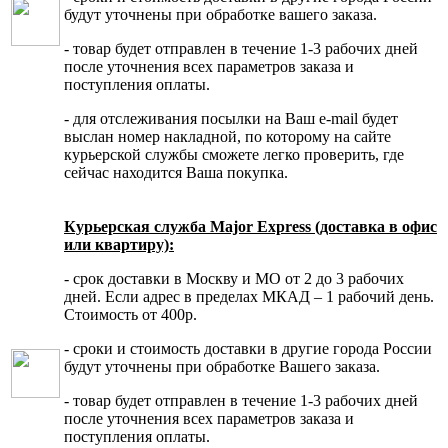
будут уточнены при обработке вашего заказа.
- товар будет отправлен в течение 1-3 рабочих дней
после уточнения всех параметров заказа и
поступления оплаты.
- для отслеживания посылки на Ваш e-mail будет
выслан номер накладной, по которому на сайте
курьерской службы сможете легко проверить, где
сейчас находится Ваша покупка.
Курьерская служба Major Express (доставка в офис
или квартиру):
- срок доставки в Москву и МО от 2 до 3 рабочих
дней. Если адрес в пределах МКАД – 1 рабочий день.
Стоимость от 400р.
- сроки и стоимость доставки в другие города России
будут уточнены при обработке Вашего заказа.
- товар будет отправлен в течение 1-3 рабочих дней
после уточнения всех параметров заказа и
поступления оплаты.