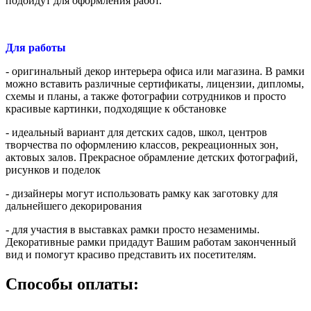
подойдут для оформления работ.
Для работы
- оригинальный декор интерьера офиса или магазина. В рамки
можно вставить различные сертификаты, лицензии, дипломы,
схемы и планы, а также фотографии сотрудников и просто
красивые картинки, подходящие к обстановке
- идеальный вариант для детских садов, школ, центров
творчества по оформлению классов, рекреационных зон,
актовых залов. Прекрасное обрамление детских фотографий,
рисунков и поделок
- дизайнеры могут использовать рамку как заготовку для
дальнейшего декорирования
- для участия в выставках рамки просто незаменимы.
Декоративные рамки придадут Вашим работам законченный
вид и помогут красиво представить их посетителям.
Способы оплаты: