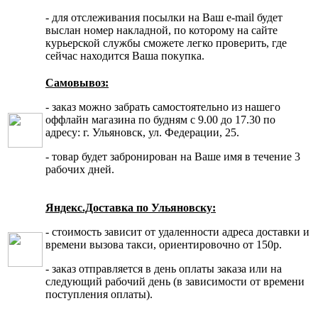
- для отслеживания посылки на Ваш e-mail будет
выслан номер накладной, по которому на сайте
курьерской службы сможете легко проверить, где
сейчас находится Ваша покупка.
Самовывоз:
- заказ можно забрать самостоятельно из нашего
оффлайн магазина по будням с 9.00 до 17.30 по
адресу: г. Ульяновск, ул. Федерации, 25.
- товар будет забронирован на Ваше имя в течение 3
рабочих дней.
Яндекс.Доставка по Ульяновску:
- стоимость зависит от удаленности адреса доставки и
времени вызова такси, ориентировочно от 150р.
- заказ отправляется в день оплаты заказа или на
следующий рабочий день (в зависимости от времени
поступления оплаты).