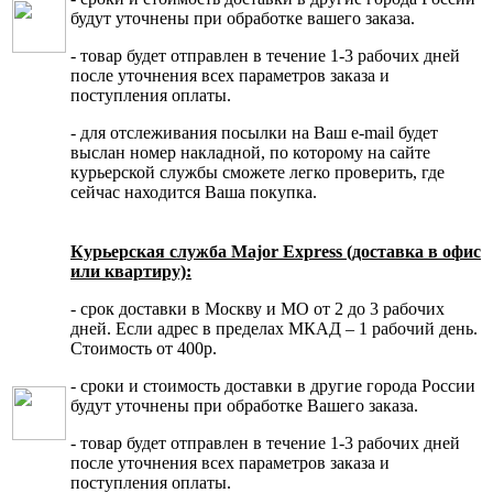
будут уточнены при обработке вашего заказа.
- товар будет отправлен в течение 1-3 рабочих дней
после уточнения всех параметров заказа и
поступления оплаты.
- для отслеживания посылки на Ваш e-mail будет
выслан номер накладной, по которому на сайте
курьерской службы сможете легко проверить, где
сейчас находится Ваша покупка.
Курьерская служба Major Express (доставка в офис
или квартиру):
- срок доставки в Москву и МО от 2 до 3 рабочих
дней. Если адрес в пределах МКАД – 1 рабочий день.
Стоимость от 400р.
- сроки и стоимость доставки в другие города России
будут уточнены при обработке Вашего заказа.
- товар будет отправлен в течение 1-3 рабочих дней
после уточнения всех параметров заказа и
поступления оплаты.