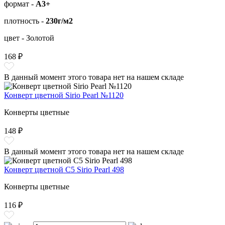
формат -
А3+
плотность -
230г/м2
цвет - Золотой
168 ₽
В данный момент этого товара нет на нашем складе
Конверт цветной Sirio Pearl №1120
Конверты цветные
148 ₽
В данный момент этого товара нет на нашем складе
Конверт цветной С5 Sirio Pearl 498
Конверты цветные
116 ₽