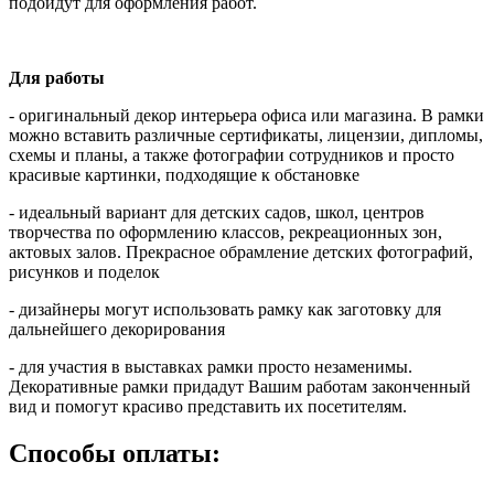
подойдут для оформления работ.
Для работы
- оригинальный декор интерьера офиса или магазина. В рамки
можно вставить различные сертификаты, лицензии, дипломы,
схемы и планы, а также фотографии сотрудников и просто
красивые картинки, подходящие к обстановке
- идеальный вариант для детских садов, школ, центров
творчества по оформлению классов, рекреационных зон,
актовых залов. Прекрасное обрамление детских фотографий,
рисунков и поделок
- дизайнеры могут использовать рамку как заготовку для
дальнейшего декорирования
- для участия в выставках рамки просто незаменимы.
Декоративные рамки придадут Вашим работам законченный
вид и помогут красиво представить их посетителям.
Способы оплаты: