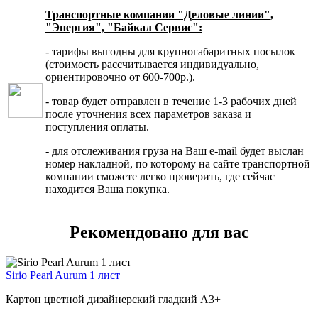
Транспортные компании "Деловые линии",
"Энергия", "Байкал Сервис":
- тарифы выгодны для крупногабаритных посылок
(стоимость рассчитывается индивидуально,
ориентировочно от 600-700р.).
- товар будет отправлен в течение 1-3 рабочих дней
после уточнения всех параметров заказа и
поступления оплаты.
- для отслеживания груза на Ваш e-mail будет выслан
номер накладной, по которому на сайте транспортной
компании сможете легко проверить, где сейчас
находится Ваша покупка.
Рекомендовано для вас
Sirio Pearl Aurum 1 лист
Картон цветной дизайнерский гладкий А3+