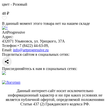
цвет - Розовый
48 ₽
В данный момент этого товара нет на нашем складе
ArtProgressive
Адрес:
432071
Ульяновск
,
ул. Урицкого, 37А
Телефон:
+7 (8422) 44-63-09
,
Email:
info@artprogressive.ru
Поделиться сайтом в социальных сетях:
Присоединяйтесь к нам в социальных сетях:
Данный интернет-сайт носит исключительно
информационный характер и ни при каких условиях не
является публичной офертой, определяемой положениями
Статьи 437 (2) Гражданского кодекса РФ.