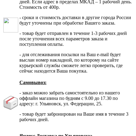
дней. Если адрес в пределах МКАД – 1 рабочий день.
Стоимость от 400р.
- сроки и стоимость доставки в другие города России
будут уточнены при обработке Вашего заказа.
- товар будет отправлен в течение 1-3 рабочих дней
после уточнения всех параметров заказа и
поступления оплаты.
- для отслеживания посылки на Ваш e-mail будет
выслан номер накладной, по которому на сайте
курьерской службы сможете легко проверить, где
сейчас находится Ваша покупка.
Самовывоз:
- заказ можно забрать самостоятельно из нашего
оффлайн магазина по будням с 9.00 до 17.30 по
адресу: г. Ульяновск, ул. Федерации, 25.
- товар будет забронирован на Ваше имя в течение 3
рабочих дней.
Яндекс.Доставка по Ульяновску: