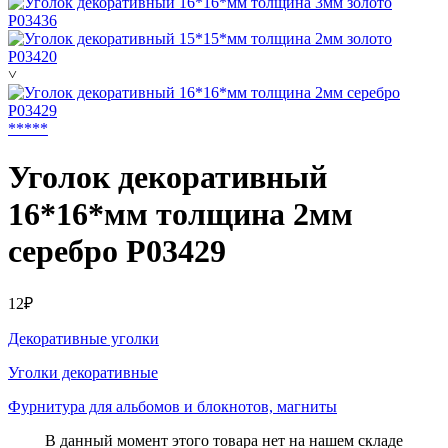
˅
*
*
*
*
*
Уголок декоративный
16*16*мм толщина 2мм
серебро P03429
12₽
Декоративные уголки
Уголки декоративные
Фурнитура для альбомов и блокнотов, магниты
В данный момент этого товара нет на нашем складе