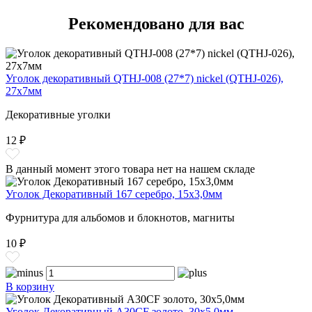
Рекомендовано для вас
Уголок декоративный QTHJ-008 (27*7) nickel (QTHJ-026),
27x7мм
Декоративные уголки
12 ₽
В данный момент этого товара нет на нашем складе
Уголок Декоративный 167 серебро, 15x3,0мм
Фурнитура для альбомов и блокнотов, магниты
10 ₽
В корзину
Уголок Декоративный А30CF золото, 30x5,0мм