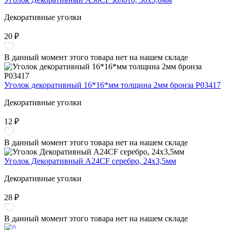
Декоративные уголки
20 ₽
В данный момент этого товара нет на нашем складе
Уголок декоративный 16*16*мм толщина 2мм бронза P03417
Декоративные уголки
12 ₽
В данный момент этого товара нет на нашем складе
Уголок Декоративный A24CF серебро, 24x3,5мм
Декоративные уголки
28 ₽
В данный момент этого товара нет на нашем складе