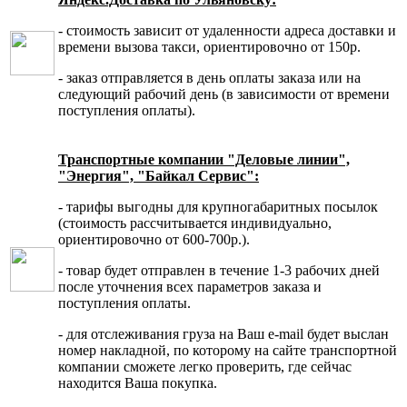
- стоимость зависит от удаленности адреса доставки и
времени вызова такси, ориентировочно от 150р.
- заказ отправляется в день оплаты заказа или на
следующий рабочий день (в зависимости от времени
поступления оплаты).
Транспортные компании "Деловые линии",
"Энергия", "Байкал Сервис":
- тарифы выгодны для крупногабаритных посылок
(стоимость рассчитывается индивидуально,
ориентировочно от 600-700р.).
- товар будет отправлен в течение 1-3 рабочих дней
после уточнения всех параметров заказа и
поступления оплаты.
- для отслеживания груза на Ваш e-mail будет выслан
номер накладной, по которому на сайте транспортной
компании сможете легко проверить, где сейчас
находится Ваша покупка.