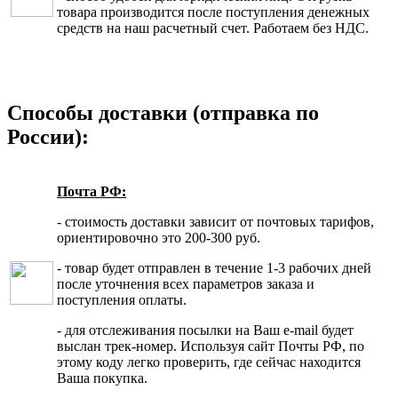
товара производится после поступления денежных
средств на наш расчетный счет. Работаем без НДС.
Способы доставки (отправка по
России):
Почта РФ:
- стоимость доставки зависит от почтовых тарифов,
ориентировочно это 200-300 руб.
- товар будет отправлен в течение 1-3 рабочих дней
после уточнения всех параметров заказа и
поступления оплаты.
- для отслеживания посылки на Ваш e-mail будет
выслан трек-номер. Используя сайт Почты РФ, по
этому коду легко проверить, где сейчас находится
Ваша покупка.