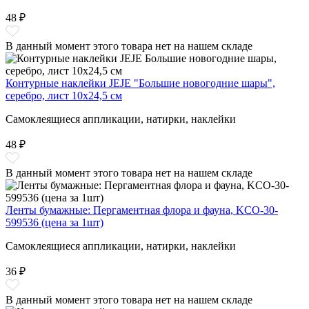
48 ₽
В данный момент этого товара нет на нашем складе
Контурные наклейки JEJE "Большие новогодние шары",
серебро, лист 10x24,5 см
Самоклеящиеся аппликации, натирки, наклейки
48 ₽
В данный момент этого товара нет на нашем складе
Ленты бумажные: Пергаментная флора и фауна, KCO-30-
599536 (цена за 1шт)
Самоклеящиеся аппликации, натирки, наклейки
36 ₽
В данный момент этого товара нет на нашем складе