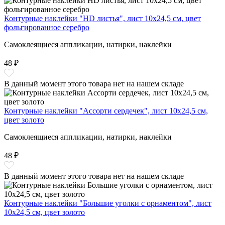
Контурные наклейки "HD листья", лист 10x24,5 см, цвет
фольгированное серебро
Самоклеящиеся аппликации, натирки, наклейки
48 ₽
В данный момент этого товара нет на нашем складе
Контурные наклейки "Ассорти сердечек", лист 10x24,5 см,
цвет золото
Самоклеящиеся аппликации, натирки, наклейки
48 ₽
В данный момент этого товара нет на нашем складе
Контурные наклейки "Большие уголки с орнаментом", лист
10x24,5 см, цвет золото