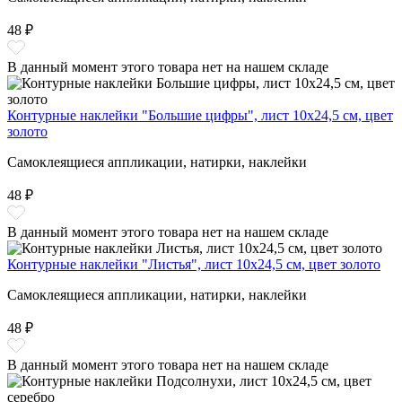
48 ₽
В данный момент этого товара нет на нашем складе
Контурные наклейки "Большие цифры", лист 10x24,5 см, цвет
золото
Самоклеящиеся аппликации, натирки, наклейки
48 ₽
В данный момент этого товара нет на нашем складе
Контурные наклейки "Листья", лист 10x24,5 см, цвет золото
Самоклеящиеся аппликации, натирки, наклейки
48 ₽
В данный момент этого товара нет на нашем складе