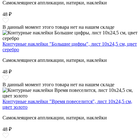
Самоклеящиеся аппликации, натирки, наклейки
48 ₽
В данный момент этого товара нет на нашем складе
Контурные наклейки "Большие цифры", лист 10x24,5 см, цвет
серебро
Самоклеящиеся аппликации, натирки, наклейки
48 ₽
В данный момент этого товара нет на нашем складе
Контурные наклейки "Время повеселится", лист 10x24,5 см,
цвет золото
Самоклеящиеся аппликации, натирки, наклейки
48 ₽