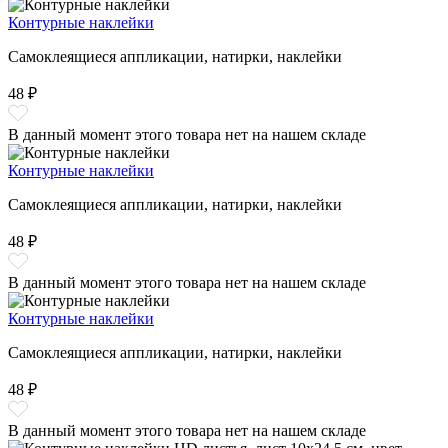
Контурные наклейки
Самоклеящиеся аппликации, натирки, наклейки
48 ₽
В данный момент этого товара нет на нашем складе
Контурные наклейки
Самоклеящиеся аппликации, натирки, наклейки
48 ₽
В данный момент этого товара нет на нашем складе
Контурные наклейки
Самоклеящиеся аппликации, натирки, наклейки
48 ₽
В данный момент этого товара нет на нашем складе