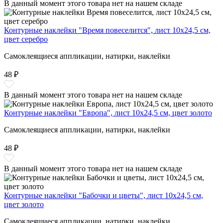
В данный момент этого товара нет на нашем складе
Контурные наклейки "Время повеселится", лист 10x24,5 см,
цвет серебро
Самоклеящиеся аппликации, натирки, наклейки
48 ₽
В данный момент этого товара нет на нашем складе
Контурные наклейки "Европа", лист 10x24,5 см, цвет золото
Самоклеящиеся аппликации, натирки, наклейки
48 ₽
В данный момент этого товара нет на нашем складе
Контурные наклейки "Бабочки и цветы", лист 10x24,5 см,
цвет золото
Самоклеящиеся аппликации, натирки, наклейки