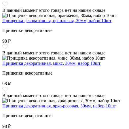
В данный момент этого товара нет на нашем складе
Прищепка декоративная, оранжевая, 30мм, набор 10шт
Прищепки декоративные
98 ₽
В данный момент этого товара нет на нашем складе
Прищепка декоративная, микс, 30мм, набор 10шт
Прищепки декоративные
98 ₽
В данный момент этого товара нет на нашем складе
Прищепка декоративная, ярко-розовая, 30мм, набор 10шт
Прищепки декоративные
98 ₽