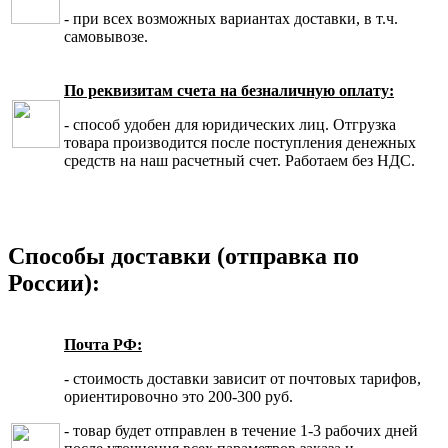
- при всех возможных вариантах доставки, в т.ч.
самовывозе.
По реквизитам счета на безналичную оплату:
- способ удобен для юридических лиц. Отгрузка
товара производится после поступления денежных
средств на наш расчетный счет. Работаем без НДС.
Способы доставки (отправка по
России):
Почта РФ:
- стоимость доставки зависит от почтовых тарифов,
ориентировочно это 200-300 руб.
- товар будет отправлен в течение 1-3 рабочих дней