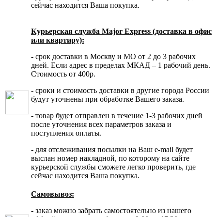
сейчас находится Ваша покупка.
Курьерская служба Major Express (доставка в офис
или квартиру):
- срок доставки в Москву и МО от 2 до 3 рабочих
дней. Если адрес в пределах МКАД – 1 рабочий день.
Стоимость от 400р.
- сроки и стоимость доставки в другие города России
будут уточнены при обработке Вашего заказа.
- товар будет отправлен в течение 1-3 рабочих дней
после уточнения всех параметров заказа и
поступления оплаты.
- для отслеживания посылки на Ваш e-mail будет
выслан номер накладной, по которому на сайте
курьерской службы сможете легко проверить, где
сейчас находится Ваша покупка.
Самовывоз:
- заказ можно забрать самостоятельно из нашего