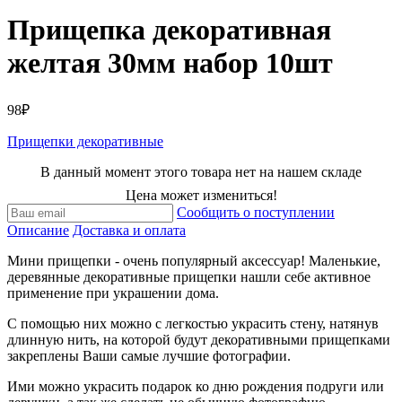
Прищепка декоративная
желтая 30мм набор 10шт
98₽
Прищепки декоративные
В данный момент этого товара нет на нашем складе
Цена может измениться!
Сообщить о поступлении
Описание
Доставка и оплата
Мини прищепки - очень популярный аксессуар! Маленькие,
деревянные декоративные прищепки нашли себе активное
применение при украшении дома.
С помощью них можно с легкостью украсить стену, натянув
длинную нить, на которой будут декоративными прищепками
закреплены Ваши самые лучшие фотографии.
Ими можно украсить подарок ко дню рождения подруги или