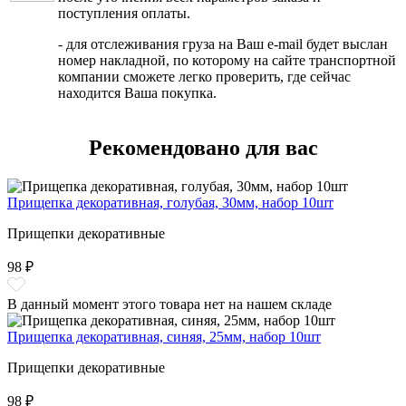
поступления оплаты.
- для отслеживания груза на Ваш e-mail будет выслан
номер накладной, по которому на сайте транспортной
компании сможете легко проверить, где сейчас
находится Ваша покупка.
Рекомендовано для вас
Прищепка декоративная, голубая, 30мм, набор 10шт
Прищепки декоративные
98 ₽
В данный момент этого товара нет на нашем складе
Прищепка декоративная, синяя, 25мм, набор 10шт
Прищепки декоративные
98 ₽