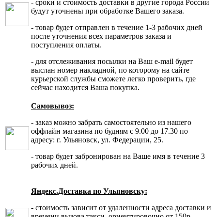
- сроки и стоимость доставки в другие города России
будут уточнены при обработке Вашего заказа.
- товар будет отправлен в течение 1-3 рабочих дней
после уточнения всех параметров заказа и
поступления оплаты.
- для отслеживания посылки на Ваш e-mail будет
выслан номер накладной, по которому на сайте
курьерской службы сможете легко проверить, где
сейчас находится Ваша покупка.
Самовывоз:
- заказ можно забрать самостоятельно из нашего
оффлайн магазина по будням с 9.00 до 17.30 по
адресу: г. Ульяновск, ул. Федерации, 25.
- товар будет забронирован на Ваше имя в течение 3
рабочих дней.
Яндекс.Доставка по Ульяновску:
- стоимость зависит от удаленности адреса доставки и
времени вызова такси, ориентировочно от 150р.