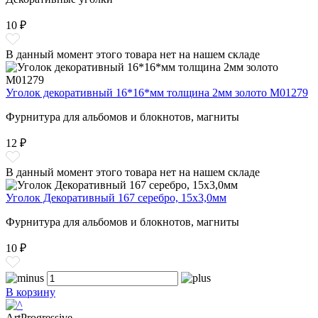
10 ₽
В данный момент этого товара нет на нашем складе
Уголок декоративный 16*16*мм толщина 2мм золото M01279
Фурнитура для альбомов и блокнотов, магниты
12 ₽
В данный момент этого товара нет на нашем складе
Уголок Декоративный 167 серебро, 15x3,0мм
Фурнитура для альбомов и блокнотов, магниты
10 ₽
В корзину
ArtProgressive