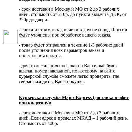
- срок доставки в Москву и МО от 2 до 3 рабочих
дней, стоимость от 210р. до пункта выдачи СДЭК, от
350р до двери.
- сроки и стоимость доставки в другие города России
будут уточнены при обработке вашего заказа.
- товар будет отправлен в течение 1-3 рабочих дней
после уточнения всех параметров заказа и
поступления оплаты.
- для отслеживания посылки на Ваш e-mail будет
выслан номер накладной, по которому на сайте
курьерской службы сможете легко проверить, где
сейчас находится Ваша покупка.
Курьерская служба Major Express (доставка в офис
или квартиру):
- срок доставки в Москву и МО от 2 до 3 рабочих
дней. Если адрес в пределах МКАД – 1 рабочий день.
Стоимость от 400р.