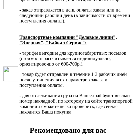
- заказ отправляется в день оплаты заказа или на
следующий рабочий день (в зависимости от времени
поступления оплаты).
Транспортные компании "Деловые линии",
"Энергия", "Байкал Сервис":
- тарифы выгодны для крупногабаритных посылок
(стоимость рассчитывается индивидуально,
ориентировочно от 600-700р.).
- товар будет отправлен в течение 1-3 рабочих дней
после уточнения всех параметров заказа и
поступления оплаты.
- для отслеживания груза на Ваш e-mail будет выслан
номер накладной, по которому на сайте транспортной
компании сможете легко проверить, где сейчас
находится Ваша покупка.
Рекомендовано для вас