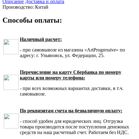
Описание
Доставка и оплата
Производство: Китай
Способы оплаты:
Наличный расчет:
- при самовывозе из магазина «ArtProgressive» по
адресу: г. Ульяновск, ул. Федерации, 25.
Перечисление на карту Сбербанка по номеру
карты или номеру телефона:
- при всех возможных вариантах доставки, в т.ч.
самовывозе.
По реквизитам счета на безналичную оплату:
- способ удобен для юридических лиц. Отгрузка
товара производится после поступления денежных
средств на наш расчетный счет. Работаем без НДС.