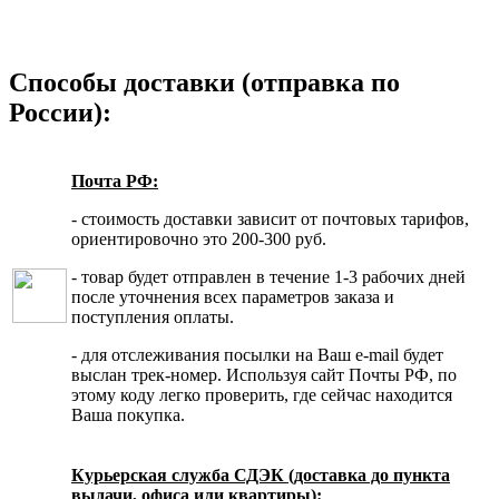
Способы доставки (отправка по
России):
Почта РФ:
- стоимость доставки зависит от почтовых тарифов,
ориентировочно это 200-300 руб.
- товар будет отправлен в течение 1-3 рабочих дней
после уточнения всех параметров заказа и
поступления оплаты.
- для отслеживания посылки на Ваш e-mail будет
выслан трек-номер. Используя сайт Почты РФ, по
этому коду легко проверить, где сейчас находится
Ваша покупка.
Курьерская служба СДЭК (доставка до пункта
выдачи, офиса или квартиры):