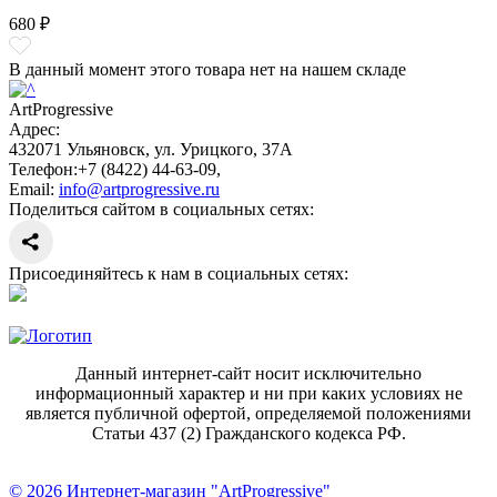
680 ₽
В данный момент этого товара нет на нашем складе
ArtProgressive
Адрес:
432071
Ульяновск
,
ул. Урицкого, 37А
Телефон:
+7 (8422) 44-63-09
,
Email:
info@artprogressive.ru
Поделиться сайтом в социальных сетях:
Присоединяйтесь к нам в социальных сетях:
Данный интернет-сайт носит исключительно
информационный характер и ни при каких условиях не
является публичной офертой, определяемой положениями
Статьи 437 (2) Гражданского кодекса РФ.
© 2026 Интернет-магазин "ArtProgressive"