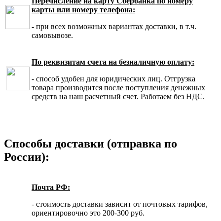
Перечисление на карту Сбербанка по номеру
карты или номеру телефона:
- при всех возможных вариантах доставки, в т.ч.
самовывозе.
По реквизитам счета на безналичную оплату:
- способ удобен для юридических лиц. Отгрузка
товара производится после поступления денежных
средств на наш расчетный счет. Работаем без НДС.
Способы доставки (отправка по
России):
Почта РФ:
- стоимость доставки зависит от почтовых тарифов,
ориентировочно это 200-300 руб.