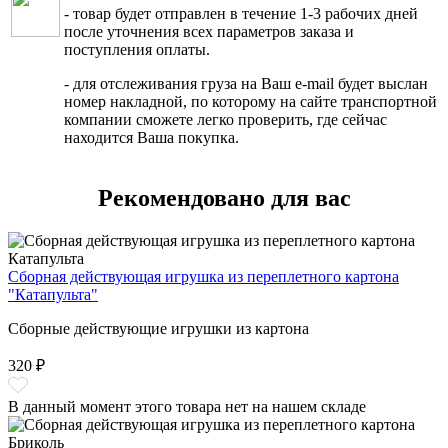
- товар будет отправлен в течение 1-3 рабочих дней
после уточнения всех параметров заказа и
поступления оплаты.
- для отслеживания груза на Ваш e-mail будет выслан
номер накладной, по которому на сайте транспортной
компании сможете легко проверить, где сейчас
находится Ваша покупка.
Рекомендовано для вас
Сборная действующая игрушка из переплетного картона
"Катапульта"
Сборные действующие игрушки из картона
320 ₽
В данный момент этого товара нет на нашем складе