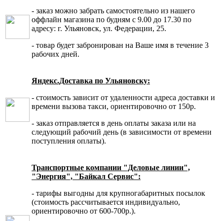
- заказ можно забрать самостоятельно из нашего
оффлайн магазина по будням с 9.00 до 17.30 по
адресу: г. Ульяновск, ул. Федерации, 25.
- товар будет забронирован на Ваше имя в течение 3
рабочих дней.
Яндекс.Доставка по Ульяновску:
- стоимость зависит от удаленности адреса доставки и
времени вызова такси, ориентировочно от 150р.
- заказ отправляется в день оплаты заказа или на
следующий рабочий день (в зависимости от времени
поступления оплаты).
Транспортные компании "Деловые линии",
"Энергия", "Байкал Сервис":
- тарифы выгодны для крупногабаритных посылок
(стоимость рассчитывается индивидуально,
ориентировочно от 600-700р.).