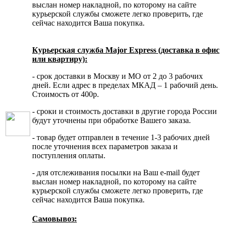
выслан номер накладной, по которому на сайте
курьерской службы сможете легко проверить, где
сейчас находится Ваша покупка.
Курьерская служба Major Express (доставка в офис
или квартиру):
- срок доставки в Москву и МО от 2 до 3 рабочих
дней. Если адрес в пределах МКАД – 1 рабочий день.
Стоимость от 400р.
- сроки и стоимость доставки в другие города России
будут уточнены при обработке Вашего заказа.
- товар будет отправлен в течение 1-3 рабочих дней
после уточнения всех параметров заказа и
поступления оплаты.
- для отслеживания посылки на Ваш e-mail будет
выслан номер накладной, по которому на сайте
курьерской службы сможете легко проверить, где
сейчас находится Ваша покупка.
Самовывоз: