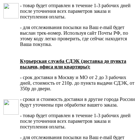
- товар будет отправлен в течение 1-3 рабочих дней
после уточнения всех параметров заказа и
поступления оплаты.
- для отслеживания посылки на Ваш e-mail будет
выслан трек-номер. Используя сайт Почты РФ, по
этому коду легко проверить, где сейчас находится
Ваша покупка.
Курьерская служба СДЭК (доставка до пункта
выдачи, офиса или квартиры):
- срок доставки в Москву и МО от 2 до 3 рабочих
дней, стоимость от 210р. до пункта выдачи СДЭК, от
350р до двери.
- сроки и стоимость доставки в другие города России
будут уточнены при обработке вашего заказа.
- товар будет отправлен в течение 1-3 рабочих дней
после уточнения всех параметров заказа и
поступления оплаты.
- для отслеживания посылки на Ваш e-mail будет