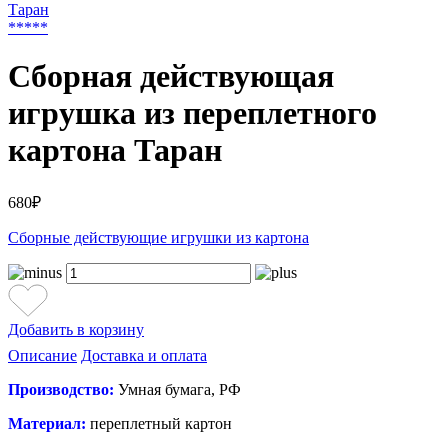
*
*
*
*
*
Сборная действующая
игрушка из переплетного
картона Таран
680₽
Сборные действующие игрушки из картона
Добавить в корзину
Описание
Доставка и оплата
Производство:
Умная бумага, РФ
Материал:
переплетный картон