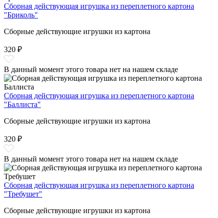
Сборная действующая игрушка из переплетного картона
"Бриколь"
Сборные действующие игрушки из картона
320 ₽
В данный момент этого товара нет на нашем складе
Сборная действующая игрушка из переплетного картона
"Баллиста"
Сборные действующие игрушки из картона
320 ₽
В данный момент этого товара нет на нашем складе
Сборная действующая игрушка из переплетного картона
"Требушет"
Сборные действующие игрушки из картона