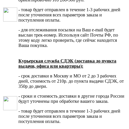
- товар будет отправлен в течение 1-3 рабочих дней
после уточнения всех параметров заказа и
поступления оплаты.
- для отслеживания посылки на Ваш e-mail будет
выслан трек-номер. Используя сайт Почты РФ, по
этому коду легко проверить, где сейчас находится
Ваша покупка.
Курьерская служба СДЭК (доставка до пункта
выдачи, офиса или квартиры):
- срок доставки в Москву и МО от 2 до 3 рабочих
дней, стоимость от 210р. до пункта выдачи СДЭК, от
350р до двери.
- сроки и стоимость доставки в другие города России
будут уточнены при обработке вашего заказа.
- товар будет отправлен в течение 1-3 рабочих дней
после уточнения всех параметров заказа и
поступления оплаты.