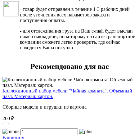
- товар будет отправлен в течение 1-3 рабочих дней
после уточнения всех параметров заказа и
поступления оплаты.
- для отслеживания груза на Ваш e-mail будет выслан
номер накладной, по которому на сайте транспортной
компании сможете легко проверить, где сейчас
находится Ваша покупка.
Рекомендовано для вас
Коллекционный набор мебели "Чайная комната". Объемный
пазл. Материал: картон.
Сборные модели и игрушки из картона
260 ₽
В корзину