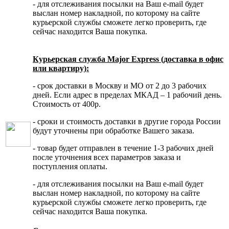
- для отслеживания посылки на Ваш e-mail будет
выслан номер накладной, по которому на сайте
курьерской службы сможете легко проверить, где
сейчас находится Ваша покупка.
Курьерская служба Major Express (доставка в офис
или квартиру):
- срок доставки в Москву и МО от 2 до 3 рабочих
дней. Если адрес в пределах МКАД – 1 рабочий день.
Стоимость от 400р.
- сроки и стоимость доставки в другие города России
будут уточнены при обработке Вашего заказа.
- товар будет отправлен в течение 1-3 рабочих дней
после уточнения всех параметров заказа и
поступления оплаты.
- для отслеживания посылки на Ваш e-mail будет
выслан номер накладной, по которому на сайте
курьерской службы сможете легко проверить, где
сейчас находится Ваша покупка.