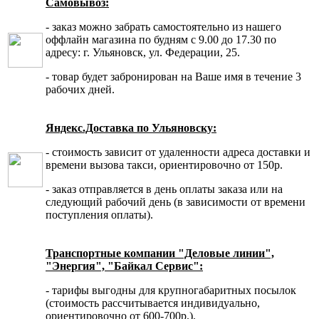
Самовывоз:
- заказ можно забрать самостоятельно из нашего
оффлайн магазина по будням с 9.00 до 17.30 по
адресу: г. Ульяновск, ул. Федерации, 25.
- товар будет забронирован на Ваше имя в течение 3
рабочих дней.
Яндекс.Доставка по Ульяновску:
- стоимость зависит от удаленности адреса доставки и
времени вызова такси, ориентировочно от 150р.
- заказ отправляется в день оплаты заказа или на
следующий рабочий день (в зависимости от времени
поступления оплаты).
Транспортные компании "Деловые линии",
"Энергия", "Байкал Сервис":
- тарифы выгодны для крупногабаритных посылок
(стоимость рассчитывается индивидуально,
ориентировочно от 600-700р.).