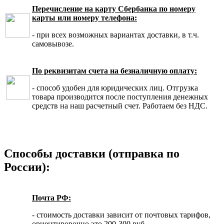
Перечисление на карту Сбербанка по номеру
карты или номеру телефона:
- при всех возможных вариантах доставки, в т.ч.
самовывозе.
По реквизитам счета на безналичную оплату:
- способ удобен для юридических лиц. Отгрузка
товара производится после поступления денежных
средств на наш расчетный счет. Работаем без НДС.
Способы доставки (отправка по
России):
Почта РФ:
- стоимость доставки зависит от почтовых тарифов,
ориентировочно это 200-300 руб.