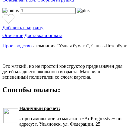
Добавить в корзину
Описание
Доставка и оплата
Производство
- компания "Умная бумага", Санкт-Петербург.
Это мягкий, но не простой конструктор предназначен для
детей младшего школьного возраста. Материал —
вспененный полиэтилен со слоем картона.
Способы оплаты:
Наличный расчет:
- при самовывозе из магазина «ArtProgressive» по
адресу: г. Ульяновск, ул. Федерации, 25.