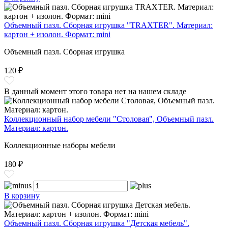
Объемный пазл. Сборная игрушка "TRAXTER". Материал:
картон + изолон. Формат: mini
Объемный пазл. Сборная игрушка
120 ₽
В данный момент этого товара нет на нашем складе
Коллекционный набор мебели "Столовая", Объемный пазл.
Материал: картон.
Коллекционные наборы мебели
180 ₽
В корзину
Объемный пазл. Сборная игрушка "Детская мебель".