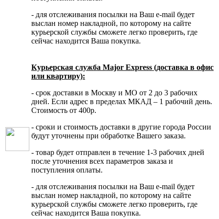
- для отслеживания посылки на Ваш e-mail будет
выслан номер накладной, по которому на сайте
курьерской службы сможете легко проверить, где
сейчас находится Ваша покупка.
Курьерская служба Major Express (доставка в офис
или квартиру):
- срок доставки в Москву и МО от 2 до 3 рабочих
дней. Если адрес в пределах МКАД – 1 рабочий день.
Стоимость от 400р.
- сроки и стоимость доставки в другие города России
будут уточнены при обработке Вашего заказа.
- товар будет отправлен в течение 1-3 рабочих дней
после уточнения всех параметров заказа и
поступления оплаты.
- для отслеживания посылки на Ваш e-mail будет
выслан номер накладной, по которому на сайте
курьерской службы сможете легко проверить, где
сейчас находится Ваша покупка.