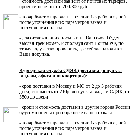
- стоимость доставки зависит от почтовых тарифов,
ориентировочно это 200-300 руб.
- товар будет отправлен в течение 1-3 рабочих дней
после уточнения всех параметров заказа и
поступления оплаты.
- для отслеживания посылки на Ваш e-mail будет
выслан трек-номер. Используя сайт Почты РФ, по
этому коду легко проверить, где сейчас находится
Ваша покупка.
Курьерская служба СДЭК (доставка до пункта
выдачи, офиса или квартиры):
- срок доставки в Москву и МО от 2 до 3 рабочих
дней, стоимость от 210р. до пункта выдачи СДЭК, от
350р до двери.
- сроки и стоимость доставки в другие города России
будут уточнены при обработке вашего заказа.
- товар будет отправлен в течение 1-3 рабочих дней
после уточнения всех параметров заказа и
поступления оплаты.