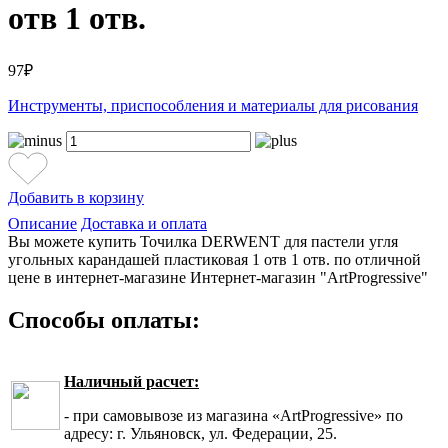
отв 1 отв.
97₽
Инструменты, приспособления и материалы для рисования
Добавить в корзину
Описание
Доставка и оплата
Вы можете купить Точилка DERWENT для пастели угля
угольных карандашей пластиковая 1 отв 1 отв. по отличной
цене в интернет-магазине Интернет-магазин "ArtProgressive"
Способы оплаты:
Наличный расчет:
- при самовывозе из магазина «ArtProgressive» по
адресу: г. Ульяновск, ул. Федерации, 25.