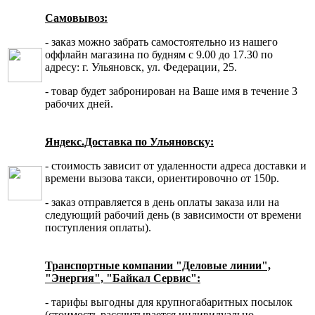
Самовывоз:
- заказ можно забрать самостоятельно из нашего
оффлайн магазина по будням с 9.00 до 17.30 по
адресу: г. Ульяновск, ул. Федерации, 25.
- товар будет забронирован на Ваше имя в течение 3
рабочих дней.
Яндекс.Доставка по Ульяновску:
- стоимость зависит от удаленности адреса доставки и
времени вызова такси, ориентировочно от 150р.
- заказ отправляется в день оплаты заказа или на
следующий рабочий день (в зависимости от времени
поступления оплаты).
Транспортные компании "Деловые линии",
"Энергия", "Байкал Сервис":
- тарифы выгодны для крупногабаритных посылок
(стоимость рассчитывается индивидуально,