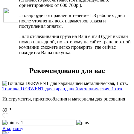
ориентировочно от 600-700р.).
- товар будет отправлен в течение 1-3 рабочих дней
после уточнения всех параметров заказа и
поступления оплаты.
- для отслеживания груза на Ваш e-mail будет выслан
номер накладной, по которому на сайте транспортной
компании сможете легко проверить, где сейчас
находится Ваша покупка.
Рекомендовано для вас
Точилка DERWENT для карандашей металлическая, 1 отв.
Инструменты, приспособления и материалы для рисования
89 ₽
В корзину