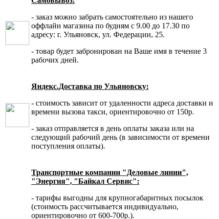
Самовывоз:
- заказ можно забрать самостоятельно из нашего
оффлайн магазина по будням с 9.00 до 17.30 по
адресу: г. Ульяновск, ул. Федерации, 25.
- товар будет забронирован на Ваше имя в течение 3
рабочих дней.
Яндекс.Доставка по Ульяновску:
- стоимость зависит от удаленности адреса доставки и
времени вызова такси, ориентировочно от 150р.
- заказ отправляется в день оплаты заказа или на
следующий рабочий день (в зависимости от времени
поступления оплаты).
Транспортные компании "Деловые линии",
"Энергия", "Байкал Сервис":
- тарифы выгодны для крупногабаритных посылок
(стоимость рассчитывается индивидуально,
ориентировочно от 600-700р.).