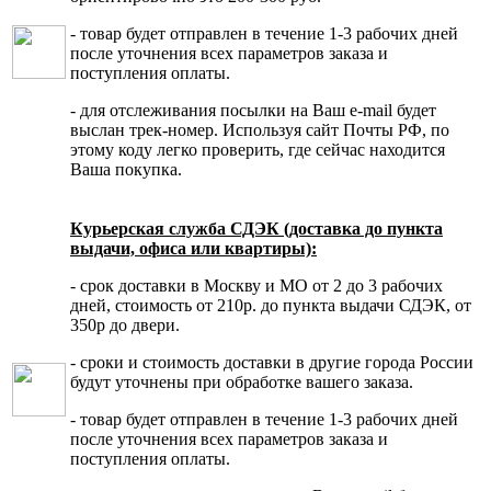
- товар будет отправлен в течение 1-3 рабочих дней
после уточнения всех параметров заказа и
поступления оплаты.
- для отслеживания посылки на Ваш e-mail будет
выслан трек-номер. Используя сайт Почты РФ, по
этому коду легко проверить, где сейчас находится
Ваша покупка.
Курьерская служба СДЭК (доставка до пункта
выдачи, офиса или квартиры):
- срок доставки в Москву и МО от 2 до 3 рабочих
дней, стоимость от 210р. до пункта выдачи СДЭК, от
350р до двери.
- сроки и стоимость доставки в другие города России
будут уточнены при обработке вашего заказа.
- товар будет отправлен в течение 1-3 рабочих дней
после уточнения всех параметров заказа и
поступления оплаты.