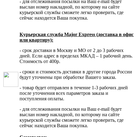
- для отслеживания посылки на Ваш e-mail будет
выслан номер накладной, по которому на сайте
курьерской службы сможете легко проверить, где
сейчас находится Ваша покупка.
Курьерская служба Major Express (доставка в офис
или квартиру):
- срок доставки в Москву и МО от 2 до 3 рабочих
дней. Если адрес в пределах МКАД – 1 рабочий день.
Стоимость от 400р.
- сроки и стоимость доставки в другие города России
будут уточнены при обработке Вашего заказа.
- товар будет отправлен в течение 1-3 рабочих дней
после уточнения всех параметров заказа и
поступления оплаты.
- для отслеживания посылки на Ваш e-mail будет
выслан номер накладной, по которому на сайте
курьерской службы сможете легко проверить, где
сейчас находится Ваша покупка.