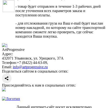
- товар будет отправлен в течение 1-3 рабочих дней
после уточнения всех параметров заказа и
поступления оплаты.
- для отслеживания груза на Ваш e-mail будет выслан
номер накладной, по которому на сайте транспортной
компании сможете легко проверить, где сейчас
находится Ваша покупка.
ArtProgressive
Адрес:
432071
Ульяновск
,
ул. Урицкого, 37А
Телефон:
+7 (8422) 44-63-09
,
Email:
info@artprogressive.ru
Поделиться сайтом в социальных сетях:
Присоединяйтесь к нам в социальных сетях:
Данный интернет-сайт носит исключительно