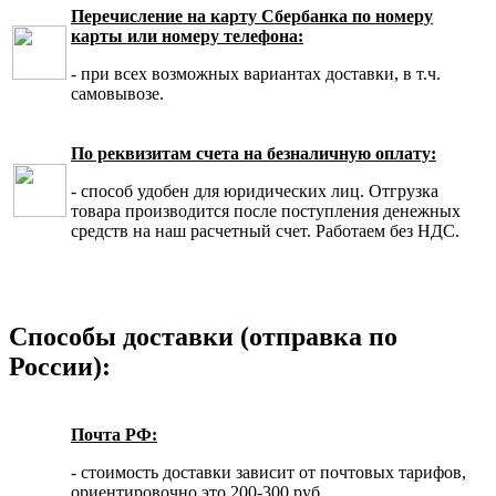
Перечисление на карту Сбербанка по номеру
карты или номеру телефона:
- при всех возможных вариантах доставки, в т.ч.
самовывозе.
По реквизитам счета на безналичную оплату:
- способ удобен для юридических лиц. Отгрузка
товара производится после поступления денежных
средств на наш расчетный счет. Работаем без НДС.
Способы доставки (отправка по
России):
Почта РФ:
- стоимость доставки зависит от почтовых тарифов,
ориентировочно это 200-300 руб.