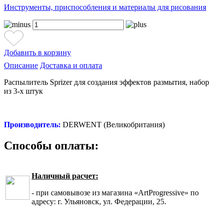
Инструменты, приспособления и материалы для рисования
Добавить в корзину
Описание
Доставка и оплата
Распылитель Sprizer для создания эффектов размытия, набор
из 3-х штук
Производитель:
DERWENT (Великобритания)
Способы оплаты:
Наличный расчет:
- при самовывозе из магазина «ArtProgressive» по
адресу: г. Ульяновск, ул. Федерации, 25.