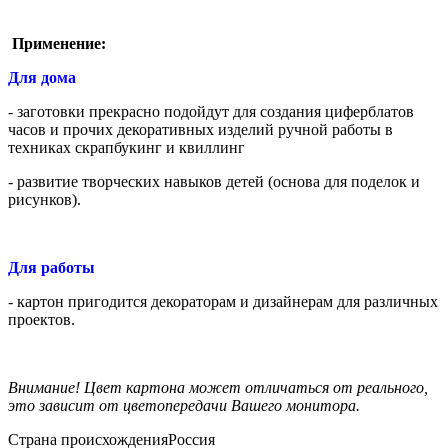
Применение:
Для дома
- заготовки прекрасно подойдут для создания циферблатов
часов и прочих декоративных изделий ручной работы в
техниках скрапбукинг и квиллинг
- развитие творческих навыков детей (основа для поделок и
рисунков).
Для работы
- картон пригодится декораторам и дизайнерам для различных
проектов.
Внимание! Цвет картона может отличаться от реального,
это зависит от цветопередачи Вашего монитора.
Страна происхождения
Россия