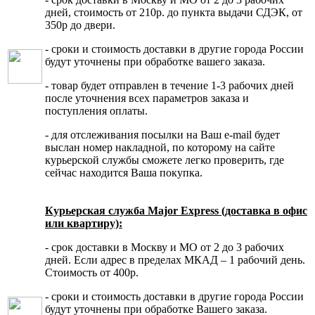
дней, стоимость от 210р. до пункта выдачи СДЭК, от
350р до двери.
- сроки и стоимость доставки в другие города России
будут уточнены при обработке вашего заказа.
- товар будет отправлен в течение 1-3 рабочих дней
после уточнения всех параметров заказа и
поступления оплаты.
- для отслеживания посылки на Ваш e-mail будет
выслан номер накладной, по которому на сайте
курьерской службы сможете легко проверить, где
сейчас находится Ваша покупка.
Курьерская служба Major Express (доставка в офис
или квартиру):
- срок доставки в Москву и МО от 2 до 3 рабочих
дней. Если адрес в пределах МКАД – 1 рабочий день.
Стоимость от 400р.
- сроки и стоимость доставки в другие города России
будут уточнены при обработке Вашего заказа.