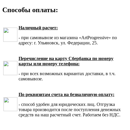
Способы оплаты:
Наличный расчет:
- при самовывозе из магазина «ArtProgressive» по
адресу: г. Ульяновск, ул. Федерации, 25.
Перечисление на карту Сбербанка по номеру
карты или номеру телефона:
- при всех возможных вариантах доставки, в т.ч.
самовывозе.
По реквизитам счета на безналичную оплату:
- способ удобен для юридических лиц. Отгрузка
товара производится после поступления денежных
средств на наш расчетный счет. Работаем без НДС.