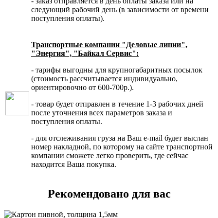
- заказ отправляется в день оплаты заказа или на
следующий рабочий день (в зависимости от времени
поступления оплаты).
Транспортные компании "Деловые линии",
"Энергия", "Байкал Сервис":
- тарифы выгодны для крупногабаритных посылок
(стоимость рассчитывается индивидуально,
ориентировочно от 600-700р.).
- товар будет отправлен в течение 1-3 рабочих дней
после уточнения всех параметров заказа и
поступления оплаты.
- для отслеживания груза на Ваш e-mail будет выслан
номер накладной, по которому на сайте транспортной
компании сможете легко проверить, где сейчас
находится Ваша покупка.
Рекомендовано для вас