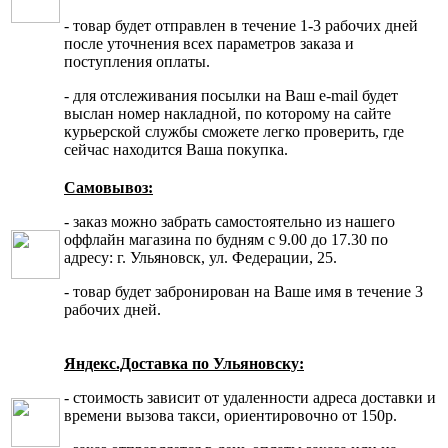
- товар будет отправлен в течение 1-3 рабочих дней
после уточнения всех параметров заказа и
поступления оплаты.
- для отслеживания посылки на Ваш e-mail будет
выслан номер накладной, по которому на сайте
курьерской службы сможете легко проверить, где
сейчас находится Ваша покупка.
Самовывоз:
- заказ можно забрать самостоятельно из нашего
оффлайн магазина по будням с 9.00 до 17.30 по
адресу: г. Ульяновск, ул. Федерации, 25.
- товар будет забронирован на Ваше имя в течение 3
рабочих дней.
Яндекс.Доставка по Ульяновску:
- стоимость зависит от удаленности адреса доставки и
времени вызова такси, ориентировочно от 150р.