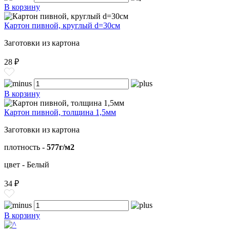
В корзину
Картон пивной, круглый d=30см
Заготовки из картона
28 ₽
В корзину
Картон пивной, толщина 1,5мм
Заготовки из картона
плотность -
577г/м2
цвет - Белый
34 ₽
В корзину