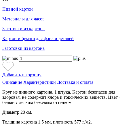
Пивной картон
Материалы для часов
Заготовки из картона
Картон и бумага для фона и деталей
Заготовки из картона
Добавить в корзину
Описание
Характеристики
Доставка и оплата
Круг из пивного картона, 1 штука. Картон безопасен для
здоровья, не содержит хлора и токсических веществ. Цвет -
белый с легким бежевым оттенком.
Диаметр 20 см.
Толщина картона 1,5 мм, плотность 577 г/м2.