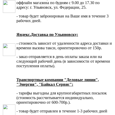
оффлайн магазина по будням с 9.00 до 17.30 по
адресу: г. Ульяновск, ул. Федерации, 25.
- товар будет забронирован на Ваше имя в течение 3
рабочих дней.
Яндекс.Доставка по Ульяновску:
- стоимость зависит от удаленности адреса доставки и
времени вызова такси, ориентировочно от 150р.
- заказ отправляется в день оплаты заказа или на
следующий рабочий день (в зависимости от времени
поступления оплаты).
Транспортные компании "Деловые линии",
"Энергия", "Байкал Сервис":
- тарифы выгодны для крупногабаритных посылок
(стоимость рассчитывается индивидуально,
ориентировочно от 600-700р.).
- товар будет отправлен в течение 1-3 рабочих дней