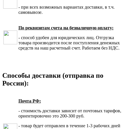
- при всех возможных вариантах доставки, в т.ч.
самовывозе.
По реквизитам счета на безналичную оплату:
- способ удобен для юридических лиц. Отгрузка
товара производится после поступления денежных
средств на наш расчетный счет. Работаем без НДС.
Способы доставки (отправка по
России):
Почта РФ:
- стоимость доставки зависит от почтовых тарифов,
ориентировочно это 200-300 руб.
- товар будет отправлен в течение 1-3 рабочих дней