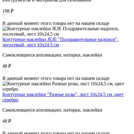
198 ₽
В данный момент этого товара нет на нашем складе
Контурные наклейки JEJE "Поздравительные надписи",
лососевый, лист 10x24,5 см
Самоклеящиеся аппликации, натирки, наклейки
48 ₽
В данный момент этого товара нет на нашем складе
Контурные наклейки "Разные розы", лист 10x24,5 см, цвет
серебро
Самоклеящиеся аппликации, натирки, наклейки
48 ₽
В данный момент этого товара нет на нашем складе