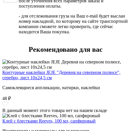
после уточнения всех параметров заказа и
поступления оплаты.
- для отслеживания груза на Ваш e-mail будет выслан
номер накладной, по которому на сайте транспортной
компании сможете легко проверить, где сейчас
находится Ваша покупка.
Рекомендовано для вас
Контурные наклейки JEJE "Деревня на северном полюсе",
серебро, лист 10x24,5 см
Самоклеящиеся аппликации, натирки, наклейки
48 ₽
В данный момент этого товара нет на нашем складе
Клей с блестками Reeves, 100 мл, сапфировый
Инструменты и материалы для склеивания