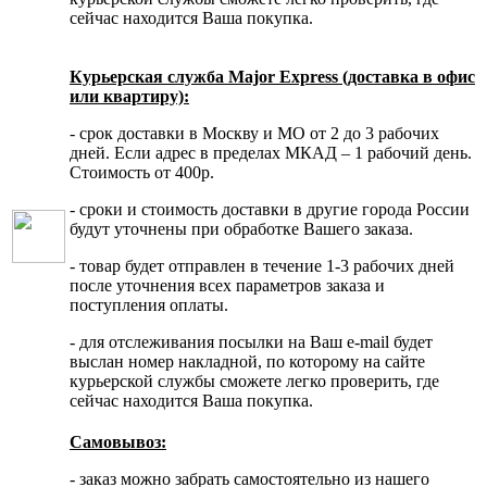
сейчас находится Ваша покупка.
Курьерская служба Major Express (доставка в офис
или квартиру):
- срок доставки в Москву и МО от 2 до 3 рабочих
дней. Если адрес в пределах МКАД – 1 рабочий день.
Стоимость от 400р.
- сроки и стоимость доставки в другие города России
будут уточнены при обработке Вашего заказа.
- товар будет отправлен в течение 1-3 рабочих дней
после уточнения всех параметров заказа и
поступления оплаты.
- для отслеживания посылки на Ваш e-mail будет
выслан номер накладной, по которому на сайте
курьерской службы сможете легко проверить, где
сейчас находится Ваша покупка.
Самовывоз:
- заказ можно забрать самостоятельно из нашего