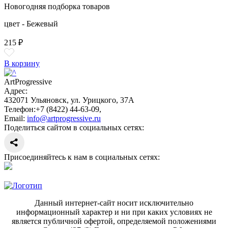
Новогодняя подборка товаров
цвет - Бежевый
215 ₽
В корзину
ArtProgressive
Адрес:
432071
Ульяновск
,
ул. Урицкого, 37А
Телефон:
+7 (8422) 44-63-09
,
Email:
info@artprogressive.ru
Поделиться сайтом в социальных сетях:
Присоединяйтесь к нам в социальных сетях:
Данный интернет-сайт носит исключительно
информационный характер и ни при каких условиях не
является публичной офертой, определяемой положениями