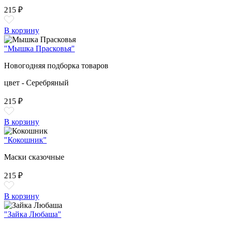
215 ₽
В корзину
"Мышка Прасковья"
Новогодняя подборка товаров
цвет - Серебряный
215 ₽
В корзину
"Кокошник"
Маски сказочные
215 ₽
В корзину
"Зайка Любаша"