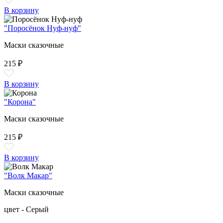
В корзину
"Поросёнок Нуф-нуф"
Маски сказочные
215 ₽
В корзину
"Корона"
Маски сказочные
215 ₽
В корзину
"Волк Макар"
Маски сказочные
цвет - Серый