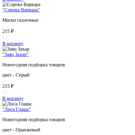
"Сорока Варвара"
Маски сказочные
215 ₽
В корзину
"Заяц Захар"
Новогодняя подборка товаров
цвет - Серый
215 ₽
В корзину
"Лиса Глаша"
Новогодняя подборка товаров
цвет - Оранжевый