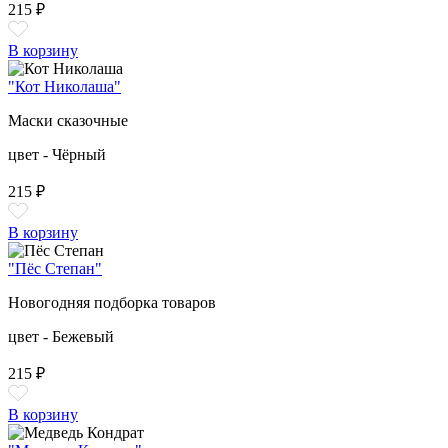
215 ₽
В корзину
"Кот Николаша"
Маски сказочные
цвет - Чёрный
215 ₽
В корзину
"Пёс Степан"
Новогодняя подборка товаров
цвет - Бежевый
215 ₽
В корзину