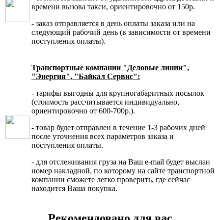
времени вызова такси, ориентировочно от 150р.
- заказ отправляется в день оплаты заказа или на
следующий рабочий день (в зависимости от времени
поступления оплаты).
Транспортные компании "Деловые линии",
"Энергия", "Байкал Сервис":
- тарифы выгодны для крупногабаритных посылок
(стоимость рассчитывается индивидуально,
ориентировочно от 600-700р.).
- товар будет отправлен в течение 1-3 рабочих дней
после уточнения всех параметров заказа и
поступления оплаты.
- для отслеживания груза на Ваш e-mail будет выслан
номер накладной, по которому на сайте транспортной
компании сможете легко проверить, где сейчас
находится Ваша покупка.
Рекомендовано для вас