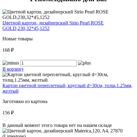
Цветной картон, дизайнерский Sirio Pearl ROSE
GOLD,230,32*45,1252
Новые товары
168 ₽
В корзину
Картон цветной переплетный, круглый d=30см, толщ.1.25мм,
желтый
Заготовки из картона
156 ₽
В данный момент этого товара нет на нашем складе