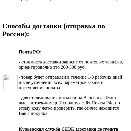
Способы доставки (отправка по
России):
Почта РФ:
- стоимость доставки зависит от почтовых тарифов,
ориентировочно это 200-300 руб.
- товар будет отправлен в течение 1-3 рабочих дней
после уточнения всех параметров заказа и
поступления оплаты.
- для отслеживания посылки на Ваш e-mail будет
выслан трек-номер. Используя сайт Почты РФ, по
этому коду легко проверить, где сейчас находится
Ваша покупка.
Курьерская служба СДЭК (доставка до пункта