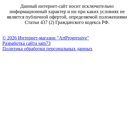
Данный интернет-сайт носит исключительно
информационный характер и ни при каких условиях не
является публичной офертой, определяемой положениями
Статьи 437 (2) Гражданского кодекса РФ.
© 2026 Интернет-магазин "ArtProgressive"
Разработка сайта sam73
Политика обработки персональных данных