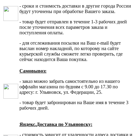
- сроки и стоимость доставки в другие города России
будут уточнены при обработке Вашего заказа.
- товар будет отправлен в течение 1-3 рабочих дней
после уточнения всех параметров заказа и
поступления оплаты.
- для отслеживания посылки на Ваш e-mail будет
выслан номер накладной, по которому на сайте
курьерской службы сможете легко проверить, где
сейчас находится Ваша покупка.
Самовывоз:
- заказ можно забрать самостоятельно из нашего
оффлайн магазина по будням с 9.00 до 17.30 по
адресу: г. Ульяновск, ул. Федерации, 25.
- товар будет забронирован на Ваше имя в течение 3
рабочих дней.
Яндекс.Доставка по Ульяновску:
- стоимость зависит от удаленности адреса доставки и