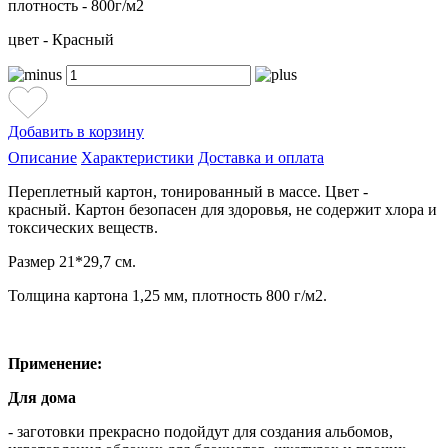
плотность - 800г/м2
цвет - Красный
Добавить в корзину
Описание
Характеристики
Доставка и оплата
Переплетный картон, тонированный в массе. Цвет -
красный. Картон безопасен для здоровья, не содержит хлора и
токсических веществ.
Размер 21*29,7 см.
Толщина картона 1,25 мм, плотность 800 г/м2.
Применение:
Для дома
- заготовки прекрасно подойдут для создания альбомов,