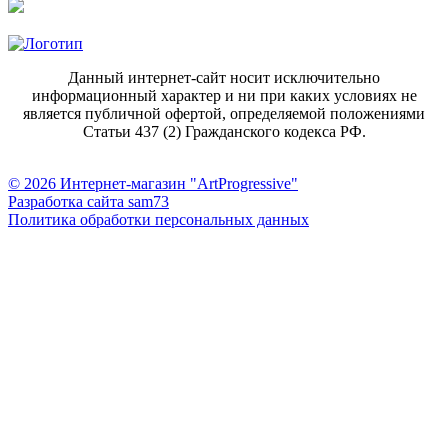
Данный интернет-сайт носит исключительно
информационный характер и ни при каких условиях не
является публичной офертой, определяемой положениями
Статьи 437 (2) Гражданского кодекса РФ.
© 2026 Интернет-магазин "ArtProgressive"
Разработка сайта sam73
Политика обработки персональных данных