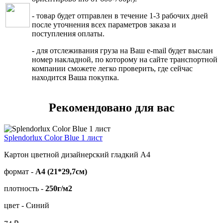
- товар будет отправлен в течение 1-3 рабочих дней
после уточнения всех параметров заказа и
поступления оплаты.
- для отслеживания груза на Ваш e-mail будет выслан
номер накладной, по которому на сайте транспортной
компании сможете легко проверить, где сейчас
находится Ваша покупка.
Рекомендовано для вас
Splendorlux Color Bluе 1 лист
Картон цветной дизайнерский гладкий А4
формат -
А4 (21*29,7см)
плотность -
250г/м2
цвет - Синий