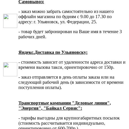
Самовывоз:
- заказ можно забрать самостоятельно из нашего
оффлайн магазина по будням с 9.00 до 17.30 по
адресу: г. Ульяновск, ул. Федерации, 25.
- товар будет забронирован на Ваше имя в течение 3
рабочих дней.
Яндекс.Доставка по Ульяновску:
- стоимость зависит от удаленности адреса доставки и
времени вызова такси, ориентировочно от 150р.
- заказ отправляется в день оплаты заказа или на
следующий рабочий день (в зависимости от времени
поступления оплаты).
Транспортные компании "Деловые линии",
"Энергия", "Байкал Сервис":
- тарифы выгодны для крупногабаритных посылок
(стоимость рассчитывается индивидуально,
ориентировочно от 600-700р.).