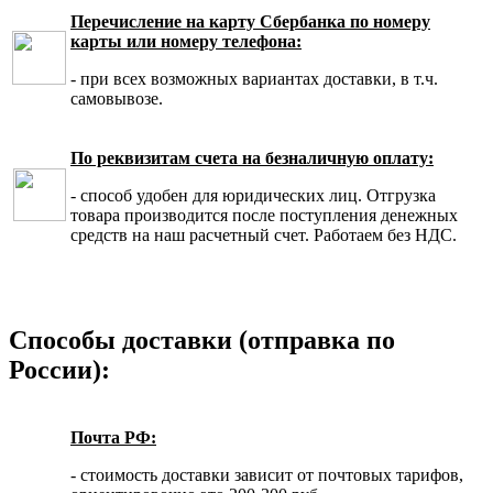
Перечисление на карту Сбербанка по номеру
карты или номеру телефона:
- при всех возможных вариантах доставки, в т.ч.
самовывозе.
По реквизитам счета на безналичную оплату:
- способ удобен для юридических лиц. Отгрузка
товара производится после поступления денежных
средств на наш расчетный счет. Работаем без НДС.
Способы доставки (отправка по
России):
Почта РФ:
- стоимость доставки зависит от почтовых тарифов,