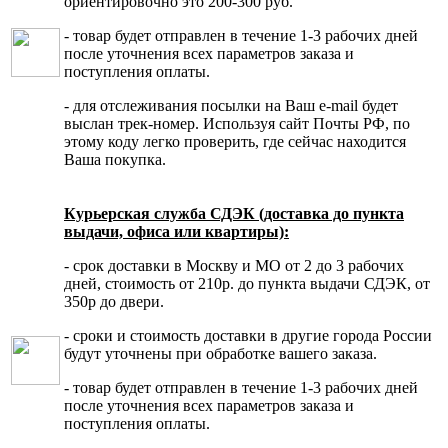
ориентировочно это 200-300 руб.
- товар будет отправлен в течение 1-3 рабочих дней
после уточнения всех параметров заказа и
поступления оплаты.
- для отслеживания посылки на Ваш e-mail будет
выслан трек-номер. Используя сайт Почты РФ, по
этому коду легко проверить, где сейчас находится
Ваша покупка.
Курьерская служба СДЭК (доставка до пункта
выдачи, офиса или квартиры):
- срок доставки в Москву и МО от 2 до 3 рабочих
дней, стоимость от 210р. до пункта выдачи СДЭК, от
350р до двери.
- сроки и стоимость доставки в другие города России
будут уточнены при обработке вашего заказа.
- товар будет отправлен в течение 1-3 рабочих дней
после уточнения всех параметров заказа и
поступления оплаты.