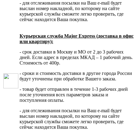
- для отслеживания посылки на Ваш e-mail будет
выслан номер накладной, по которому на сайте
курьерской службы сможете легко проверить, где
сейчас находится Ваша покупка.
Курьерская служба Major Express (доставка в офис
или квартиру):
- срок доставки в Москву и МО от 2 до 3 рабочих
дней. Если адрес в пределах МКАД – 1 рабочий день.
Стоимость от 400р.
- сроки и стоимость доставки в другие города России
будут уточнены при обработке Вашего заказа.
- товар будет отправлен в течение 1-3 рабочих дней
после уточнения всех параметров заказа и
поступления оплаты.
- для отслеживания посылки на Ваш e-mail будет
выслан номер накладной, по которому на сайте
курьерской службы сможете легко проверить, где
сейчас находится Ваша покупка.