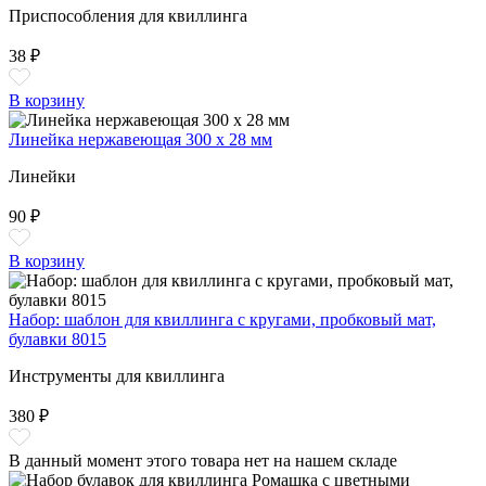
Приспособления для квиллинга
38 ₽
В корзину
Линейка нержавеющая 300 х 28 мм
Линейки
90 ₽
В корзину
Набор: шаблон для квиллинга с кругами, пробковый мат,
булавки 8015
Инструменты для квиллинга
380 ₽
В данный момент этого товара нет на нашем складе