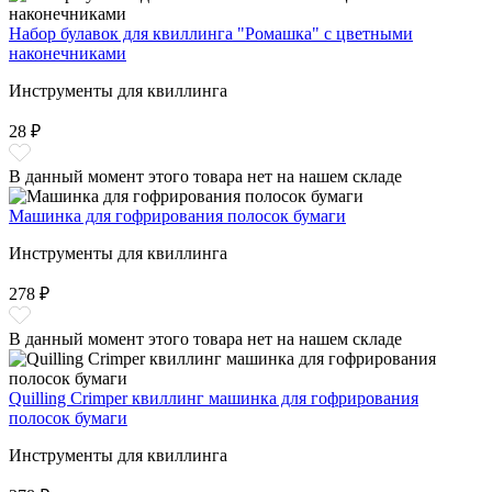
Набор булавок для квиллинга "Ромашка" с цветными
наконечниками
Инструменты для квиллинга
28 ₽
В данный момент этого товара нет на нашем складе
Машинка для гофрирования полосок бумаги
Инструменты для квиллинга
278 ₽
В данный момент этого товара нет на нашем складе
Quilling Crimper квиллинг машинка для гофрирования
полосок бумаги
Инструменты для квиллинга