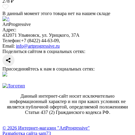
278 ₽
В данный момент этого товара нет на нашем складе
ArtProgressive
Адрес:
432071
Ульяновск
,
ул. Урицкого, 37А
Телефон:
+7 (8422) 44-63-09
,
Email:
info@artprogressive.ru
Поделиться сайтом в социальных сетях:
Присоединяйтесь к нам в социальных сетях:
Данный интернет-сайт носит исключительно
информационный характер и ни при каких условиях не
является публичной офертой, определяемой положениями
Статьи 437 (2) Гражданского кодекса РФ.
© 2026 Интернет-магазин "ArtProgressive"
Разработка сайта sam73