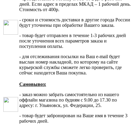
дней. Если адрес в пределах МКАД – 1 рабочий день.
Стоимость от 400р.
- сроки и стоимость доставки в другие города России
будут уточнены при обработке Вашего заказа.
- товар будет отправлен в течение 1-3 рабочих дней
после уточнения всех параметров заказа и
поступления оплаты.
- для отслеживания посылки на Ваш e-mail будет
выслан номер накладной, по которому на сайте
курьерской службы сможете легко проверить, где
сейчас находится Ваша покупка.
Самовывоз:
- заказ можно забрать самостоятельно из нашего
оффлайн магазина по будням с 9.00 до 17.30 по
адресу: г. Ульяновск, ул. Федерации, 25.
- товар будет забронирован на Ваше имя в течение 3
рабочих дней.