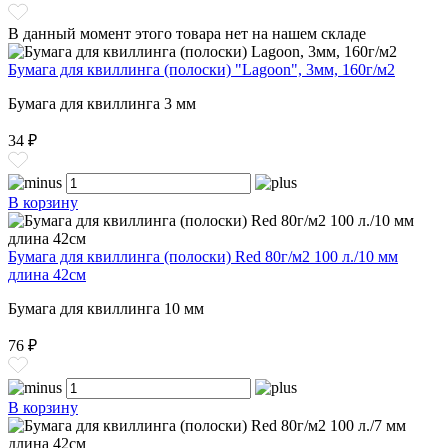
В данный момент этого товара нет на нашем складе
Бумага для квиллинга (полоски) "Lagoon", 3мм, 160г/м2
Бумага для квиллинга 3 мм
34 ₽
В корзину
Бумага для квиллинга (полоски) Red 80г/м2 100 л./10 мм
длина 42см
Бумага для квиллинга 10 мм
76 ₽
В корзину