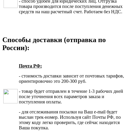
- способ удобен для юридических лиц. Отгрузка
товара производится после поступления денежных
средств на наш расчетный счет. Работаем без НДС.
Способы доставки (отправка по
России):
Почта РФ:
- стоимость доставки зависит от почтовых тарифов,
ориентировочно это 200-300 руб.
- товар будет отправлен в течение 1-3 рабочих дней
после уточнения всех параметров заказа и
поступления оплаты.
- для отслеживания посылки на Ваш e-mail будет
выслан трек-номер. Используя сайт Почты РФ, по
этому коду легко проверить, где сейчас находится
Ваша покупка.