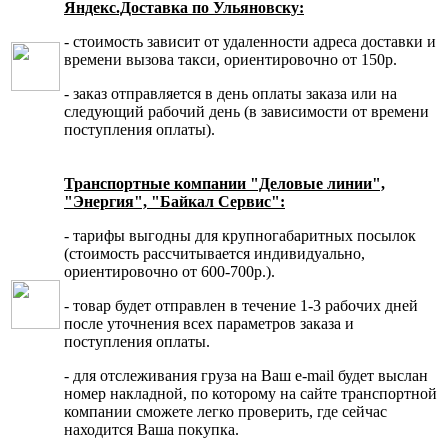
Яндекс.Доставка по Ульяновску:
- стоимость зависит от удаленности адреса доставки и
времени вызова такси, ориентировочно от 150р.
- заказ отправляется в день оплаты заказа или на
следующий рабочий день (в зависимости от времени
поступления оплаты).
Транспортные компании "Деловые линии",
"Энергия", "Байкал Сервис":
- тарифы выгодны для крупногабаритных посылок
(стоимость рассчитывается индивидуально,
ориентировочно от 600-700р.).
- товар будет отправлен в течение 1-3 рабочих дней
после уточнения всех параметров заказа и
поступления оплаты.
- для отслеживания груза на Ваш e-mail будет выслан
номер накладной, по которому на сайте транспортной
компании сможете легко проверить, где сейчас
находится Ваша покупка.