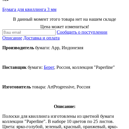
Бумага для квиллинга 3 мм
В данный момент этого товара нет на нашем складе
Цена может измениться!
Сообщить о поступлении
Описание
Доставка и оплата
Производитель
бумаги: App, Индонезия
Поставщик
бумаги:
Берег
, Россия, коллекция "Paperline"
Изготовитель
товара:
ArtProgressive, Россия
Описание:
Полоски для квиллинга изготовлены из цветной бумаги
коллекции "Paperline". В наборе 10 цветов по 25 листов.
Цвета: ярко-голубой, зеленый, красный, оранжевый, ярко-