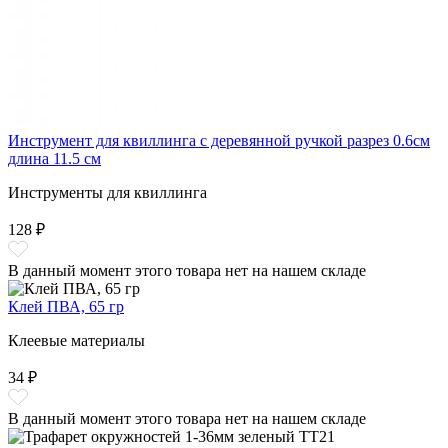
Инструмент для квиллинга с деревянной ручкой разрез 0.6см
длина 11.5 см
Инструменты для квиллинга
128 ₽
В данный момент этого товара нет на нашем складе
Клей ПВА, 65 гр
Клеевые материалы
34 ₽
В данный момент этого товара нет на нашем складе