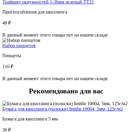
Трафарет окружностей 1-36мм зеленый ТТ21
Приспособления для квиллинга
48 ₽
В данный момент этого товара нет на нашем складе
Набор пинцетов
Пинцеты
110 ₽
В данный момент этого товара нет на нашем складе
Рекомендовано для вас
Бумага для квиллинга (полоски) Imitlin 10004, 5мм, 125г/м2
Бумага для квиллинга 5 мм
36 ₽