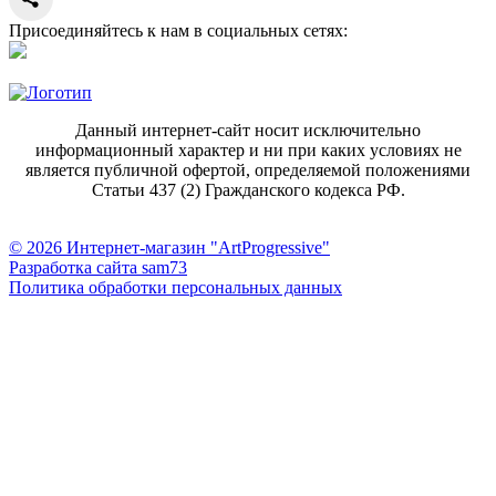
Присоединяйтесь к нам в социальных сетях:
Данный интернет-сайт носит исключительно
информационный характер и ни при каких условиях не
является публичной офертой, определяемой положениями
Статьи 437 (2) Гражданского кодекса РФ.
© 2026 Интернет-магазин "ArtProgressive"
Разработка сайта sam73
Политика обработки персональных данных