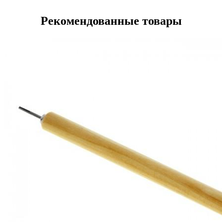
Рекомендованные товары