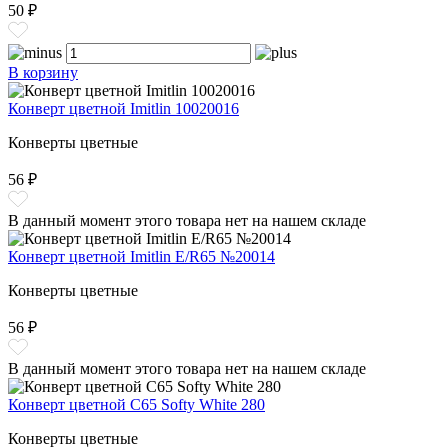
50 ₽
В корзину
Конверт цветной Imitlin 10020016
Конверты цветные
56 ₽
В данный момент этого товара нет на нашем складе
Конверт цветной Imitlin E/R65 №20014
Конверты цветные
56 ₽
В данный момент этого товара нет на нашем складе
Конверт цветной С65 Softy White 280
Конверты цветные