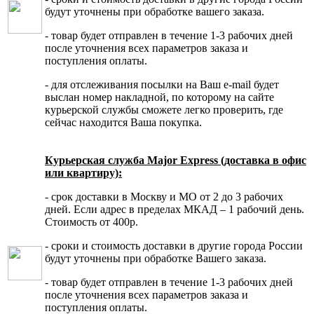
будут уточнены при обработке вашего заказа.
- товар будет отправлен в течение 1-3 рабочих дней
после уточнения всех параметров заказа и
поступления оплаты.
- для отслеживания посылки на Ваш e-mail будет
выслан номер накладной, по которому на сайте
курьерской службы сможете легко проверить, где
сейчас находится Ваша покупка.
Курьерская служба Major Express (доставка в офис
или квартиру):
- срок доставки в Москву и МО от 2 до 3 рабочих
дней. Если адрес в пределах МКАД – 1 рабочий день.
Стоимость от 400р.
- сроки и стоимость доставки в другие города России
будут уточнены при обработке Вашего заказа.
- товар будет отправлен в течение 1-3 рабочих дней
после уточнения всех параметров заказа и
поступления оплаты.