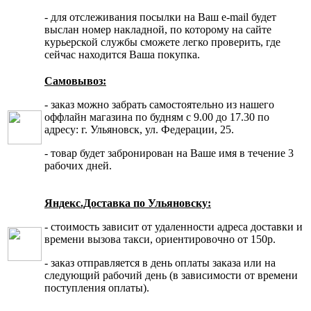
- для отслеживания посылки на Ваш e-mail будет
выслан номер накладной, по которому на сайте
курьерской службы сможете легко проверить, где
сейчас находится Ваша покупка.
Самовывоз:
- заказ можно забрать самостоятельно из нашего
оффлайн магазина по будням с 9.00 до 17.30 по
адресу: г. Ульяновск, ул. Федерации, 25.
- товар будет забронирован на Ваше имя в течение 3
рабочих дней.
Яндекс.Доставка по Ульяновску:
- стоимость зависит от удаленности адреса доставки и
времени вызова такси, ориентировочно от 150р.
- заказ отправляется в день оплаты заказа или на
следующий рабочий день (в зависимости от времени
поступления оплаты).