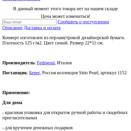
В данный момент этого товара нет на нашем складе
Цена может измениться!
Сообщить о поступлении
Описание
Доставка и оплата
Конверт изготовлен из перламутровой дизайнерской бумаги.
Плотность 125 г/м2. Цвет синий. Размер 22*11 см.
Производитель
:
Fedrigoni
, Италия
Поставщик
:
Берег
, Россия
коллекция Sirio Pearl, артикул 1152
Применение:
Для дома
- красивая упаковка для открыток ручной работы и свадебных
пригласительных
- для вручения денежных подарков