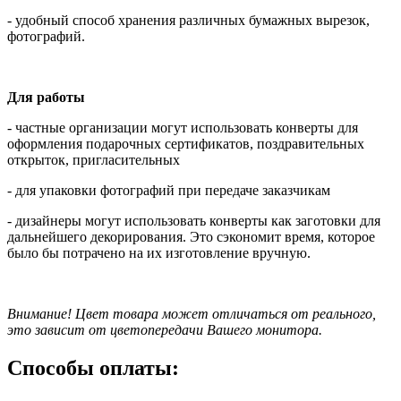
- удобный способ хранения различных бумажных вырезок,
фотографий.
Для работы
- частные организации могут использовать конверты для
оформления подарочных сертификатов, поздравительных
открыток, пригласительных
- для упаковки фотографий при передаче заказчикам
- дизайнеры могут использовать конверты как заготовки для
дальнейшего декорирования. Это сэкономит время, которое
было бы потрачено на их изготовление вручную.
Внимание! Цвет товара может отличаться от реального,
это зависит от цветопередачи Вашего монитора.
Способы оплаты: