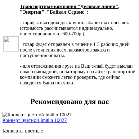
Транспортные компании "Деловые линии",
"Энергия", "Байкал Сервис":
- тарифы выгодны для крупногабаритных посылок
(стоимость рассчитывается индивидуально,
ориентировочно от 600-700р.).
- товар будет отправлен в течение 1-3 рабочих дней
после уточнения всех параметров заказа и
поступления оплаты.
- для отслеживания груза на Ваш e-mail будет выслан
номер накладной, по которому на сайте транспортной
компании сможете легко проверить, где сейчас
находится Ваша покупка.
Рекомендовано для вас
Конверт цветной Imitlin 10027
Конверты цветные