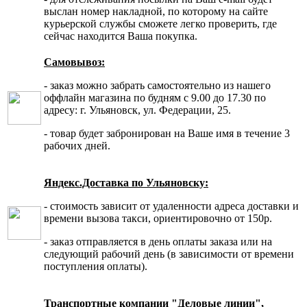
выслан номер накладной, по которому на сайте
курьерской службы сможете легко проверить, где
сейчас находится Ваша покупка.
Самовывоз:
- заказ можно забрать самостоятельно из нашего
оффлайн магазина по будням с 9.00 до 17.30 по
адресу: г. Ульяновск, ул. Федерации, 25.
- товар будет забронирован на Ваше имя в течение 3
рабочих дней.
Яндекс.Доставка по Ульяновску:
- стоимость зависит от удаленности адреса доставки и
времени вызова такси, ориентировочно от 150р.
- заказ отправляется в день оплаты заказа или на
следующий рабочий день (в зависимости от времени
поступления оплаты).
Транспортные компании "Деловые линии",