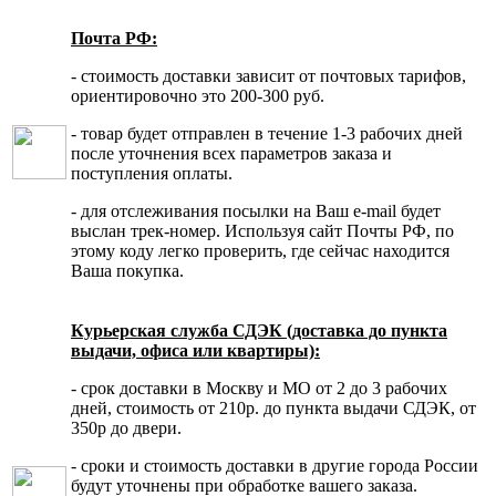
Почта РФ:
- стоимость доставки зависит от почтовых тарифов,
ориентировочно это 200-300 руб.
- товар будет отправлен в течение 1-3 рабочих дней
после уточнения всех параметров заказа и
поступления оплаты.
- для отслеживания посылки на Ваш e-mail будет
выслан трек-номер. Используя сайт Почты РФ, по
этому коду легко проверить, где сейчас находится
Ваша покупка.
Курьерская служба СДЭК (доставка до пункта
выдачи, офиса или квартиры):
- срок доставки в Москву и МО от 2 до 3 рабочих
дней, стоимость от 210р. до пункта выдачи СДЭК, от
350р до двери.
- сроки и стоимость доставки в другие города России
будут уточнены при обработке вашего заказа.