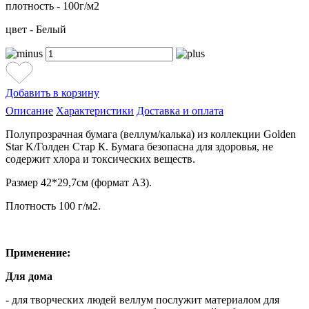
плотность - 100г/м2
цвет - Белый
Добавить в корзину
Описание
Характеристики
Доставка и оплата
Полупрозрачная бумага (веллум/калька) из коллекции Golden
Star K/Голден Стар К. Бумага безопасна для здоровья, не
содержит хлора и токсических веществ.
Размер 42*29,7см (формат А3).
Плотность 100 г/м2.
Применение:
Для дома
- для творческих людей веллум послужит материалом для