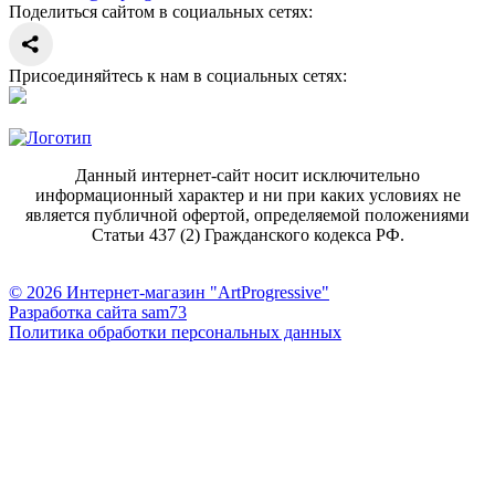
Поделиться сайтом в социальных сетях:
Присоединяйтесь к нам в социальных сетях:
Данный интернет-сайт носит исключительно
информационный характер и ни при каких условиях не
является публичной офертой, определяемой положениями
Статьи 437 (2) Гражданского кодекса РФ.
© 2026 Интернет-магазин "ArtProgressive"
Разработка сайта sam73
Политика обработки персональных данных