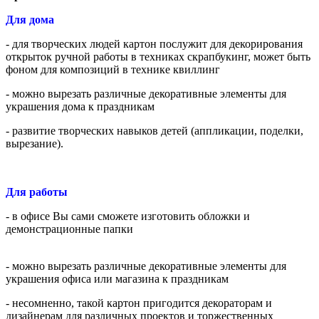
Для дома
- для творческих людей картон послужит для декорирования
открыток ручной работы в техниках скрапбукинг, может быть
фоном для композиций в технике квиллинг
- можно вырезать различные декоративные элементы для
украшения дома к праздникам
- развитие творческих навыков детей (аппликации, поделки,
вырезание).
Для работы
- в офисе Вы сами сможете изготовить обложки и
демонстрационные папки
- можно вырезать различные декоративные элементы для
украшения офиса или магазина к праздникам
- несомненно, такой картон пригодится декораторам и
дизайнерам для различных проектов и торжественных