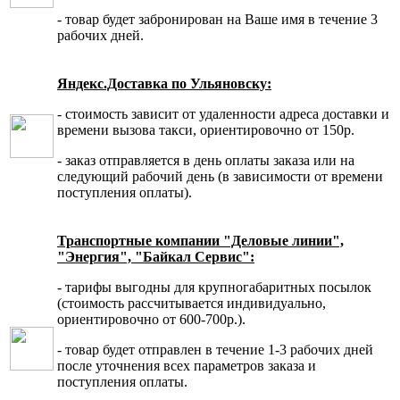
- товар будет забронирован на Ваше имя в течение 3
рабочих дней.
Яндекс.Доставка по Ульяновску:
- стоимость зависит от удаленности адреса доставки и
времени вызова такси, ориентировочно от 150р.
- заказ отправляется в день оплаты заказа или на
следующий рабочий день (в зависимости от времени
поступления оплаты).
Транспортные компании "Деловые линии",
"Энергия", "Байкал Сервис":
- тарифы выгодны для крупногабаритных посылок
(стоимость рассчитывается индивидуально,
ориентировочно от 600-700р.).
- товар будет отправлен в течение 1-3 рабочих дней
после уточнения всех параметров заказа и
поступления оплаты.