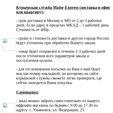
Курьерская служба Major Express (доставка в офис
или квартиру):
- срок доставки в Москву и МО от 2 до 3 рабочих
дней. Если адрес в пределах МКАД – 1 рабочий день.
Стоимость от 400р.
- сроки и стоимость доставки в другие города России
будут уточнены при обработке Вашего заказа.
- товар будет отправлен в течение 1-3 рабочих дней
после уточнения всех параметров заказа и
поступления оплаты.
- для отслеживания посылки на Ваш e-mail будет
выслан номер накладной, по которому на сайте
курьерской службы сможете легко проверить, где
сейчас находится Ваша покупка.
Самовывоз:
- заказ можно забрать самостоятельно из нашего
оффлайн магазина по будням с 9.00 до 17.30 по
адресу: г. Ульяновск, ул. Федерации, 25.