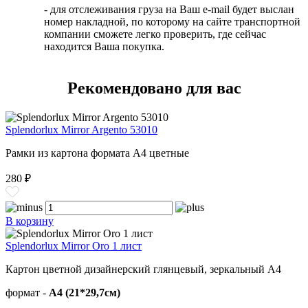
- для отслеживания груза на Ваш e-mail будет выслан
номер накладной, по которому на сайте транспортной
компании сможете легко проверить, где сейчас
находится Ваша покупка.
Рекомендовано для вас
Splendorlux Mirror Argento 53010
Рамки из картона формата А4 цветные
280 ₽
В корзину
Splendorlux Mirror Oro 1 лист
Картон цветной дизайнерский глянцевый, зеркальный А4
формат -
А4 (21*29,7см)