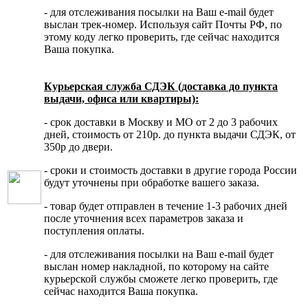
- для отслеживания посылки на Ваш e-mail будет
выслан трек-номер. Используя сайт Почты РФ, по
этому коду легко проверить, где сейчас находится
Ваша покупка.
Курьерская служба СДЭК (доставка до пункта
выдачи, офиса или квартиры):
- срок доставки в Москву и МО от 2 до 3 рабочих
дней, стоимость от 210р. до пункта выдачи СДЭК, от
350р до двери.
- сроки и стоимость доставки в другие города России
будут уточнены при обработке вашего заказа.
- товар будет отправлен в течение 1-3 рабочих дней
после уточнения всех параметров заказа и
поступления оплаты.
- для отслеживания посылки на Ваш e-mail будет
выслан номер накладной, по которому на сайте
курьерской службы сможете легко проверить, где
сейчас находится Ваша покупка.