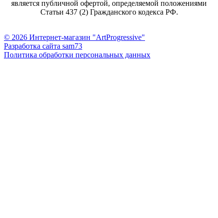
является публичной офертой, определяемой положениями
Статьи 437 (2) Гражданского кодекса РФ.
© 2026 Интернет-магазин "ArtProgressive"
Разработка сайта sam73
Политика обработки персональных данных