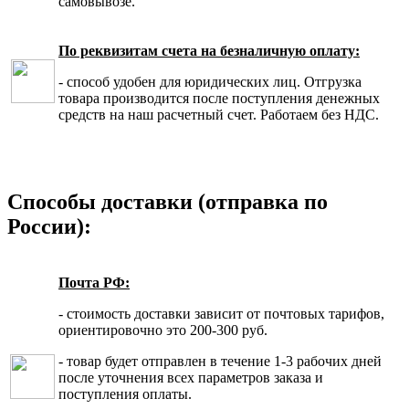
самовывозе.
По реквизитам счета на безналичную оплату:
- способ удобен для юридических лиц. Отгрузка
товара производится после поступления денежных
средств на наш расчетный счет. Работаем без НДС.
Способы доставки (отправка по
России):
Почта РФ:
- стоимость доставки зависит от почтовых тарифов,
ориентировочно это 200-300 руб.
- товар будет отправлен в течение 1-3 рабочих дней
после уточнения всех параметров заказа и
поступления оплаты.