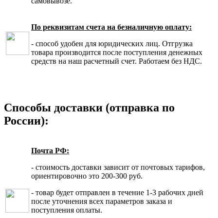
самовывозе.
По реквизитам счета на безналичную оплату:
- способ удобен для юридических лиц. Отгрузка
товара производится после поступления денежных
средств на наш расчетный счет. Работаем без НДС.
Способы доставки (отправка по
России):
Почта РФ:
- стоимость доставки зависит от почтовых тарифов,
ориентировочно это 200-300 руб.
- товар будет отправлен в течение 1-3 рабочих дней
после уточнения всех параметров заказа и
поступления оплаты.