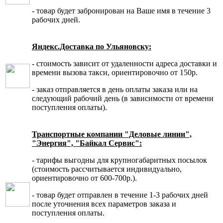
- товар будет забронирован на Ваше имя в течение 3
рабочих дней.
Яндекс.Доставка по Ульяновску:
- стоимость зависит от удаленности адреса доставки и
времени вызова такси, ориентировочно от 150р.
- заказ отправляется в день оплаты заказа или на
следующий рабочий день (в зависимости от времени
поступления оплаты).
Транспортные компании "Деловые линии",
"Энергия", "Байкал Сервис":
- тарифы выгодны для крупногабаритных посылок
(стоимость рассчитывается индивидуально,
ориентировочно от 600-700р.).
- товар будет отправлен в течение 1-3 рабочих дней
после уточнения всех параметров заказа и
поступления оплаты.