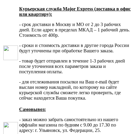
Курьерская служба Major Express (доставка в офис
или квартиру):
- срок доставки в Москву и МО от 2 до 3 рабочих
дней. Если адрес в пределах МКАД – 1 рабочий день.
Стоимость от 400р.
- сроки и стоимость доставки в другие города России
будут уточнены при обработке Вашего заказа.
- товар будет отправлен в течение 1-3 рабочих дней
после уточнения всех параметров заказа и
поступления оплаты.
- для отслеживания посылки на Ваш e-mail будет
выслан номер накладной, по которому на сайте
курьерской службы сможете легко проверить, где
сейчас находится Ваша покупка.
Самовывоз:
- заказ можно забрать самостоятельно из нашего
оффлайн магазина по будням с 9.00 до 17.30 по
адресу: г. Ульяновск, ул. Федерации, 25.