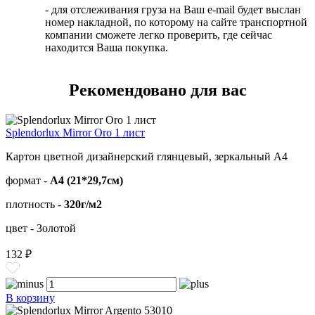
- для отслеживания груза на Ваш e-mail будет выслан
номер накладной, по которому на сайте транспортной
компании сможете легко проверить, где сейчас
находится Ваша покупка.
Рекомендовано для вас
Splendorlux Mirror Oro 1 лист
Картон цветной дизайнерский глянцевый, зеркальный А4
формат -
А4 (21*29,7см)
плотность -
320г/м2
цвет - Золотой
132 ₽
В корзину