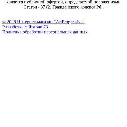
является публичной офертой, определяемой положениями
Статьи 437 (2) Гражданского кодекса РФ.
© 2026 Интернет-магазин "ArtProgressive"
Разработка сайта sam73
Политика обработки персональных данных