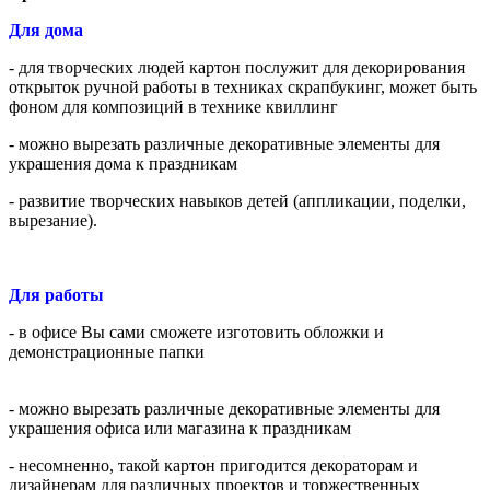
Для дома
- для творческих людей картон послужит для декорирования
открыток ручной работы в техниках скрапбукинг, может быть
фоном для композиций в технике квиллинг
- можно вырезать различные декоративные элементы для
украшения дома к праздникам
- развитие творческих навыков детей (аппликации, поделки,
вырезание).
Для работы
- в офисе Вы сами сможете изготовить обложки и
демонстрационные папки
- можно вырезать различные декоративные элементы для
украшения офиса или магазина к праздникам
- несомненно, такой картон пригодится декораторам и
дизайнерам для различных проектов и торжественных