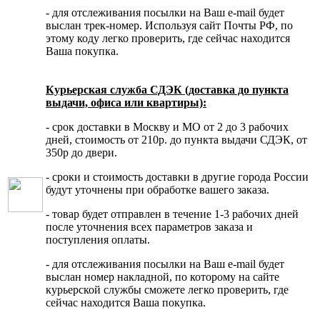
- для отслеживания посылки на Ваш e-mail будет
выслан трек-номер. Используя сайт Почты РФ, по
этому коду легко проверить, где сейчас находится
Ваша покупка.
Курьерская служба СДЭК (доставка до пункта
выдачи, офиса или квартиры):
- срок доставки в Москву и МО от 2 до 3 рабочих
дней, стоимость от 210р. до пункта выдачи СДЭК, от
350р до двери.
- сроки и стоимость доставки в другие города России
будут уточнены при обработке вашего заказа.
- товар будет отправлен в течение 1-3 рабочих дней
после уточнения всех параметров заказа и
поступления оплаты.
- для отслеживания посылки на Ваш e-mail будет
выслан номер накладной, по которому на сайте
курьерской службы сможете легко проверить, где
сейчас находится Ваша покупка.