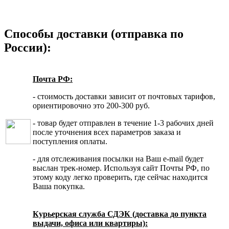
Способы доставки (отправка по
России):
Почта РФ:
- стоимость доставки зависит от почтовых тарифов,
ориентировочно это 200-300 руб.
- товар будет отправлен в течение 1-3 рабочих дней
после уточнения всех параметров заказа и
поступления оплаты.
- для отслеживания посылки на Ваш e-mail будет
выслан трек-номер. Используя сайт Почты РФ, по
этому коду легко проверить, где сейчас находится
Ваша покупка.
Курьерская служба СДЭК (доставка до пункта
выдачи, офиса или квартиры):