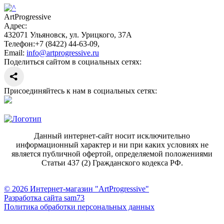
ArtProgressive
Адрес:
432071
Ульяновск
,
ул. Урицкого, 37А
Телефон:
+7 (8422) 44-63-09
,
Email:
info@artprogressive.ru
Поделиться сайтом в социальных сетях:
Присоединяйтесь к нам в социальных сетях:
Данный интернет-сайт носит исключительно
информационный характер и ни при каких условиях не
является публичной офертой, определяемой положениями
Статьи 437 (2) Гражданского кодекса РФ.
© 2026 Интернет-магазин "ArtProgressive"
Разработка сайта sam73
Политика обработки персональных данных