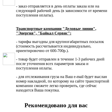
- заказ отправляется в день оплаты заказа или на
следующий рабочий день (в зависимости от времени
поступления оплаты).
Транспортные компании "Деловые линии",
"Энергия", "Байкал Сервис":
- тарифы выгодны для крупногабаритных посылок
(стоимость рассчитывается индивидуально,
ориентировочно от 600-700р.).
- товар будет отправлен в течение 1-3 рабочих дней
после уточнения всех параметров заказа и
поступления оплаты.
- для отслеживания груза на Ваш e-mail будет выслан
номер накладной, по которому на сайте транспортной
компании сможете легко проверить, где сейчас
находится Ваша покупка.
Рекомендовано для вас