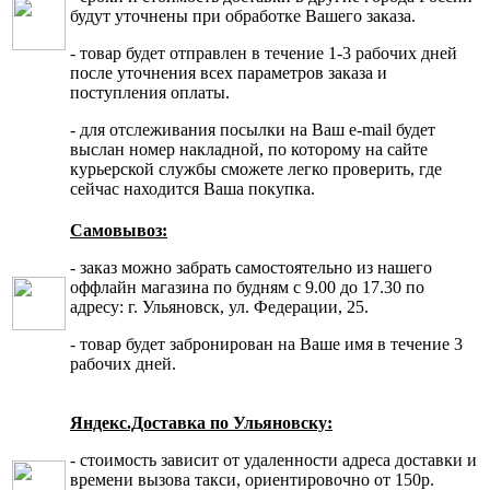
будут уточнены при обработке Вашего заказа.
- товар будет отправлен в течение 1-3 рабочих дней
после уточнения всех параметров заказа и
поступления оплаты.
- для отслеживания посылки на Ваш e-mail будет
выслан номер накладной, по которому на сайте
курьерской службы сможете легко проверить, где
сейчас находится Ваша покупка.
Самовывоз:
- заказ можно забрать самостоятельно из нашего
оффлайн магазина по будням с 9.00 до 17.30 по
адресу: г. Ульяновск, ул. Федерации, 25.
- товар будет забронирован на Ваше имя в течение 3
рабочих дней.
Яндекс.Доставка по Ульяновску:
- стоимость зависит от удаленности адреса доставки и
времени вызова такси, ориентировочно от 150р.