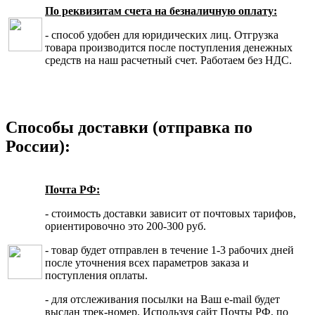
По реквизитам счета на безналичную оплату:
- способ удобен для юридических лиц. Отгрузка
товара производится после поступления денежных
средств на наш расчетный счет. Работаем без НДС.
Способы доставки (отправка по
России):
Почта РФ:
- стоимость доставки зависит от почтовых тарифов,
ориентировочно это 200-300 руб.
- товар будет отправлен в течение 1-3 рабочих дней
после уточнения всех параметров заказа и
поступления оплаты.
- для отслеживания посылки на Ваш e-mail будет
выслан трек-номер. Используя сайт Почты РФ, по