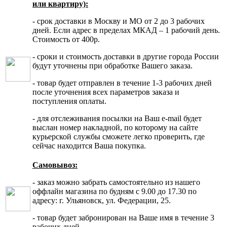
или квартиру):
- срок доставки в Москву и МО от 2 до 3 рабочих
дней. Если адрес в пределах МКАД – 1 рабочий день.
Стоимость от 400р.
- сроки и стоимость доставки в другие города России
будут уточнены при обработке Вашего заказа.
- товар будет отправлен в течение 1-3 рабочих дней
после уточнения всех параметров заказа и
поступления оплаты.
- для отслеживания посылки на Ваш e-mail будет
выслан номер накладной, по которому на сайте
курьерской службы сможете легко проверить, где
сейчас находится Ваша покупка.
Самовывоз:
- заказ можно забрать самостоятельно из нашего
оффлайн магазина по будням с 9.00 до 17.30 по
адресу: г. Ульяновск, ул. Федерации, 25.
- товар будет забронирован на Ваше имя в течение 3
рабочих дней.