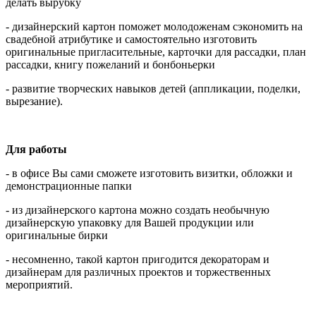
делать вырубку
- дизайнерский картон поможет молодоженам сэкономить на
свадебной атрибутике и самостоятельно изготовить
оригинальные пригласительные, карточки для рассадки, план
рассадки, книгу пожеланий и бонбоньерки
- развитие творческих навыков детей (аппликации, поделки,
вырезание).
Для работы
- в офисе Вы сами сможете изготовить визитки, обложки и
демонстрационные папки
- из дизайнерского картона можно создать необычную
дизайнерскую упаковку для Вашей продукции или
оригинальные бирки
- несомненно, такой картон пригодится декораторам и
дизайнерам для различных проектов и торжественных
мероприятий.