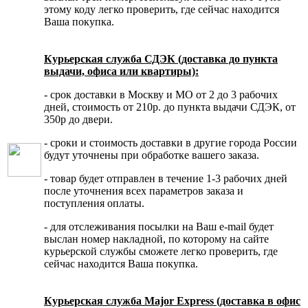
этому коду легко проверить, где сейчас находится
Ваша покупка.
Курьерская служба СДЭК (доставка до пункта
выдачи, офиса или квартиры):
- срок доставки в Москву и МО от 2 до 3 рабочих
дней, стоимость от 210р. до пункта выдачи СДЭК, от
350р до двери.
- сроки и стоимость доставки в другие города России
будут уточнены при обработке вашего заказа.
- товар будет отправлен в течение 1-3 рабочих дней
после уточнения всех параметров заказа и
поступления оплаты.
- для отслеживания посылки на Ваш e-mail будет
выслан номер накладной, по которому на сайте
курьерской службы сможете легко проверить, где
сейчас находится Ваша покупка.
Курьерская служба Major Express (доставка в офис