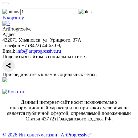
В корзину
ArtProgressive
Адрес:
432071
Ульяновск
,
ул. Урицкого, 37А
Телефон:
+7 (8422) 44-63-09
,
Email:
info@artprogressive.ru
Поделиться сайтом в социальных сетях:
Присоединяйтесь к нам в социальных сетях:
Данный интернет-сайт носит исключительно
информационный характер и ни при каких условиях не
является публичной офертой, определяемой положениями
Статьи 437 (2) Гражданского кодекса РФ.
© 2026 Интернет-магазин "ArtProgressive"