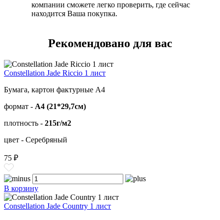
компании сможете легко проверить, где сейчас
находится Ваша покупка.
Рекомендовано для вас
Constellation Jade Riccio 1 лист
Бумага, картон фактурные А4
формат -
А4 (21*29,7см)
плотность -
215г/м2
цвет - Серебряный
75 ₽
В корзину
Constellation Jade Country 1 лист