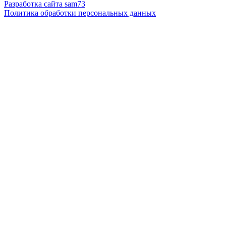
Разработка сайта sam73
Политика обработки персональных данных