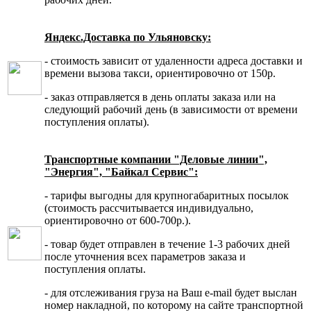
Яндекс.Доставка по Ульяновску:
- стоимость зависит от удаленности адреса доставки и
времени вызова такси, ориентировочно от 150р.
- заказ отправляется в день оплаты заказа или на
следующий рабочий день (в зависимости от времени
поступления оплаты).
Транспортные компании "Деловые линии",
"Энергия", "Байкал Сервис":
- тарифы выгодны для крупногабаритных посылок
(стоимость рассчитывается индивидуально,
ориентировочно от 600-700р.).
- товар будет отправлен в течение 1-3 рабочих дней
после уточнения всех параметров заказа и
поступления оплаты.
- для отслеживания груза на Ваш e-mail будет выслан
номер накладной, по которому на сайте транспортной