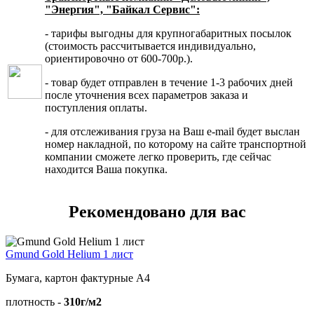
"Энергия", "Байкал Сервис":
- тарифы выгодны для крупногабаритных посылок
(стоимость рассчитывается индивидуально,
ориентировочно от 600-700р.).
- товар будет отправлен в течение 1-3 рабочих дней
после уточнения всех параметров заказа и
поступления оплаты.
- для отслеживания груза на Ваш e-mail будет выслан
номер накладной, по которому на сайте транспортной
компании сможете легко проверить, где сейчас
находится Ваша покупка.
Рекомендовано для вас
Gmund Gold Helium 1 лист
Бумага, картон фактурные А4
плотность -
310г/м2