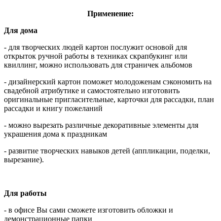
Применение:
Для дома
- для творческих людей картон послужит основой для
открыток ручной работы в техниках скрапбукинг или
квиллинг, можно использовать для страничек альбомов
- дизайнерский картон поможет молодоженам сэкономить на
свадебной атрибутике и самостоятельно изготовить
оригинальные пригласительные, карточки для рассадки, план
рассадки и книгу пожеланий
- можно вырезать различные декоративные элементы для
украшения дома к праздникам
- развитие творческих навыков детей (аппликации, поделки,
вырезание).
Для работы
- в офисе Вы сами сможете изготовить обложки и
демонстрационные папки