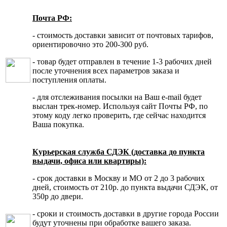
Почта РФ:
- стоимость доставки зависит от почтовых тарифов,
ориентировочно это 200-300 руб.
- товар будет отправлен в течение 1-3 рабочих дней
после уточнения всех параметров заказа и
поступления оплаты.
- для отслеживания посылки на Ваш e-mail будет
выслан трек-номер. Используя сайт Почты РФ, по
этому коду легко проверить, где сейчас находится
Ваша покупка.
Курьерская служба СДЭК (доставка до пункта
выдачи, офиса или квартиры):
- срок доставки в Москву и МО от 2 до 3 рабочих
дней, стоимость от 210р. до пункта выдачи СДЭК, от
350р до двери.
- сроки и стоимость доставки в другие города России
будут уточнены при обработке вашего заказа.