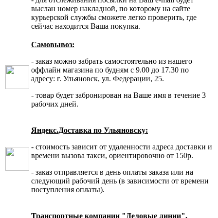
выслан номер накладной, по которому на сайте
курьерской службы сможете легко проверить, где
сейчас находится Ваша покупка.
Самовывоз:
- заказ можно забрать самостоятельно из нашего
оффлайн магазина по будням с 9.00 до 17.30 по
адресу: г. Ульяновск, ул. Федерации, 25.
- товар будет забронирован на Ваше имя в течение 3
рабочих дней.
Яндекс.Доставка по Ульяновску:
- стоимость зависит от удаленности адреса доставки и
времени вызова такси, ориентировочно от 150р.
- заказ отправляется в день оплаты заказа или на
следующий рабочий день (в зависимости от времени
поступления оплаты).
Транспортные компании "Деловые линии",