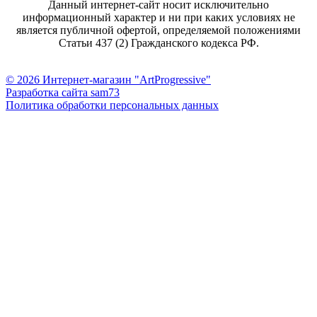
Данный интернет-сайт носит исключительно
информационный характер и ни при каких условиях не
является публичной офертой, определяемой положениями
Статьи 437 (2) Гражданского кодекса РФ.
© 2026 Интернет-магазин "ArtProgressive"
Разработка сайта sam73
Политика обработки персональных данных