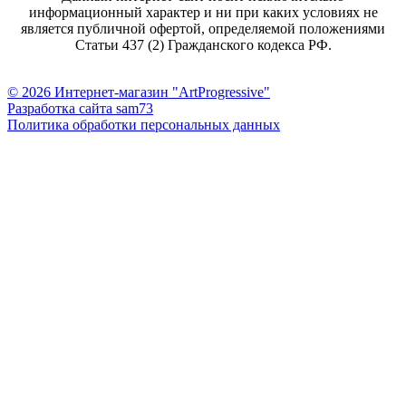
информационный характер и ни при каких условиях не
является публичной офертой, определяемой положениями
Статьи 437 (2) Гражданского кодекса РФ.
© 2026 Интернет-магазин "ArtProgressive"
Разработка сайта sam73
Политика обработки персональных данных