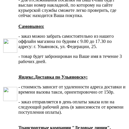
выслан номер накладной, по которому на сайте
курьерской службы сможете легко проверить, где
сейчас находится Ваша покупка.
Самовывоз:
- заказ можно забрать самостоятельно из нашего
оффлайн магазина по будням с 9.00 до 17.30 по
адресу: г. Ульяновск, ул. Федерации, 25.
- товар будет забронирован на Ваше имя в течение 3
рабочих дней.
Яндекс.Доставка по Ульяновску:
- стоимость зависит от удаленности адреса доставки и
времени вызова такси, ориентировочно от 150р.
- заказ отправляется в день оплаты заказа или на
следующий рабочий день (в зависимости от времени
поступления оплаты).
Транспортные компании "Деловые линии",