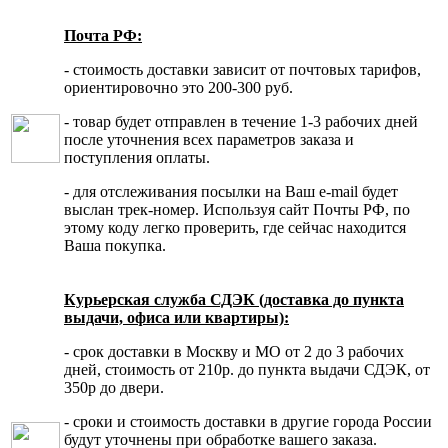
Почта РФ:
- стоимость доставки зависит от почтовых тарифов,
ориентировочно это 200-300 руб.
- товар будет отправлен в течение 1-3 рабочих дней
после уточнения всех параметров заказа и
поступления оплаты.
- для отслеживания посылки на Ваш e-mail будет
выслан трек-номер. Используя сайт Почты РФ, по
этому коду легко проверить, где сейчас находится
Ваша покупка.
Курьерская служба СДЭК (доставка до пункта
выдачи, офиса или квартиры):
- срок доставки в Москву и МО от 2 до 3 рабочих
дней, стоимость от 210р. до пункта выдачи СДЭК, от
350р до двери.
- сроки и стоимость доставки в другие города России
будут уточнены при обработке вашего заказа.