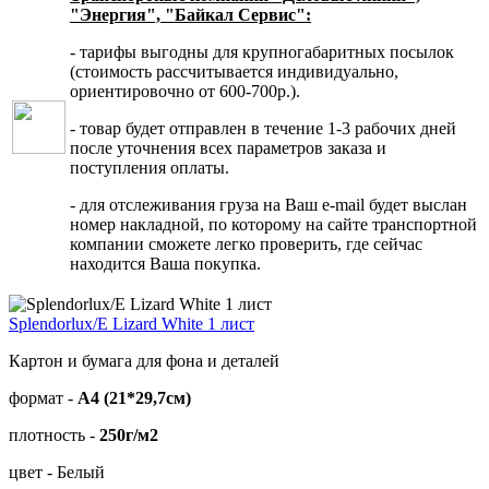
"Энергия", "Байкал Сервис":
- тарифы выгодны для крупногабаритных посылок
(стоимость рассчитывается индивидуально,
ориентировочно от 600-700р.).
- товар будет отправлен в течение 1-3 рабочих дней
после уточнения всех параметров заказа и
поступления оплаты.
- для отслеживания груза на Ваш e-mail будет выслан
номер накладной, по которому на сайте транспортной
компании сможете легко проверить, где сейчас
находится Ваша покупка.
Splendorlux/E Lizard White 1 лист
Картон и бумага для фона и деталей
формат -
А4 (21*29,7см)
плотность -
250г/м2
цвет - Белый