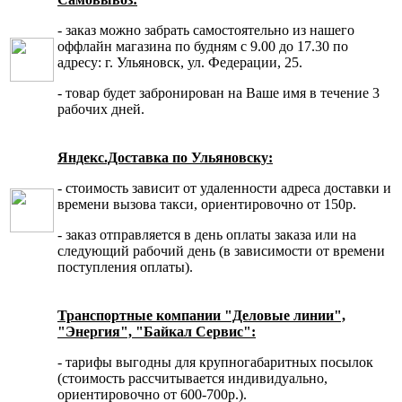
- заказ можно забрать самостоятельно из нашего
оффлайн магазина по будням с 9.00 до 17.30 по
адресу: г. Ульяновск, ул. Федерации, 25.
- товар будет забронирован на Ваше имя в течение 3
рабочих дней.
Яндекс.Доставка по Ульяновску:
- стоимость зависит от удаленности адреса доставки и
времени вызова такси, ориентировочно от 150р.
- заказ отправляется в день оплаты заказа или на
следующий рабочий день (в зависимости от времени
поступления оплаты).
Транспортные компании "Деловые линии",
"Энергия", "Байкал Сервис":
- тарифы выгодны для крупногабаритных посылок
(стоимость рассчитывается индивидуально,
ориентировочно от 600-700р.).