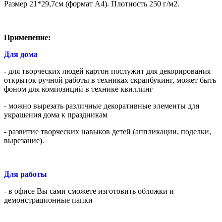
Размер 21*29,7см (формат А4). Плотность 250 г/м2.
Применение:
Для дома
- для творческих людей картон послужит для декорирования
открыток ручной работы в техниках скрапбукинг, может быть
фоном для композиций в технике квиллинг
- можно вырезать различные декоративные элементы для
украшения дома к праздникам
- развитие творческих навыков детей (аппликации, поделки,
вырезание).
Для работы
- в офисе Вы сами сможете изготовить обложки и
демонстрационные папки