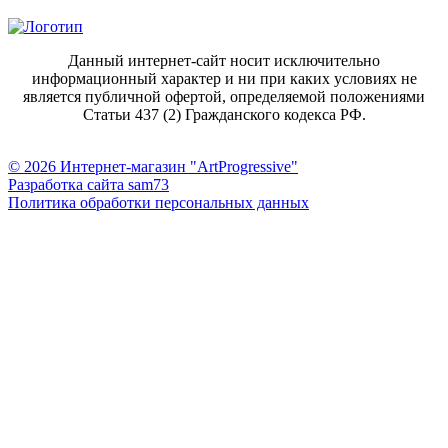
Данный интернет-сайт носит исключительно
информационный характер и ни при каких условиях не
является публичной офертой, определяемой положениями
Статьи 437 (2) Гражданского кодекса РФ.
© 2026 Интернет-магазин "ArtProgressive"
Разработка сайта sam73
Политика обработки персональных данных