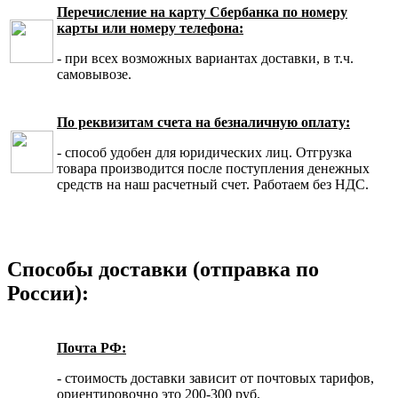
Перечисление на карту Сбербанка по номеру
карты или номеру телефона:
- при всех возможных вариантах доставки, в т.ч.
самовывозе.
По реквизитам счета на безналичную оплату:
- способ удобен для юридических лиц. Отгрузка
товара производится после поступления денежных
средств на наш расчетный счет. Работаем без НДС.
Способы доставки (отправка по
России):
Почта РФ:
- стоимость доставки зависит от почтовых тарифов,
ориентировочно это 200-300 руб.