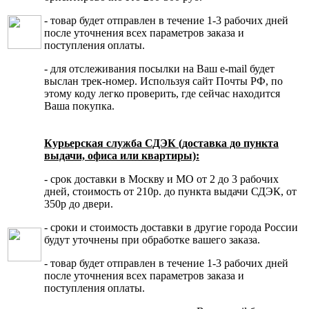
- товар будет отправлен в течение 1-3 рабочих дней
после уточнения всех параметров заказа и
поступления оплаты.
- для отслеживания посылки на Ваш e-mail будет
выслан трек-номер. Используя сайт Почты РФ, по
этому коду легко проверить, где сейчас находится
Ваша покупка.
Курьерская служба СДЭК (доставка до пункта
выдачи, офиса или квартиры):
- срок доставки в Москву и МО от 2 до 3 рабочих
дней, стоимость от 210р. до пункта выдачи СДЭК, от
350р до двери.
- сроки и стоимость доставки в другие города России
будут уточнены при обработке вашего заказа.
- товар будет отправлен в течение 1-3 рабочих дней
после уточнения всех параметров заказа и
поступления оплаты.