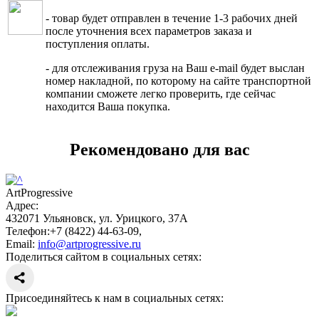
- товар будет отправлен в течение 1-3 рабочих дней
после уточнения всех параметров заказа и
поступления оплаты.
- для отслеживания груза на Ваш e-mail будет выслан
номер накладной, по которому на сайте транспортной
компании сможете легко проверить, где сейчас
находится Ваша покупка.
Рекомендовано для вас
ArtProgressive
Адрес:
432071
Ульяновск
,
ул. Урицкого, 37А
Телефон:
+7 (8422) 44-63-09
,
Email:
info@artprogressive.ru
Поделиться сайтом в социальных сетях:
Присоединяйтесь к нам в социальных сетях: