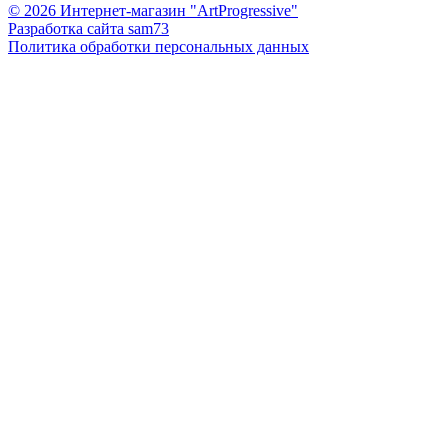
© 2026 Интернет-магазин "ArtProgressive"
Разработка сайта sam73
Политика обработки персональных данных