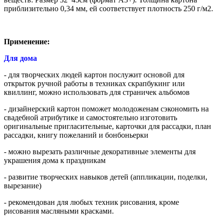
приблизительно 0,34 мм, ей соответствует плотность 250 г/м2.
Применение:
Для дома
- для творческих людей картон послужит основой для
открыток ручной работы в техниках скрапбукинг или
квиллинг, можно использовать для страничек альбомов
- дизайнерский картон поможет молодоженам сэкономить на
свадебной атрибутике и самостоятельно изготовить
оригинальные пригласительные, карточки для рассадки, план
рассадки, книгу пожеланий и бонбоньерки
- можно вырезать различные декоративные элементы для
украшения дома к праздникам
- развитие творческих навыков детей (аппликации, поделки,
вырезание)
- рекомендован для любых техник рисования, кроме
рисования масляными красками.