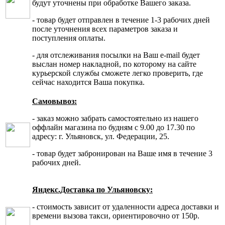
будут уточнены при обработке Вашего заказа.
- товар будет отправлен в течение 1-3 рабочих дней
после уточнения всех параметров заказа и
поступления оплаты.
- для отслеживания посылки на Ваш e-mail будет
выслан номер накладной, по которому на сайте
курьерской службы сможете легко проверить, где
сейчас находится Ваша покупка.
Самовывоз:
- заказ можно забрать самостоятельно из нашего
оффлайн магазина по будням с 9.00 до 17.30 по
адресу: г. Ульяновск, ул. Федерации, 25.
- товар будет забронирован на Ваше имя в течение 3
рабочих дней.
Яндекс.Доставка по Ульяновску:
- стоимость зависит от удаленности адреса доставки и
времени вызова такси, ориентировочно от 150р.