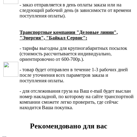
- заказ отправляется в день оплаты заказа или на
следующий рабочий день (в зависимости от времени
поступления оплаты).
Транспортные компании "Деловые линии",
"Энергия", "Байкал Сервис":
- тарифы выгодны для крупногабаритных посылок
(стоимость рассчитывается индивидуально,
ориентировочно от 600-700р.).
- товар будет отправлен в течение 1-3 рабочих дней
после уточнения всех параметров заказа и
поступления оплаты.
- для отслеживания груза на Ваш e-mail будет выслан
номер накладной, по которому на сайте транспортной
компании сможете легко проверить, где сейчас
находится Ваша покупка.
Рекомендовано для вас