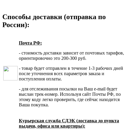
Способы доставки (отправка по
России):
Почта РФ:
- стоимость доставки зависит от почтовых тарифов,
ориентировочно это 200-300 руб.
- товар будет отправлен в течение 1-3 рабочих дней
после уточнения всех параметров заказа и
поступления оплаты.
- для отслеживания посылки на Ваш e-mail будет
выслан трек-номер. Используя сайт Почты РФ, по
этому коду легко проверить, где сейчас находится
Ваша покупка.
Курьерская служба СДЭК (доставка до пункта
выдачи, офиса или квартиры):