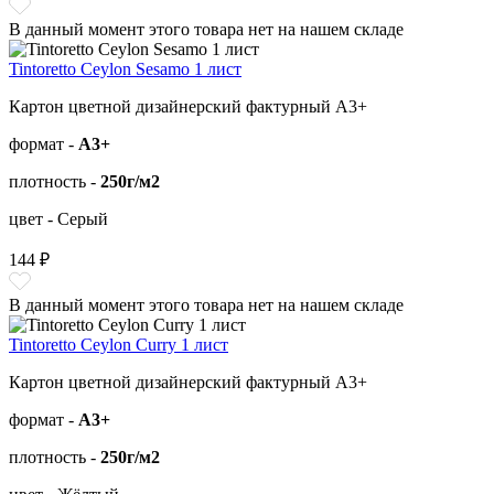
В данный момент этого товара нет на нашем складе
Tintoretto Ceylon Sesamo 1 лист
Картон цветной дизайнерский фактурный А3+
формат -
А3+
плотность -
250г/м2
цвет - Серый
144 ₽
В данный момент этого товара нет на нашем складе
Tintoretto Ceylon Curry 1 лист
Картон цветной дизайнерский фактурный А3+
формат -
А3+
плотность -
250г/м2