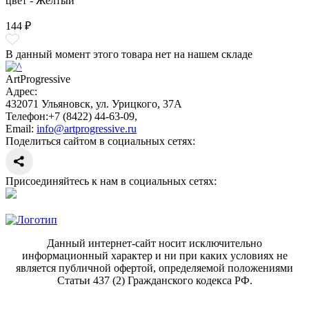
цвет - Жёлтый
144 ₽
В данный момент этого товара нет на нашем складе
ArtProgressive
Адрес:
432071
Ульяновск
,
ул. Урицкого, 37А
Телефон:
+7 (8422) 44-63-09
,
Email:
info@artprogressive.ru
Поделиться сайтом в социальных сетях:
Присоединяйтесь к нам в социальных сетях:
Данный интернет-сайт носит исключительно
информационный характер и ни при каких условиях не
является публичной офертой, определяемой положениями
Статьи 437 (2) Гражданского кодекса РФ.