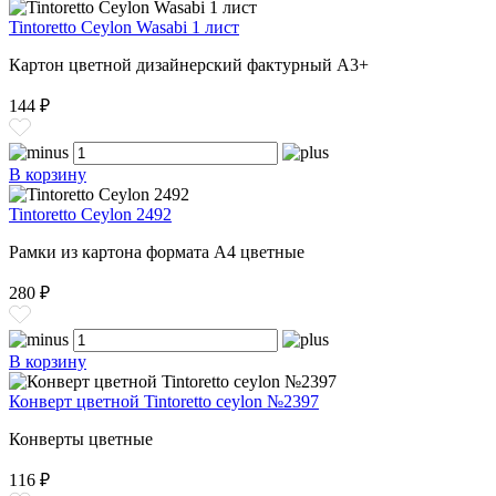
Tintoretto Ceylon Wasabi 1 лист
Картон цветной дизайнерский фактурный А3+
144 ₽
В корзину
Tintoretto Ceylon 2492
Рамки из картона формата А4 цветные
280 ₽
В корзину
Конверт цветной Tintoretto ceylon №2397
Конверты цветные
116 ₽