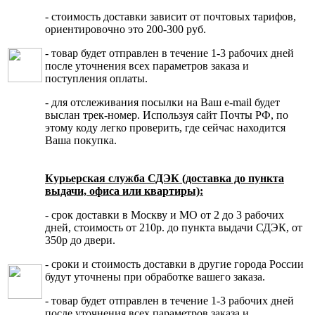
- стоимость доставки зависит от почтовых тарифов,
ориентировочно это 200-300 руб.
- товар будет отправлен в течение 1-3 рабочих дней
после уточнения всех параметров заказа и
поступления оплаты.
- для отслеживания посылки на Ваш e-mail будет
выслан трек-номер. Используя сайт Почты РФ, по
этому коду легко проверить, где сейчас находится
Ваша покупка.
Курьерская служба СДЭК (доставка до пункта
выдачи, офиса или квартиры):
- срок доставки в Москву и МО от 2 до 3 рабочих
дней, стоимость от 210р. до пункта выдачи СДЭК, от
350р до двери.
- сроки и стоимость доставки в другие города России
будут уточнены при обработке вашего заказа.
- товар будет отправлен в течение 1-3 рабочих дней
после уточнения всех параметров заказа и