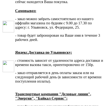
сейчас находится Ваша покупка.
Самовывоз:
- заказ можно забрать самостоятельно из нашего
оффлайн магазина по будням с 9.00 до 17.30 по
адресу: г. Ульяновск, ул. Федерации, 25.
- товар будет забронирован на Ваше имя в течение 3
рабочих дней.
Яндекс.Доставка по Ульяновску:
- стоимость зависит от удаленности адреса доставки и
времени вызова такси, ориентировочно от 150р.
- заказ отправляется в день оплаты заказа или на
следующий рабочий день (в зависимости от времени
поступления оплаты).
Транспортные компании "Деловые линии",
"Энергия", "Байкал Сервис":