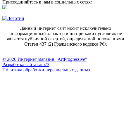
Присоединяйтесь к нам в социальных сетях:
Данный интернет-сайт носит исключительно
информационный характер и ни при каких условиях не
является публичной офертой, определяемой положениями
Статьи 437 (2) Гражданского кодекса РФ.
© 2026 Интернет-магазин "ArtProgressive"
Разработка сайта sam73
Политика обработки персональных данных