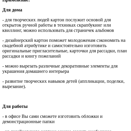
Для дома
- для творческих людей картон послужит основой для
открыток ручной работы в техниках скрапбукинг или
квиллинг, можно использовать для страничек альбомов
- дизайнерский картон поможет молодоженам сэкономить на
свадебной атрибутике и самостоятельно изготовить
оригинальные пригласительные, карточки для рассадки, план
рассадки и книгу пожеланий
- можно вырезать различные декоративные элементы для
украшения домашнего интерьера
- развитие творческих навыков детей (аппликации, поделки,
вырезание).
Для работы
- в офисе Вы сами сможете изготовить обложки и
демонстрационные папки