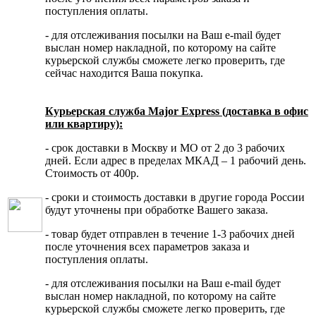
поступления оплаты.
- для отслеживания посылки на Ваш e-mail будет
выслан номер накладной, по которому на сайте
курьерской службы сможете легко проверить, где
сейчас находится Ваша покупка.
Курьерская служба Major Express (доставка в офис
или квартиру):
- срок доставки в Москву и МО от 2 до 3 рабочих
дней. Если адрес в пределах МКАД – 1 рабочий день.
Стоимость от 400р.
- сроки и стоимость доставки в другие города России
будут уточнены при обработке Вашего заказа.
- товар будет отправлен в течение 1-3 рабочих дней
после уточнения всех параметров заказа и
поступления оплаты.
- для отслеживания посылки на Ваш e-mail будет
выслан номер накладной, по которому на сайте
курьерской службы сможете легко проверить, где