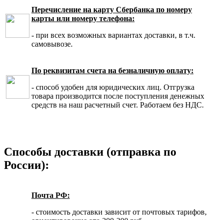
Перечисление на карту Сбербанка по номеру
карты или номеру телефона:
- при всех возможных вариантах доставки, в т.ч.
самовывозе.
По реквизитам счета на безналичную оплату:
- способ удобен для юридических лиц. Отгрузка
товара производится после поступления денежных
средств на наш расчетный счет. Работаем без НДС.
Способы доставки (отправка по
России):
Почта РФ:
- стоимость доставки зависит от почтовых тарифов,