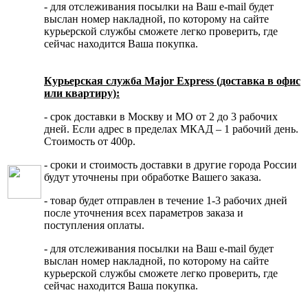
- для отслеживания посылки на Ваш e-mail будет
выслан номер накладной, по которому на сайте
курьерской службы сможете легко проверить, где
сейчас находится Ваша покупка.
Курьерская служба Major Express (доставка в офис
или квартиру):
- срок доставки в Москву и МО от 2 до 3 рабочих
дней. Если адрес в пределах МКАД – 1 рабочий день.
Стоимость от 400р.
- сроки и стоимость доставки в другие города России
будут уточнены при обработке Вашего заказа.
- товар будет отправлен в течение 1-3 рабочих дней
после уточнения всех параметров заказа и
поступления оплаты.
- для отслеживания посылки на Ваш e-mail будет
выслан номер накладной, по которому на сайте
курьерской службы сможете легко проверить, где
сейчас находится Ваша покупка.