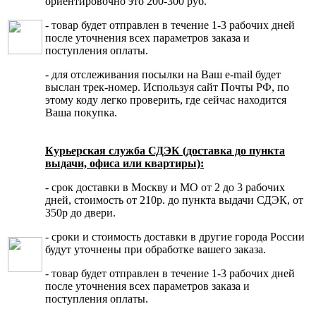
ориентировочно это 200-300 руб.
- товар будет отправлен в течение 1-3 рабочих дней
после уточнения всех параметров заказа и
поступления оплаты.
- для отслеживания посылки на Ваш e-mail будет
выслан трек-номер. Используя сайт Почты РФ, по
этому коду легко проверить, где сейчас находится
Ваша покупка.
Курьерская служба СДЭК (доставка до пункта
выдачи, офиса или квартиры):
- срок доставки в Москву и МО от 2 до 3 рабочих
дней, стоимость от 210р. до пункта выдачи СДЭК, от
350р до двери.
- сроки и стоимость доставки в другие города России
будут уточнены при обработке вашего заказа.
- товар будет отправлен в течение 1-3 рабочих дней
после уточнения всех параметров заказа и
поступления оплаты.