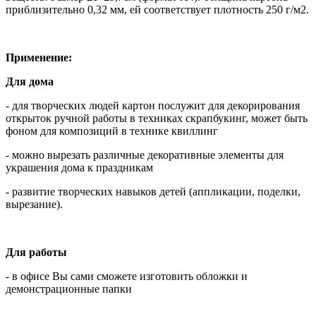
приблизительно 0,32 мм, ей соответствует плотность 250 г/м2.
Применение:
Для дома
- для творческих людей картон послужит для декорирования
открыток ручной работы в техниках скрапбукинг, может быть
фоном для композиций в технике квиллинг
- можно вырезать различные декоративные элементы для
украшения дома к праздникам
- развитие творческих навыков детей (аппликации, поделки,
вырезание).
Для работы
- в офисе Вы сами сможете изготовить обложки и
демонстрационные папки