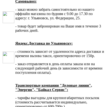
Самовывоз:
- заказ можно забрать самостоятельно из нашего
оффлайн магазина по будням с 9.00 до 17.30 по
адресу: г. Ульяновск, ул. Федерации, 25.
- товар будет забронирован на Ваше имя в течение 3
рабочих дней.
Яндекс.Доставка по Ульяновску:
- стоимость зависит от удаленности адреса доставки и
времени вызова такси, ориентировочно от 150р.
- заказ отправляется в день оплаты заказа или на
следующий рабочий день (в зависимости от времени
поступления оплаты).
Транспортные компании "Деловые линии",
"Энергия", "Байкал Сервис":
- тарифы выгодны для крупногабаритных посылок
(стоимость рассчитывается индивидуально,
ориентировочно от 600-700р.).