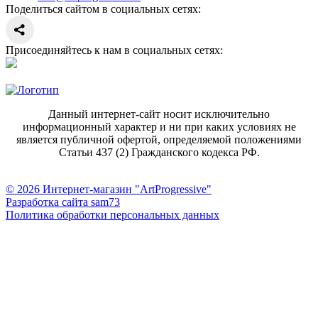
Поделиться сайтом в социальных сетях:
Присоединяйтесь к нам в социальных сетях:
Данный интернет-сайт носит исключительно
информационный характер и ни при каких условиях не
является публичной офертой, определяемой положениями
Статьи 437 (2) Гражданского кодекса РФ.
© 2026 Интернет-магазин "ArtProgressive"
Разработка сайта sam73
Политика обработки персональных данных