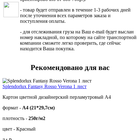
- товар будет отправлен в течение 1-3 рабочих дней
после уточнения всех параметров заказа и
поступления оплаты.
- для отслеживания груза на Ваш e-mail будет выслан
номер накладной, по которому на сайте транспортной
компании сможете легко проверить, где сейчас
находится Ваша покупка.
Рекомендовано для вас
Splendorlux Fantasy Rosso Verona 1 лист
Картон цветной дизайнерский перламутровый А4
формат -
А4 (21*29,7см)
плотность -
250г/м2
цвет - Красный