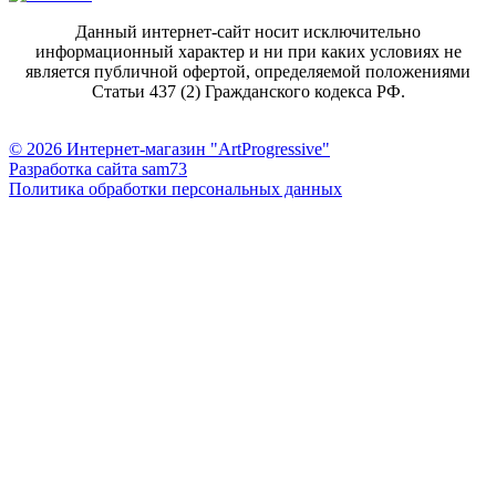
Данный интернет-сайт носит исключительно
информационный характер и ни при каких условиях не
является публичной офертой, определяемой положениями
Статьи 437 (2) Гражданского кодекса РФ.
© 2026 Интернет-магазин "ArtProgressive"
Разработка сайта sam73
Политика обработки персональных данных