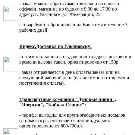
- заказ можно забрать самостоятельно из нашего
оффлайн магазина по будням с 9.00 до 17.30 по
адресу: г. Ульяновск, ул. Федерации, 25.
- товар будет забронирован на Ваше имя в течение 3
рабочих дней.
Яндекс.Доставка по Ульяновску:
- стоимость зависит от удаленности адреса доставки и
времени вызова такси, ориентировочно от 150р.
- заказ отправляется в день оплаты заказа или на
следующий рабочий день (в зависимости от времени
поступления оплаты).
Транспортные компании "Деловые линии",
"Энергия", "Байкал Сервис":
- тарифы выгодны для крупногабаритных посылок
(стоимость рассчитывается индивидуально,
ориентировочно от 600-700р.).