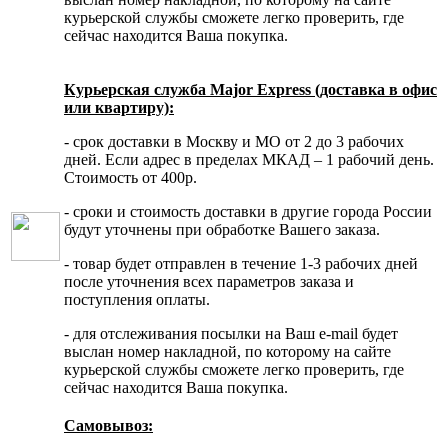
курьерской службы сможете легко проверить, где
сейчас находится Ваша покупка.
Курьерская служба Major Express (доставка в офис
или квартиру):
- срок доставки в Москву и МО от 2 до 3 рабочих
дней. Если адрес в пределах МКАД – 1 рабочий день.
Стоимость от 400р.
- сроки и стоимость доставки в другие города России
будут уточнены при обработке Вашего заказа.
- товар будет отправлен в течение 1-3 рабочих дней
после уточнения всех параметров заказа и
поступления оплаты.
- для отслеживания посылки на Ваш e-mail будет
выслан номер накладной, по которому на сайте
курьерской службы сможете легко проверить, где
сейчас находится Ваша покупка.
Самовывоз: