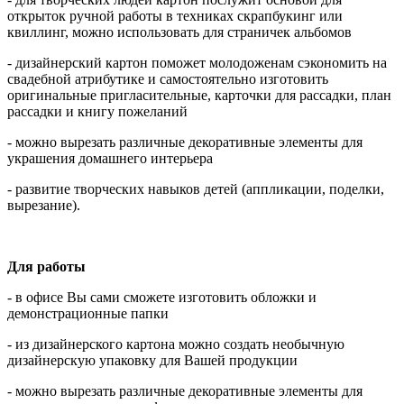
открыток ручной работы в техниках скрапбукинг или
квиллинг, можно использовать для страничек альбомов
- дизайнерский картон поможет молодоженам сэкономить на
свадебной атрибутике и самостоятельно изготовить
оригинальные пригласительные, карточки для рассадки, план
рассадки и книгу пожеланий
- можно вырезать различные декоративные элементы для
украшения домашнего интерьера
- развитие творческих навыков детей (аппликации, поделки,
вырезание).
Для работы
- в офисе Вы сами сможете изготовить обложки и
демонстрационные папки
- из дизайнерского картона можно создать необычную
дизайнерскую упаковку для Вашей продукции
- можно вырезать различные декоративные элементы для