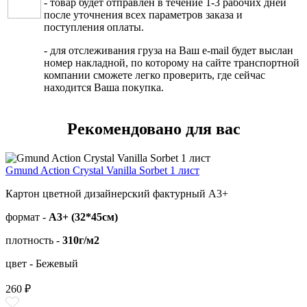
- товар будет отправлен в течение 1-3 рабочих дней
после уточнения всех параметров заказа и
поступления оплаты.
- для отслеживания груза на Ваш e-mail будет выслан
номер накладной, по которому на сайте транспортной
компании сможете легко проверить, где сейчас
находится Ваша покупка.
Рекомендовано для вас
Gmund Action Crystal Vanilla Sorbet 1 лист
Картон цветной дизайнерский фактурный А3+
формат -
А3+ (32*45см)
плотность -
310г/м2
цвет - Бежевый
260 ₽