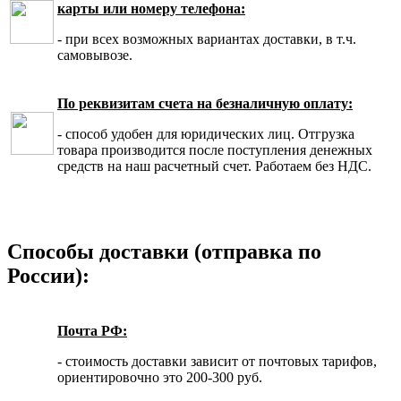
карты или номеру телефона:
- при всех возможных вариантах доставки, в т.ч.
самовывозе.
По реквизитам счета на безналичную оплату:
- способ удобен для юридических лиц. Отгрузка
товара производится после поступления денежных
средств на наш расчетный счет. Работаем без НДС.
Способы доставки (отправка по
России):
Почта РФ:
- стоимость доставки зависит от почтовых тарифов,
ориентировочно это 200-300 руб.