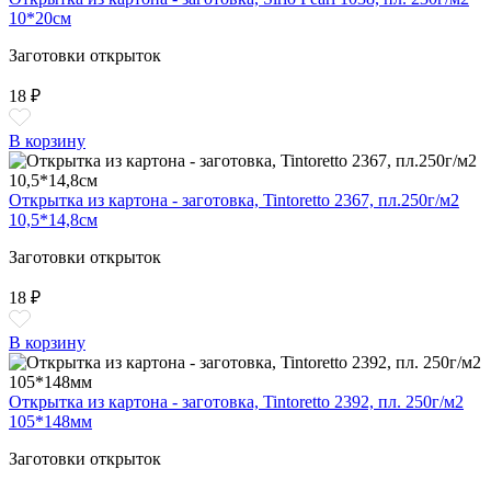
10*20см
Заготовки открыток
18 ₽
В корзину
Открытка из картона - заготовка, Tintoretto 2367, пл.250г/м2
10,5*14,8см
Заготовки открыток
18 ₽
В корзину
Открытка из картона - заготовка, Tintoretto 2392, пл. 250г/м2
105*148мм
Заготовки открыток