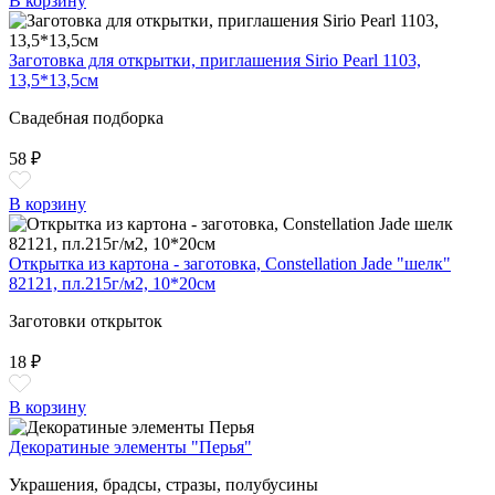
В корзину
Заготовка для открытки, приглашения Sirio Pearl 1103,
13,5*13,5см
Свадебная подборка
58 ₽
В корзину
Открытка из картона - заготовка, Constellation Jade "шелк"
82121, пл.215г/м2, 10*20см
Заготовки открыток
18 ₽
В корзину
Декоратиные элементы "Перья"
Украшения, брадсы, стразы, полубусины