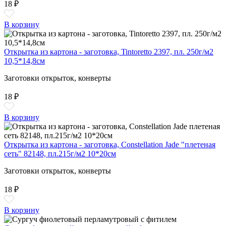
18 ₽
В корзину
Открытка из картона - заготовка, Tintoretto 2397, пл. 250г/м2
10,5*14,8см
Заготовки открыток, конверты
18 ₽
В корзину
Открытка из картона - заготовка, Constellation Jade "плетеная
сеть" 82148, пл.215г/м2 10*20см
Заготовки открыток, конверты
18 ₽
В корзину