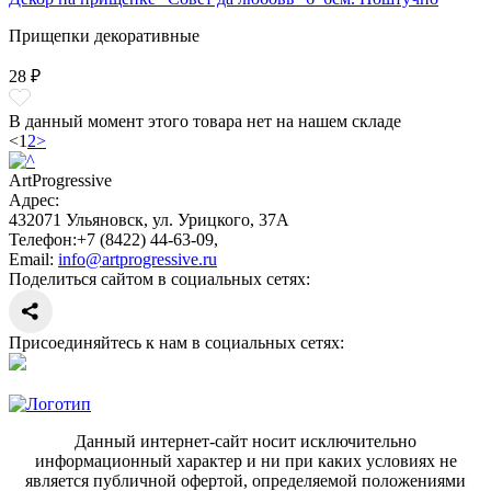
Прищепки декоративные
28 ₽
В данный момент этого товара нет на нашем складе
<
1
2
>
ArtProgressive
Адрес:
432071
Ульяновск
,
ул. Урицкого, 37А
Телефон:
+7 (8422) 44-63-09
,
Email:
info@artprogressive.ru
Поделиться сайтом в социальных сетях:
Присоединяйтесь к нам в социальных сетях:
Данный интернет-сайт носит исключительно
информационный характер и ни при каких условиях не
является публичной офертой, определяемой положениями