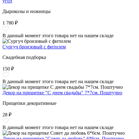
угол
Дыроколы и ножницы
1 780 ₽
В данный момент этого товара нет на нашем складе
Сургуч бронзовый с фитилем
Свадебная подборка
150 ₽
В данный момент этого товара нет на нашем складе
Декор на прищепке "С днем свадьбы" 7*7см. Поштучно
Прищепки декоративные
28 ₽
В данный момент этого товара нет на нашем складе
Декор на прищепке "Совет да любовь" 6*6см. Поштучно