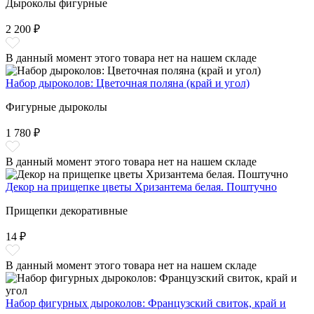
Дыроколы фигурные
2 200 ₽
В данный момент этого товара нет на нашем складе
Набор дыроколов: Цветочная поляна (край и угол)
Фигурные дыроколы
1 780 ₽
В данный момент этого товара нет на нашем складе
Декор на прищепке цветы Хризантема белая. Поштучно
Прищепки декоративные
14 ₽
В данный момент этого товара нет на нашем складе
Набор фигурных дыроколов: Французский свиток, край и