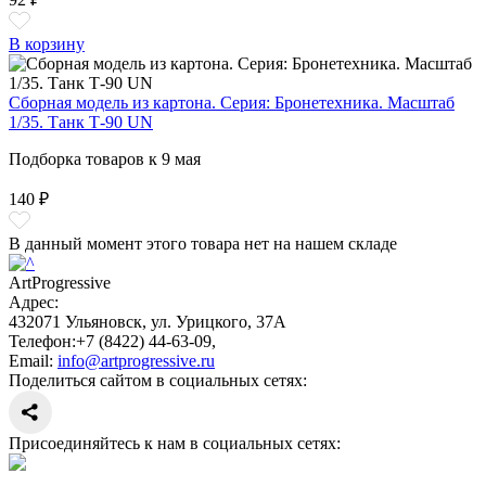
В корзину
Сборная модель из картона. Серия: Бронетехника. Масштаб
1/35. Танк Т-90 UN
Подборка товаров к 9 мая
140 ₽
В данный момент этого товара нет на нашем складе
ArtProgressive
Адрес:
432071
Ульяновск
,
ул. Урицкого, 37А
Телефон:
+7 (8422) 44-63-09
,
Email:
info@artprogressive.ru
Поделиться сайтом в социальных сетях:
Присоединяйтесь к нам в социальных сетях: