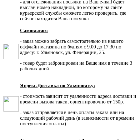
- для отслеживания посылки на Ваш e-mail будет
выслан номер накладной, по которому на сайте
курьерской службы сможете легко проверить, где
сейчас находится Ваша покупка.
Самовывоз:
- заказ можно забрать самостоятельно из нашего
оффлайн магазина по будням с 9.00 до 17.30 по
адресу: г. Ульяновск, ул. Федерации, 25.
- товар будет забронирован на Ваше имя в течение 3
рабочих дней.
Яндекс.Доставка по Ульяновску:
- стоимость зависит от удаленности адреса доставки и
времени вызова такси, ориентировочно от 150р.
- заказ отправляется в день оплаты заказа или на
следующий рабочий день (в зависимости от времени
поступления оплаты).