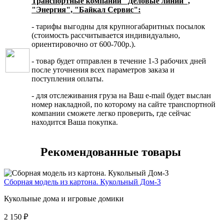
Транспортные компании "Деловые линии",
"Энергия", "Байкал Сервис":
- тарифы выгодны для крупногабаритных посылок
(стоимость рассчитывается индивидуально,
ориентировочно от 600-700р.).
- товар будет отправлен в течение 1-3 рабочих дней
после уточнения всех параметров заказа и
поступления оплаты.
- для отслеживания груза на Ваш e-mail будет выслан
номер накладной, по которому на сайте транспортной
компании сможете легко проверить, где сейчас
находится Ваша покупка.
Рекомендованные товары
Сборная модель из картона. Кукольный Дом-3
Кукольные дома и игровые домики
2 150 ₽