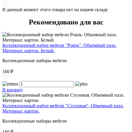
В данный момент этого товара нет на нашем складе
Рекомендовано для вас
Коллекционный набор мебели "Рояль". Объемный пазл.
Материал: картон. Белый.
Коллекционные наборы мебели
160 ₽
В корзину
Коллекционный набор мебели "Столовая", Объемный пазл.
Материал: картон.
Коллекционные наборы мебели
180 ₽