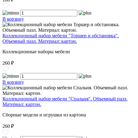
В корзину
Коллекционный набор мебели "Торшер и обстановка".
Объемный пазл. Материал: картон.
Коллекционные наборы мебели
260 ₽
В корзину
Коллекционный набор мебели "Спальня". Объемный пазл.
Материал: картон.
Сборные модели и игрушки из картона
260 ₽