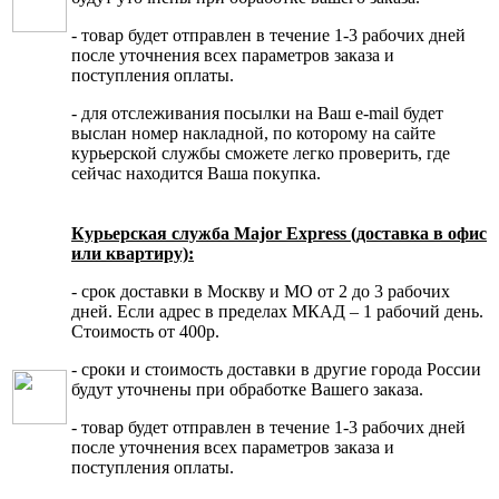
- товар будет отправлен в течение 1-3 рабочих дней
после уточнения всех параметров заказа и
поступления оплаты.
- для отслеживания посылки на Ваш e-mail будет
выслан номер накладной, по которому на сайте
курьерской службы сможете легко проверить, где
сейчас находится Ваша покупка.
Курьерская служба Major Express (доставка в офис
или квартиру):
- срок доставки в Москву и МО от 2 до 3 рабочих
дней. Если адрес в пределах МКАД – 1 рабочий день.
Стоимость от 400р.
- сроки и стоимость доставки в другие города России
будут уточнены при обработке Вашего заказа.
- товар будет отправлен в течение 1-3 рабочих дней
после уточнения всех параметров заказа и
поступления оплаты.