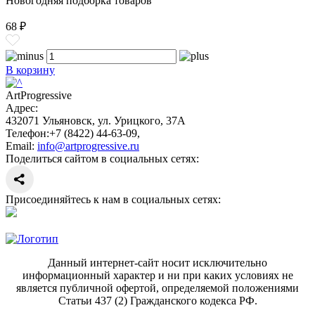
Новогодняя подборка товаров
68 ₽
В корзину
ArtProgressive
Адрес:
432071
Ульяновск
,
ул. Урицкого, 37А
Телефон:
+7 (8422) 44-63-09
,
Email:
info@artprogressive.ru
Поделиться сайтом в социальных сетях:
Присоединяйтесь к нам в социальных сетях:
Данный интернет-сайт носит исключительно
информационный характер и ни при каких условиях не
является публичной офертой, определяемой положениями
Статьи 437 (2) Гражданского кодекса РФ.