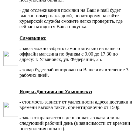
- для отслеживания посылки на Ваш e-mail будет
выслан номер накладной, по которому на сайте
курьерской службы сможете легко проверить, где
сейчас находится Ваша покупка.
Самовывоз:
- заказ можно забрать самостоятельно из нашего
оффлайн магазина по будням с 9.00 до 17.30 по
адресу: г. Ульяновск, ул. Федерации, 25.
- товар будет забронирован на Ваше имя в течение 3
рабочих дней.
Яндекс.Доставка по Ульяновску:
- стоимость зависит от удаленности адреса доставки и
времени вызова такси, ориентировочно от 150р.
- заказ отправляется в день оплаты заказа или на
следующий рабочий день (в зависимости от времени
поступления оплаты).