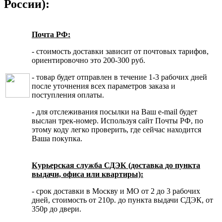
России):
Почта РФ:
- стоимость доставки зависит от почтовых тарифов,
ориентировочно это 200-300 руб.
- товар будет отправлен в течение 1-3 рабочих дней
после уточнения всех параметров заказа и
поступления оплаты.
- для отслеживания посылки на Ваш e-mail будет
выслан трек-номер. Используя сайт Почты РФ, по
этому коду легко проверить, где сейчас находится
Ваша покупка.
Курьерская служба СДЭК (доставка до пункта
выдачи, офиса или квартиры):
- срок доставки в Москву и МО от 2 до 3 рабочих
дней, стоимость от 210р. до пункта выдачи СДЭК, от
350р до двери.