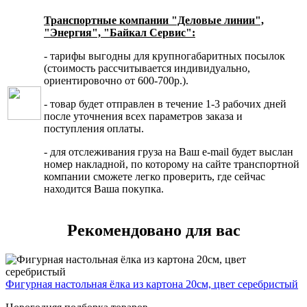
Транспортные компании "Деловые линии",
"Энергия", "Байкал Сервис":
- тарифы выгодны для крупногабаритных посылок
(стоимость рассчитывается индивидуально,
ориентировочно от 600-700р.).
- товар будет отправлен в течение 1-3 рабочих дней
после уточнения всех параметров заказа и
поступления оплаты.
- для отслеживания груза на Ваш e-mail будет выслан
номер накладной, по которому на сайте транспортной
компании сможете легко проверить, где сейчас
находится Ваша покупка.
Рекомендовано для вас
Фигурная настольная ёлка из картона 20см, цвет серебристый