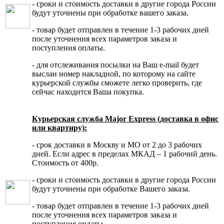
- сроки и стоимость доставки в другие города России
будут уточнены при обработке вашего заказа.
- товар будет отправлен в течение 1-3 рабочих дней
после уточнения всех параметров заказа и
поступления оплаты.
- для отслеживания посылки на Ваш e-mail будет
выслан номер накладной, по которому на сайте
курьерской службы сможете легко проверить, где
сейчас находится Ваша покупка.
Курьерская служба Major Express (доставка в офис
или квартиру):
- срок доставки в Москву и МО от 2 до 3 рабочих
дней. Если адрес в пределах МКАД – 1 рабочий день.
Стоимость от 400р.
- сроки и стоимость доставки в другие города России
будут уточнены при обработке Вашего заказа.
- товар будет отправлен в течение 1-3 рабочих дней
после уточнения всех параметров заказа и
поступления оплаты.