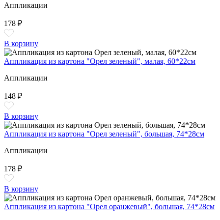
Аппликации
178 ₽
В корзину
Аппликация из картона "Орел зеленый", малая, 60*22см
Аппликации
148 ₽
В корзину
Аппликация из картона "Орел зеленый", большая, 74*28см
Аппликации
178 ₽
В корзину
Аппликация из картона "Орел оранжевый", большая, 74*28см