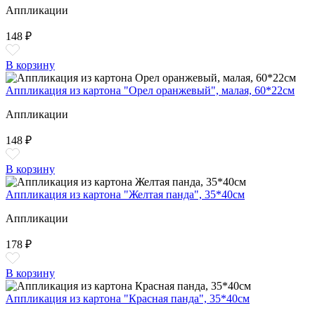
Аппликации
148 ₽
В корзину
Аппликация из картона "Орел оранжевый", малая, 60*22см
Аппликации
148 ₽
В корзину
Аппликация из картона "Желтая панда", 35*40см
Аппликации
178 ₽
В корзину
Аппликация из картона "Красная панда", 35*40см